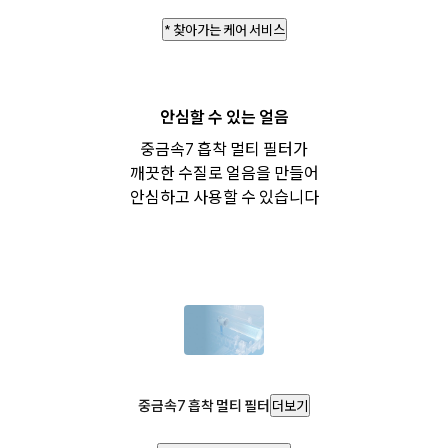
* 찾아가는 케어 서비스
안심할 수 있는 얼음
중금속7 흡착 멀티 필터가
깨끗한 수질로 얼음을 만들어
안심하고 사용할 수 있습니다
중금속7 흡착 멀티 필터
더보기