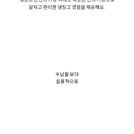
알차고 편리한 냉장고 경험을 제공해요.
수납을 보다
실용적으로