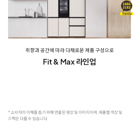
취향과 공간에 따라 다채로운 제품 구성으로
Fit & Max 라인업
* 소비자의 이해를 돕기 위해 연출된 영상 및 이미지이며, 제품별 색상 및
스펙은 다를 수 있습니다.