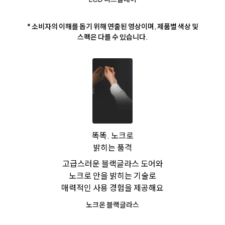
* 소비자의 이해를 돕기 위해 연출된 영상이며, 제품별 색상 및
스펙은 다를 수 있습니다.
똑똑. 노크로
밝히는 품격
고급스러운 블랙글라스 도어와
노크로 안을 밝히는 기술로
매력적인 사용 경험을 제공해요
노크온 블랙글라스