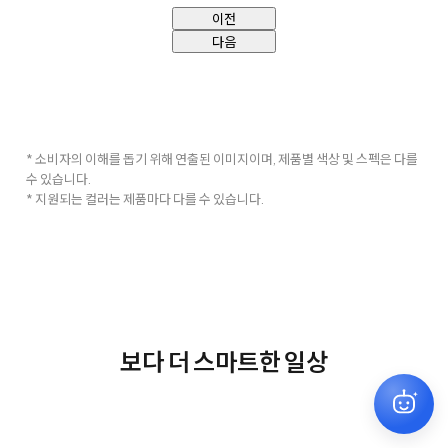
이전
다음
* 소비자의 이해를 돕기 위해 연출된 이미지이며, 제품별 색상 및 스펙은 다를
수 있습니다.
* 지원되는 컬러는 제품마다 다를 수 있습니다.
보다 더 스마트한 일상