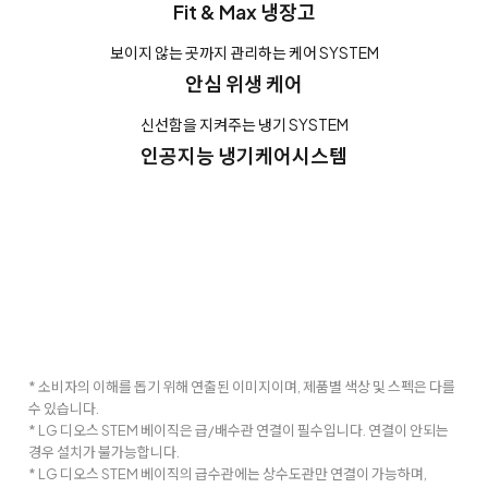
Fit & Max 냉장고
보이지 않는 곳까지 관리하는 케어 SYSTEM
안심 위생 케어
신선함을 지켜주는 냉기 SYSTEM
인공지능 냉기케어시스템
* 소비자의 이해를 돕기 위해 연출된 이미지이며, 제품별 색상 및 스펙은 다를
수 있습니다.
* LG 디오스 STEM 베이직은 급/배수관 연결이 필수입니다. 연결이 안되는
경우 설치가 불가능합니다.
* LG 디오스 STEM 베이직의 급수관에는 상수도관만 연결이 가능하며,