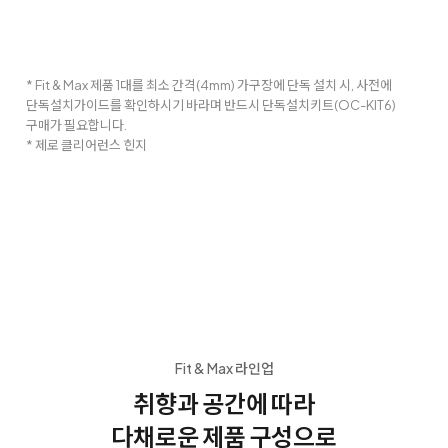
* Fit & Max 제품 1대를 최소 간격(4mm) 가구장에 단독 설치 시, 사전에
단독설치가이드를 확인하시기 바라며 반드시 단독설치키트(OC-KIT6)
구매가 필요합니다.
* 제로 클리어런스 힌지
Fit & Max 라인업
취향과 공간에 따라
다채로운 제품 구성으로