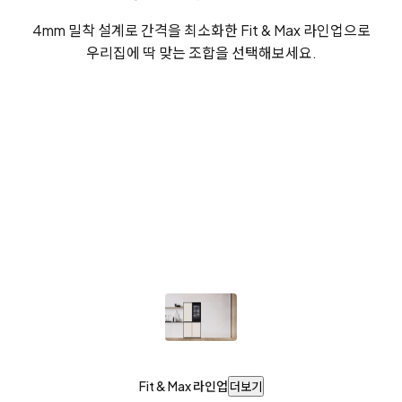
4mm 밀착 설계로 간격을 최소화한 Fit & Max 라인업으로
우리집에 딱 맞는 조합을 선택해보세요.
Fit & Max 라인업
더보기