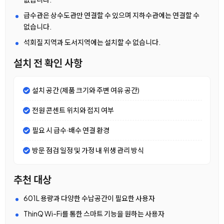
급수관은 상수도관만 연결할 수 있으며 지하수관에는 연결할 수
없습니다.
석회질 지역과 도서지역에는 설치할 수 없습니다.
설치 전 확인 사항
설치 공간 (제품 크기와 주변 여유 공간)
전원 콘센트 위치와 접지 여부
필요 시 급수·배수 연결 환경
방문 점검 일정 및 가정 내 위생 관리 방식
추천 대상
601L 용량과 다양한 수납공간이 필요한 사용자
ThinQ Wi-Fi를 통한 스마트 기능을 원하는 사용자