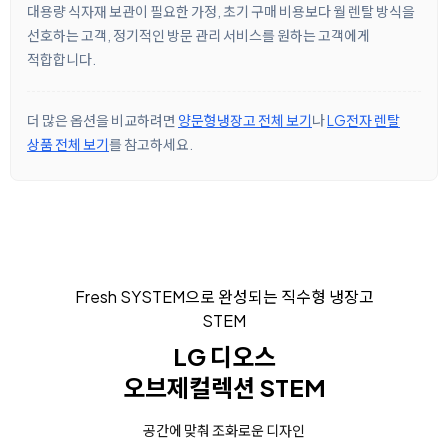
대용량 식자재 보관이 필요한 가정, 초기 구매 비용보다 월 렌탈 방식을
선호하는 고객, 정기적인 방문 관리 서비스를 원하는 고객에게
적합합니다.
더 많은 옵션을 비교하려면
양문형냉장고 전체 보기
나
LG전자 렌탈
상품 전체 보기
를 참고하세요.
Fresh SYSTEM으로 완성되는 직수형 냉장고
STEM
LG 디오스
오브제컬렉션 STEM
공간에 맞춰 조화로운 디자인