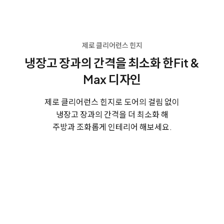
제로 클리어런스 힌지
냉장고 장과의 간격을 최소화 한
Fit &
Max 디자인
제로 클리어런스 힌지로 도어의 걸림 없이
냉장고 장과의 간격을 더 최소화 해
주방과 조화롭게 인테리어 해보세요.