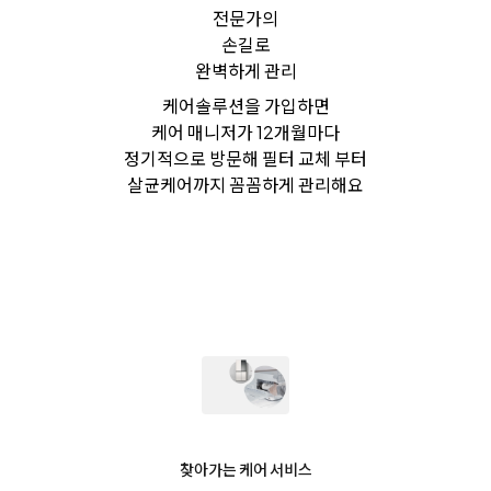
전문가의
손길로
완벽하게 관리
케어솔루션을 가입하면
케어 매니저가 12개월마다
정기적으로 방문해 필터 교체 부터
살균케어까지 꼼꼼하게 관리해요
찾아가는 케어 서비스