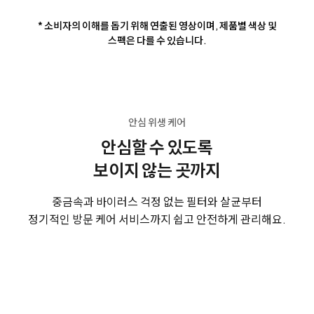
* 소비자의 이해를 돕기 위해 연출된 영상이며, 제품별 색상 및
스펙은 다를 수 있습니다.
안심 위생 케어
안심할 수 있도록
보이지 않는 곳까지
중금속과 바이러스 걱정 없는 필터와 살균부터
정기적인 방문 케어 서비스까지 쉽고 안전하게 관리해요.