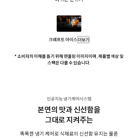
크래프트 아이스
더보기
* 소비자의 이해를 돕기 위해 연출된 이미지이며, 제품별 색상 및
스펙은 다를 수 있습니다.
인공지능 냉기케어시스템
본연의 맛과 신선함을
그대로 지켜주는
똑똑한 냉기 케어로 식재료의 신선함 유지는 물론