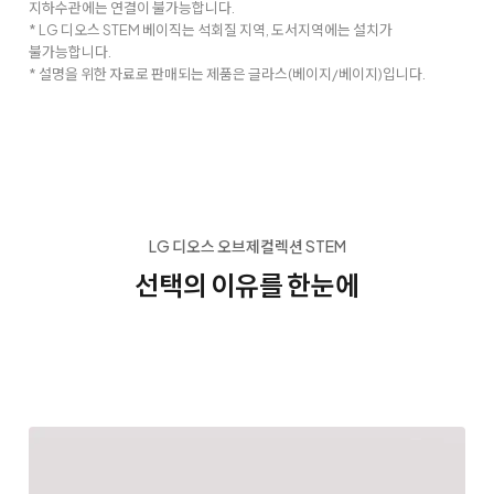
지하수관에는 연결이 불가능합니다.
* LG 디오스 STEM 베이직는 석회질 지역, 도서지역에는 설치가
불가능합니다.
* 설명을 위한 자료로 판매되는 제품은 글라스(베이지/베이지)입니다.
LG 디오스 오브제컬렉션 STEM
선택의 이유를 한눈에