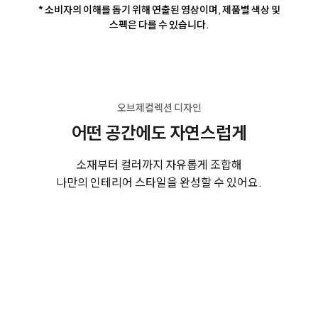
* 소비자의 이해를 돕기 위해 연출된 영상이며, 제품별 색상 및
스펙은 다를 수 있습니다.
오브제컬렉션 디자인
어떤 공간에도 자연스럽게
소재부터 컬러까지 자유롭게 조합해
나만의 인테리어 스타일을 완성할 수 있어요.