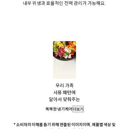
내부 위생과 효율적인 전력 관리가 가능해요.
우리 가족
사용 패턴에
알아서 맞춰주는
똑똑한 냉기케어
더보기
* 소비자의 이해를 돕기 위해 연출된 이미지이며, 제품별 색상 및