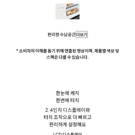
편리한 수납공간
더보기
* 소비자의 이해를 돕기 위해 연출된 영상이며, 제품별 색상 및
스펙은 다를 수 있습니다.
한눈에 캐치
한번에 터치
2.4인치 디스플레이와
터치 조작으로 더 빠르고
편리하게 설정해요
LCD 디스플레이