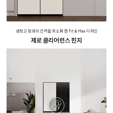
냉장고 장과의 간격을 최소화 한 Fit & Max 디자인
제로 클리어런스 힌지