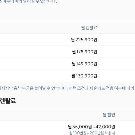
 여부에 따라 달라질 수 있습니다.
월 렌탈료
월 225,900원
월 178,900원
월 149,900원
월 130,900원
아지지만 총 납부금은 늘어날 수 있습니다. 선택 조건과 제휴카드 적용 여부에 따라
 렌탈료
월 할인
-월 35,000원 ~ 42,000원
월 100만원 ~ 200만원 사용 시