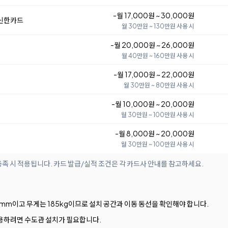
-월 17,000원 ~ 30,000원
 신한카드
월 30만원 ~ 130만원 사용 시
-월 20,000원 ~ 26,000원
월 40만원 ~ 160만원 사용 시
-월 17,000원 ~ 22,000원
월 30만원 ~ 80만원 사용 시
-월 10,000원 ~ 20,000원
월 30만원 ~ 100만원 사용 시
-월 8,000원 ~ 20,000원
월 30만원 ~ 100만원 사용 시
족 시 적용됩니다. 카드 발급/실적 조건은 각 카드사 안내를 참고하세요.
× 918mm이고 무게는 185kg이므로 설치 공간과 이동 동선을 확인해야 합니다.
사용하려면 수도관 설치가 필요합니다.