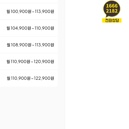
월 100,900원 ~ 113,900원
월 104,900원 ~ 110,900원
월 108,900원 ~ 113,900원
월 110,900원 ~ 120,900원
월 110,900원 ~ 122,900원