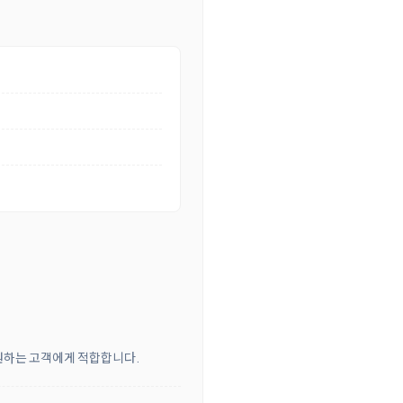
 원하는 고객에게 적합합니다.