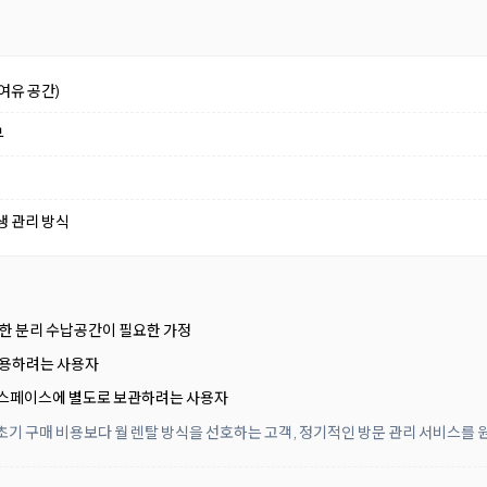
여유 공간)
부
생 관리 방식
넉넉한 분리 수납공간이 필요한 가정
활용하려는 사용자
직스페이스에 별도로 보관하려는 사용자
초기 구매 비용보다 월 렌탈 방식을 선호하는 고객, 정기적인 방문 관리 서비스를