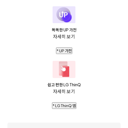
똑똑한 UP 가전
자세히 보기
* UP 가전
쉽고 편한 LG ThinQ
자세히 보기
* LG ThinQ 앱