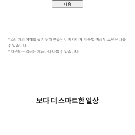
다음
* 소비자의 이해를 돕기 위해 연출된 이미지이며, 제품별 색상 및 스펙은 다를
수 있습니다.
* 지원되는 컬러는 제품마다 다를 수 있습니다.
보다 더 스마트한 일상