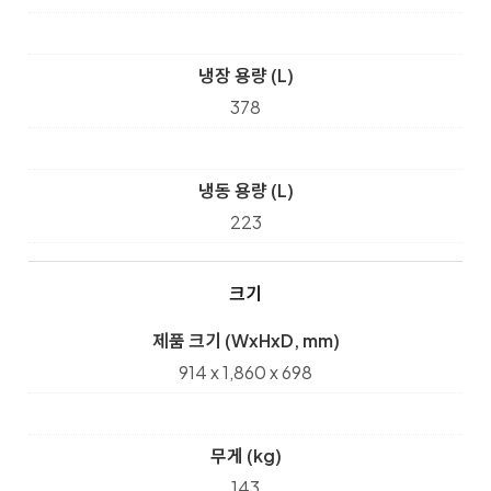
냉장 용량 (L)
378
냉동 용량 (L)
223
크기
제품 크기 (WxHxD, mm)
914 x 1,860 x 698
무게 (kg)
143