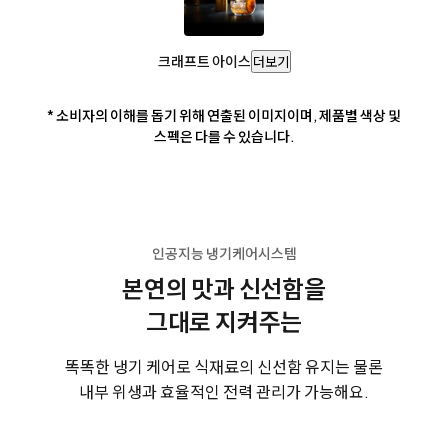
크래프트 아이스
더보기
* 소비자의 이해를 돕기 위해 연출된 이미지이며, 제품별 색상 및
스펙은 다를 수 있습니다.
인공지능 냉기케어시스템
본연의 맛과 신선함을
그대로 지켜주는
똑똑한 냉기 케어로 식재료의 신선함 유지는 물론
내부 위생과 효율적인 전력 관리가 가능해요.