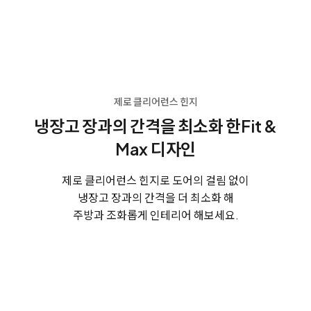
제로 클리어런스 힌지
냉장고 장과의 간격을 최소화 한
Fit &
Max 디자인
제로 클리어런스 힌지로 도어의 걸림 없이
냉장고 장과의 간격을 더 최소화 해
주방과 조화롭게 인테리어 해보세요.