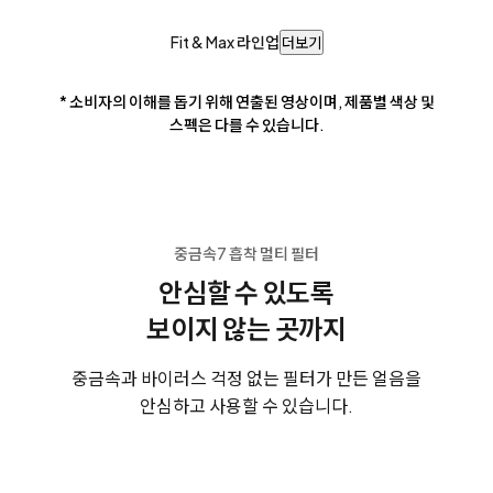
Fit & Max 라인업
더보기
* 소비자의 이해를 돕기 위해 연출된 영상이며, 제품별 색상 및
스펙은 다를 수 있습니다.
중금속7 흡착 멀티 필터
안심할 수 있도록
보이지 않는 곳까지
중금속과 바이러스 걱정 없는 필터가 만든 얼음을
안심하고 사용할 수 있습니다.