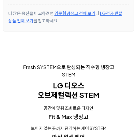
더 많은 옵션을 비교하려면
양문형냉장고 전체 보기
나
LG전자 렌탈
상품 전체 보기
를 참고하세요.
Fresh SYSTEM으로 완성되는 직수형 냉장고
STEM
LG 디오스
오브제컬렉션 STEM
공간에 맞춰 조화로운 디자인
Fit & Max 냉장고
보이지 않는 곳까지 관리하는 케어 SYSTEM
안심 위생 케어