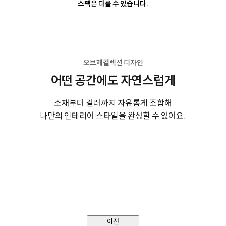
스펙은 다를 수 있습니다.
오브제컬렉션 디자인
어떤 공간에도 자연스럽게
소재부터 컬러까지 자유롭게 조합해
나만의 인테리어 스타일을 완성할 수 있어요.
이전