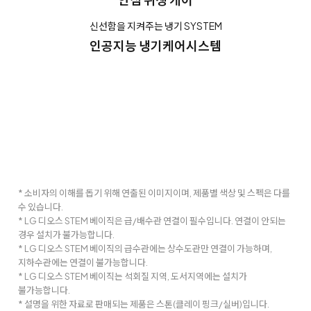
신선함을 지켜주는 냉기 SYSTEM
인공지능 냉기케어시스템
* 소비자의 이해를 돕기 위해 연출된 이미지이며, 제품별 색상 및 스펙은 다를
수 있습니다.
* LG 디오스 STEM 베이직은 급/배수관 연결이 필수입니다. 연결이 안되는
경우 설치가 불가능합니다.
* LG 디오스 STEM 베이직의 급수관에는 상수도관만 연결이 가능하며,
지하수관에는 연결이 불가능합니다.
* LG 디오스 STEM 베이직는 석회질 지역, 도서지역에는 설치가
불가능합니다.
* 설명을 위한 자료로 판매되는 제품은 스톤(클레이 핑크/실버)입니다.