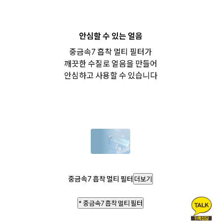
안심할 수 있는 얼음
중금속7 흡착 멀티 필터가
깨끗한 수질로 얼음을 만들어
안심하고 사용할 수 있습니다
중금속7 흡착 멀티 필터
더보기
* 중금속7 흡착 멀티 필터