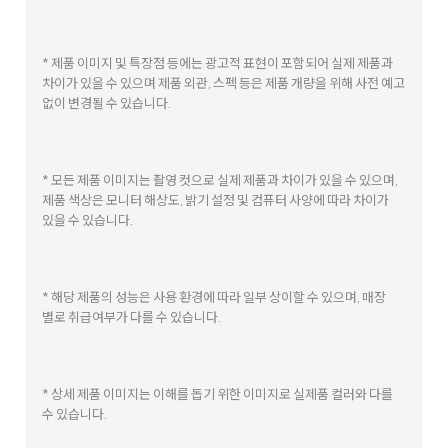
* 제품 이미지 및 특장점 등에는 광고적 표현이 포함되어 실제 제품과
차이가 있을 수 있으며 제품 외관, 스펙 등은 제품 개량을 위해 사전 예고
없이 변경될 수 있습니다.
* 모든 제품 이미지는 촬영 컷으로 실제 제품과 차이가 있을 수 있으며,
제품 색상은 모니터 해상도, 밝기 설정 및 컴퓨터 사양에 따라 차이가
있을 수 있습니다.
* 해당 제품의 성능은 사용 환경에 따라 일부 상이할 수 있으며, 매장
별로 취급여부가 다를 수 있습니다.
* 상세 제품 이미지는 이해를 돕기 위한 이미지로 실제품 컬러와 다를
수 있습니다.