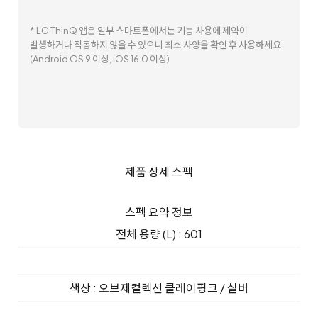
* LG ThinQ 앱은 일부 스마트폰에서는 기능 사용에 제약이
발생하거나 작동하지 않을 수 있으니 최소 사양을 확인 후 사용하세요.
(Android OS 9 이상, iOS 16.0 이상)
제품 상세 스펙
스펙 요약 정보
전체 용량 (L) : 601
색상 : 오브제컬렉션 클레이핑크 / 실버