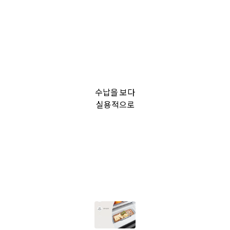
수납을 보다
실용적으로