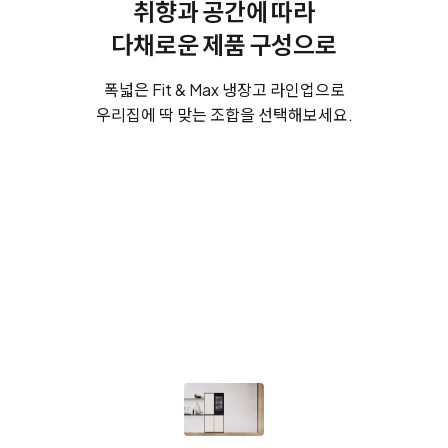
취향과 공간에 따라
다채로운 제품 구성으로
폭넓은 Fit & Max 냉장고 라인업으로
우리집에 딱 맞는 조합을 선택해보세요.