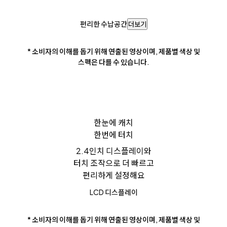
편리한 수납공간
더보기
* 소비자의 이해를 돕기 위해 연출된 영상이며, 제품별 색상 및
스펙은 다를 수 있습니다.
한눈에 캐치
한번에 터치
2.4인치 디스플레이와
터치 조작으로 더 빠르고
편리하게 설정해요
LCD 디스플레이
* 소비자의 이해를 돕기 위해 연출된 영상이며, 제품별 색상 및