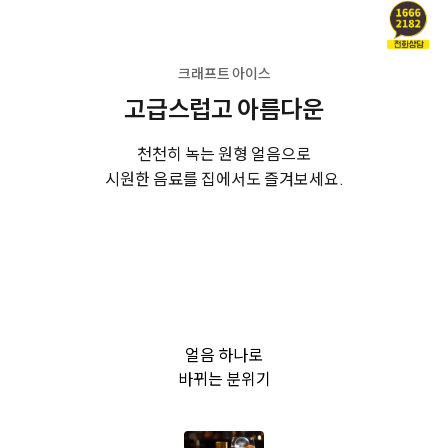
크래프트 아이스
고급스럽고 아름다운
천천히 녹는 원형 얼음으로
시원한 음료를 집에서도 즐겨보세요.
얼음 하나로
바뀌는 분위기