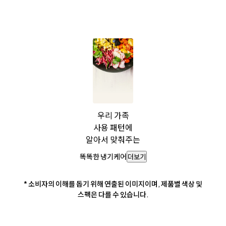
우리 가족
사용 패턴에
알아서 맞춰주는
똑똑한 냉기케어
더보기
* 소비자의 이해를 돕기 위해 연출된 이미지이며, 제품별 색상 및
스펙은 다를 수 있습니다.