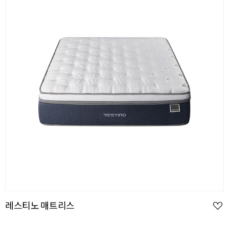
레스티노 매트리스