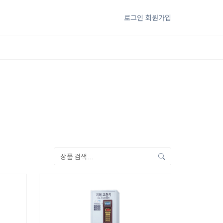
로그인
회원가입