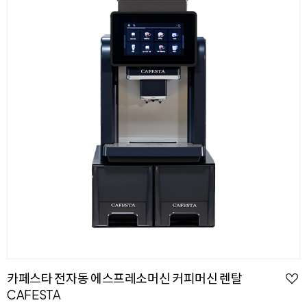
카페스타 전자동 에스프레소머신 커피머신 렌탈
CAFESTA