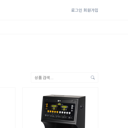
로그인
회원가입