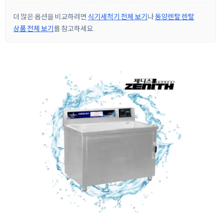
더 많은 옵션을 비교하려면
식기세척기 전체 보기
나
동양렌탈 렌탈
상품 전체 보기
를 참고하세요.