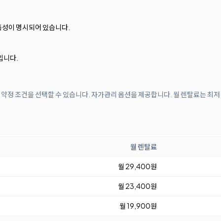
 특성이 명시되어 있습니다.
입니다.
월 약정 조건을 선택할 수 있습니다. 자가관리 옵션을 제공합니다. 월 렌탈료는 최저
월 렌탈료
월 29,400원
월 23,400원
월 19,900원