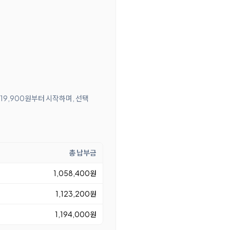
 19,900원부터 시작하며, 선택
총 납부금
1,058,400원
1,123,200원
1,194,000원