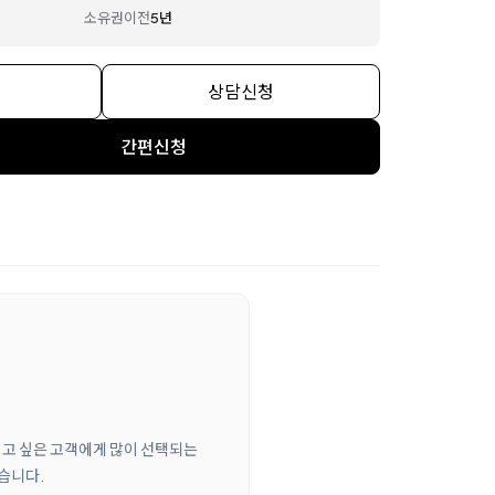
소유권이전
5년
상담신청
간편신청
이고 싶은 고객에게 많이 선택되는
있습니다.