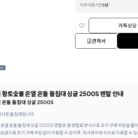
의무사용기간
5년
카톡상담
견적서
0
황토숯불 온열 온돌 돌침대 싱글 2500S 렌탈 안내
온돌 돌침대 싱글 2500S
명시한 돌침대입니다.
온열 온돌 돌침대 싱글 2500S 렌탈은 월 렌탈료 방식으로 초기 구매 부담을 줄
 요금으로 초기 구매 부담 없이 이용할 수 있으며, 자가관리 방식으로 이용할 수 