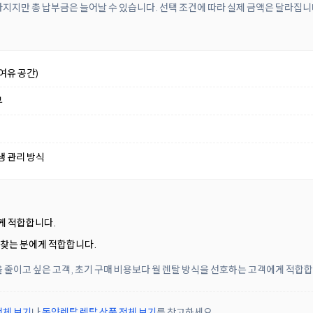
아지지만 총 납부금은 늘어날 수 있습니다. 선택 조건에 따라 실제 금액은 달라집니
여유 공간)
부
생 관리 방식
게 적합합니다.
 찾는 분에게 적합합니다.
 줄이고 싶은 고객, 초기 구매 비용보다 월 렌탈 방식을 선호하는 고객에게 적합
전체 보기
나
동양렌탈 렌탈 상품 전체 보기
를 참고하세요.