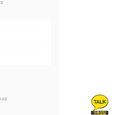
다.
합니다.