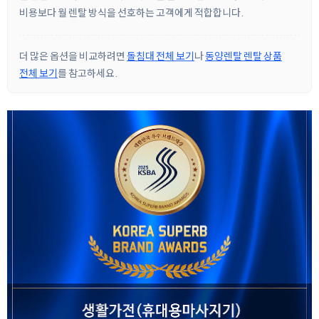
비용보다 월 렌탈 방식을 선호하는 고객에게 적합합니다.
더 많은 옵션을 비교하려면
돌침대 전체 보기
나
동양렌탈 렌탈 상품
전체 보기
를 참고하세요.