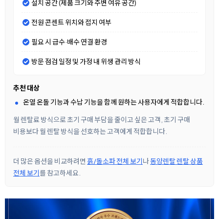
설치 공간 (제품 크기와 주변 여유 공간)
전원 콘센트 위치와 접지 여부
필요 시 급수·배수 연결 환경
방문 점검 일정 및 가정 내 위생 관리 방식
추천 대상
온열 온돌 기능과 수납 기능을 함께 원하는 사용자에게 적합합니다.
월 렌탈료 방식으로 초기 구매 부담을 줄이고 싶은 고객, 초기 구매
비용보다 월 렌탈 방식을 선호하는 고객에게 적합합니다.
더 많은 옵션을 비교하려면
흙/돌소파 전체 보기
나
동양렌탈 렌탈 상품
전체 보기
를 참고하세요.