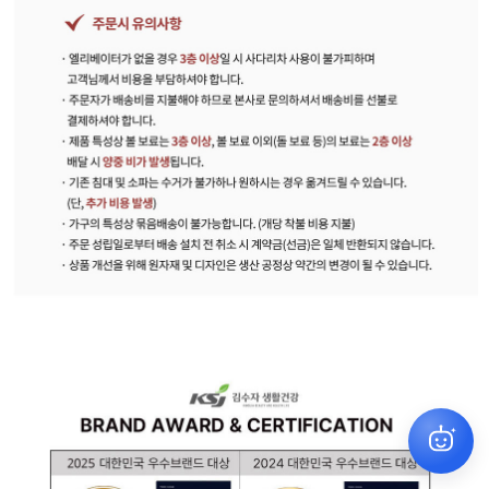
원하시는 상품을 찾아드릴게요
✕