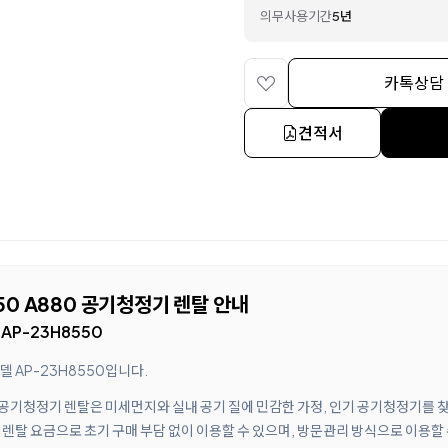
의무사용기간
5년
카톡상담
견적서
50 A880 공기청정기 렌탈 안내
AP-23H8550
 AP-23H8550입니다.
0 공기청정기 렌탈은 미세먼지와 실내 공기 질에 민감한 가정, 인기 공기청정기를 
렌탈 요금으로 초기 구매 부담 없이 이용할 수 있으며, 방문관리 방식으로 이용할 