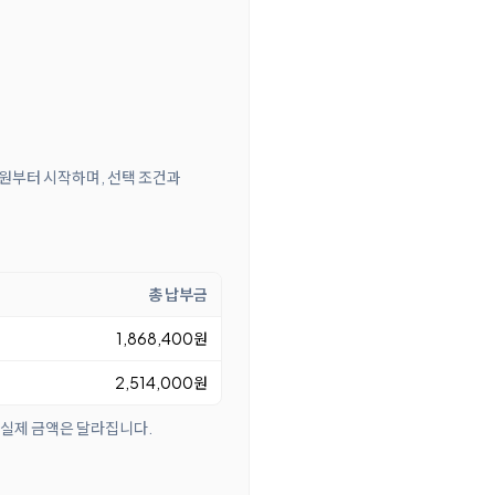
0원부터 시작하며, 선택 조건과
총 납부금
1,868,400원
2,514,000원
 실제 금액은 달라집니다.