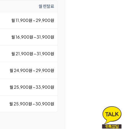
월 렌탈료
월 11,900원 ~ 29,900원
월 16,900원 ~ 31,900원
월 21,900원 ~ 31,900원
월 24,900원 ~ 29,900원
월 25,900원 ~ 33,900원
월 25,900원 ~ 30,900원