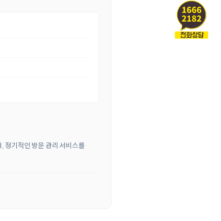
객, 정기적인 방문 관리 서비스를