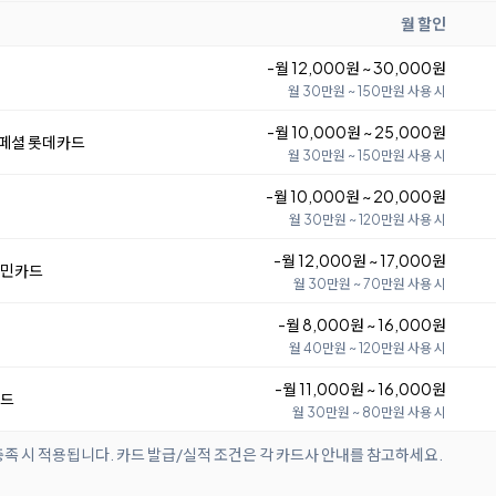
월 할인
-월 12,000원 ~ 30,000원
월 30만원 ~ 150만원 사용 시
-월 10,000원 ~ 25,000원
스페셜 롯데카드
월 30만원 ~ 150만원 사용 시
-월 10,000원 ~ 20,000원
Ⅱ
월 30만원 ~ 120만원 사용 시
-월 12,000원 ~ 17,000원
국민카드
월 30만원 ~ 70만원 사용 시
-월 8,000원 ~ 16,000원
월 40만원 ~ 120만원 사용 시
-월 11,000원 ~ 16,000원
카드
월 30만원 ~ 80만원 사용 시
족 시 적용됩니다. 카드 발급/실적 조건은 각 카드사 안내를 참고하세요.