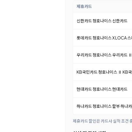
제휴카드
신한카드 청호나이스 신한카드
롯데카드 청호나이스 X LOCA 
우리카드 청호나이스 우리카드 
KB국민카드 청호나이스 Ⅱ KB
현대카드 청호나이스 현대카드
하나카드 청호나이스 할부 하나
제휴카드 할인은 카드사 실적 조건 충