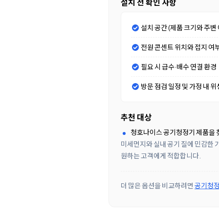
설치 전 확인 사항
설치 공간 (제품 크기와 주변 
전원 콘센트 위치와 접지 여
필요 시 급수·배수 연결 환경
방문 점검 일정 및 가정 내 위
추천 대상
청호나이스 공기청정기 제품을 
미세먼지와 실내 공기 질에 민감한 가
원하는 고객에게 적합합니다.
더 많은 옵션을 비교하려면
공기청정