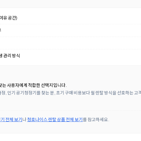
여유 공간)
부
생 관리 방식
찾는 사용자에게 적합한 선택지입니다.
정, 인기 공기청정기를 찾는 분, 초기 구매 비용보다 월 렌탈 방식을 선호하는 고
기 전체 보기
나
청호나이스 렌탈 상품 전체 보기
를 참고하세요.