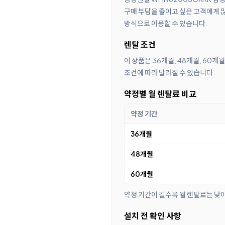
구매 부담을 줄이고 싶은 고객에게 많
방식으로 이용할 수 있습니다.
렌탈 조건
이 상품은 36개월, 48개월, 60개
조건에 따라 달라질 수 있습니다.
약정별 월 렌탈료 비교
약정 기간
36개월
48개월
60개월
약정 기간이 길수록 월 렌탈료는 낮
설치 전 확인 사항