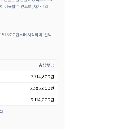
이 이용할 수 있으며, 자가관리
151,900원부터 시작하며, 선택
총 납부금
7,714,800원
8,385,600원
9,114,000원
다.