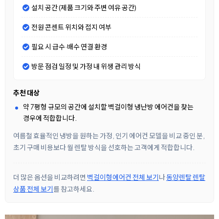
설치 공간 (제품 크기와 주변 여유 공간)
전원 콘센트 위치와 접지 여부
필요 시 급수·배수 연결 환경
방문 점검 일정 및 가정 내 위생 관리 방식
추천 대상
약 7평형 규모의 공간에 설치할 벽걸이형 냉난방 에어컨을 찾는
경우에 적합합니다.
여름철 효율적인 냉방을 원하는 가정, 인기 에어컨 모델을 비교 중인 분,
초기 구매 비용보다 월 렌탈 방식을 선호하는 고객에게 적합합니다.
더 많은 옵션을 비교하려면
벽걸이형에어컨 전체 보기
나
동양렌탈 렌탈
상품 전체 보기
를 참고하세요.