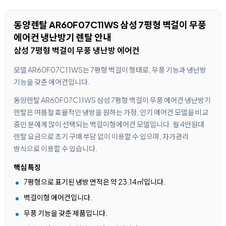
동양렌탈 AR60F07C11WS 삼성 7평형 벽걸이 무풍
에어컨 냉난방기 렌탈 안내
삼성 7평형 벽걸이 무풍 냉난방 에어컨
모델 AR60F07C11WS는 7평형 벽걸이 형태로, 무풍 기능과 냉난방
기능을 갖춘 에어컨입니다.
동양렌탈 AR60F07C11WS 삼성 7평형 벽걸이 무풍 에어컨 냉난방기
렌탈은 여름철 효율적인 냉방을 원하는 가정, 인기 에어컨 모델을 비교
중인 분에게 많이 선택되는 벽걸이형에어컨 모델입니다. 월 4만원대
렌탈 요금으로 초기 구매 부담 없이 이용할 수 있으며, 자가관리
방식으로 이용할 수 있습니다.
핵심 특징
7평형으로 표기된 냉방 면적은 약 23.14㎡입니다.
벽걸이형 에어컨입니다.
무풍 기능을 갖춘 제품입니다.