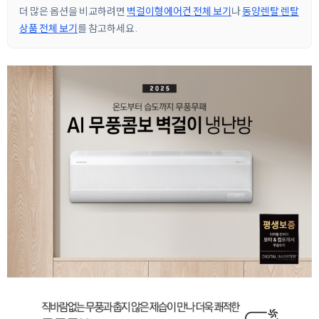
더 많은 옵션을 비교하려면
벽걸이형에어컨 전체 보기
나
동양렌탈 렌탈
상품 전체 보기
를 참고하세요.