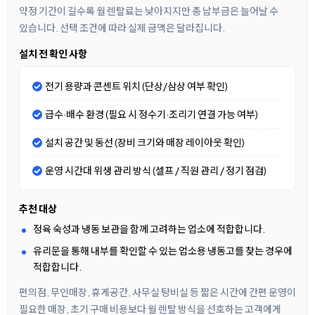
약정 기간이 길수록 월 렌탈료는 낮아지지만 총 납부금은 늘어날 수
있습니다. 선택 조건에 따라 실제 금액은 달라집니다.
설치 전 확인 사항
전기 용량과 콘센트 위치 (단상/삼상 여부 확인)
급수·배수 환경 (필요 시 정수기·조리기 연결 가능 여부)
설치 공간 및 동선 (장비 크기와 매장 레이아웃 확인)
운영 시간대 위생 관리 방식 (셀프 / 직원 관리 / 정기 점검)
추천 대상
정육 숙성과 냉동 보관을 함께 고려하는 업소에 적합합니다.
유리문을 통해 내부를 확인할 수 있는 업소용 냉동고를 찾는 경우에
적합합니다.
편의점, 무인매장, 휴게공간, 사무실 탕비실 등 짧은 시간에 간편 운영이
필요한 매장, 초기 구매 비용보다 월 렌탈 방식을 선호하는 고객에게