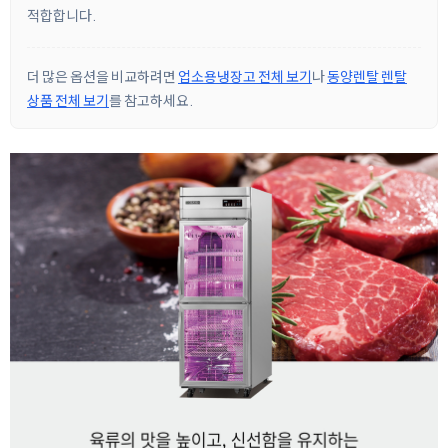
적합합니다.
더 많은 옵션을 비교하려면
업소용냉장고 전체 보기
나
동양렌탈 렌탈
상품 전체 보기
를 참고하세요.