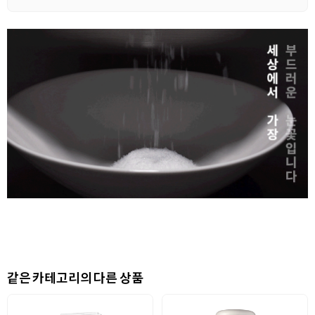
같은 카테고리의 다른 상품