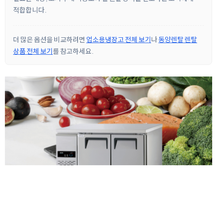
적합합니다.
더 많은 옵션을 비교하려면
업소용냉장고 전체 보기
나
동양렌탈 렌탈
상품 전체 보기
를 참고하세요.