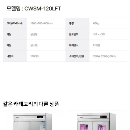
같은 카테고리의 다른 상품