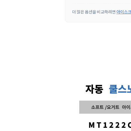
더 많은 옵션을 비교하려면
아이스크