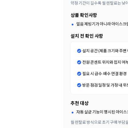
약정 기간이 길수록 월 렌탈료는 낮
상품 확인사항
얼음 제빙기가 아니라 아이스크림
설치 전 확인 사항
설치 공간 (제품 크기와 주변 
전원 콘센트 위치와 접지 여
필요 시 급수·배수 연결 환경
방문 점검 일정 및 가정 내 위
추천 대상
자동 살균 기능이 명시된 아이스
월 렌탈료 방식으로 초기 구매 부담을