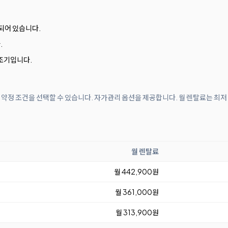
되어 있습니다.
.
조기입니다.
월 약정 조건을 선택할 수 있습니다. 자가관리 옵션을 제공합니다. 월 렌탈료는 최저
월 렌탈료
월 442,900원
월 361,000원
월 313,900원