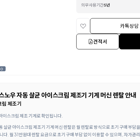
의무사용기간
5년
카톡상담
견적서
0
쿨스노우 자동 살균 아이스크림 제조기 기계 머신 렌탈 안내
크림 제조기
 아이스크림 제조 기계로 확인됩니다.
동 살균 아이스크림 제조기 기계 머신 렌탈은 월 렌탈료 방식으로 초기 구매 부담
. 월 31만원대 렌탈 요금으로 초기 구매 부담 없이 이용할 수 있으며, 자가관리