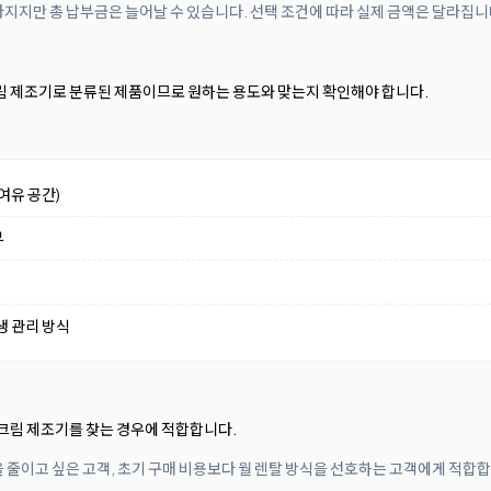
아지지만 총 납부금은 늘어날 수 있습니다. 선택 조건에 따라 실제 금액은 달라집니
 제조기로 분류된 제품이므로 원하는 용도와 맞는지 확인해야 합니다.
여유 공간)
부
생 관리 방식
크림 제조기를 찾는 경우에 적합합니다.
 줄이고 싶은 고객, 초기 구매 비용보다 월 렌탈 방식을 선호하는 고객에게 적합