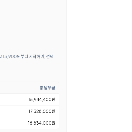
 313,900원부터 시작하며, 선택
총 납부금
15,944,400원
17,328,000원
18,834,000원