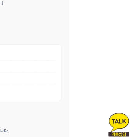
다.
합니다.