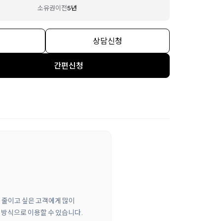
소유권이전
5년
상담신청
간편신청
을 줄이고 싶은 고객에게 많이
 방식으로 이용할 수 있습니다.