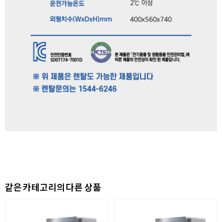
같은 카테고리의 다른 상품