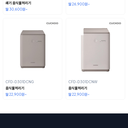
쇄기 음식물처리기
월 26,900원~
월 30,600원~
CFD-D301DCNG
CFD-D301DCNW
음식물처리기
음식물처리기
월 22,900원~
월 22,900원~