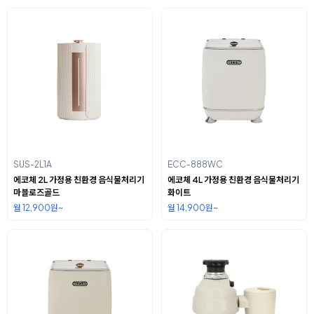
SUS-2L1A
ECC-888WC
에코체 2L 가정용 친환경 음식물처리기
에코체 4L 가정용 친환경 음식물처리기
마블로즈골드
화이트
월 12,900원~
월 14,900원~