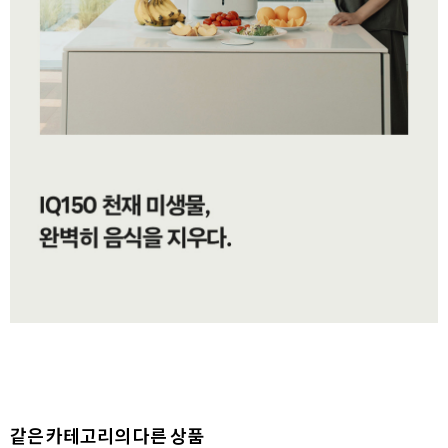
같은 카테고리의 다른 상품