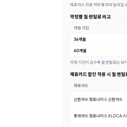
제휴카드 적용 여부에 따라 달라질 
약정별 월 렌탈료 비교
약정 기간
36개월
60개월
약정 기간이 길수록 월 렌탈료는 낮
제휴카드 할인 적용 시 월 렌탈
제휴카드
신한카드 청호나이스 신한카드
롯데카드 청호나이스 X LOCA 