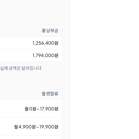
총 납부금
1,256,400원
1,794,000원
 실제 금액은 달라집니다.
월 렌탈료
월 0원 ~ 17,900원
월 4,900원 ~ 19,900원