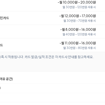
-월 10,000원 ~ 20,000원
Ⅱ
월 30만원 ~ 120만원 사용 시
-월 12,000원 ~ 17,000원
국민카드
월 30만원 ~ 70만원 사용 시
-월 8,000원 ~ 16,000원
월 40만원 ~ 120만원 사용 시
-월 11,000원 ~ 16,000원
카드
월 30만원 ~ 80만원 사용 시
족 시 적용됩니다. 카드 발급/실적 조건은 각 카드사 안내를 참고하세요.
여유 공간)
부