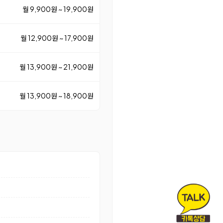
월 9,900원 ~ 19,900원
월 12,900원 ~ 17,900원
월 13,900원 ~ 21,900원
월 13,900원 ~ 18,900원