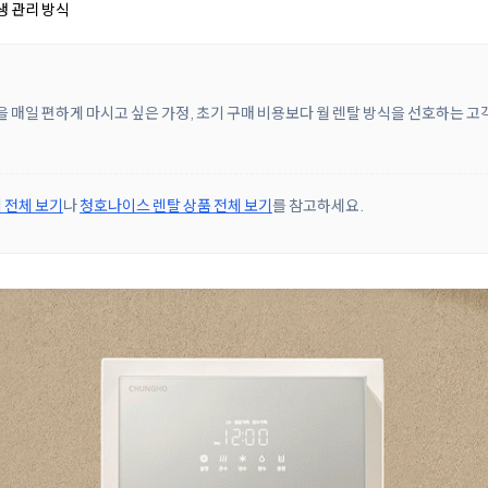
생 관리 방식
을 매일 편하게 마시고 싶은 가정, 초기 구매 비용보다 월 렌탈 방식을 선호하는 고
 전체 보기
나
청호나이스 렌탈 상품 전체 보기
를 참고하세요.