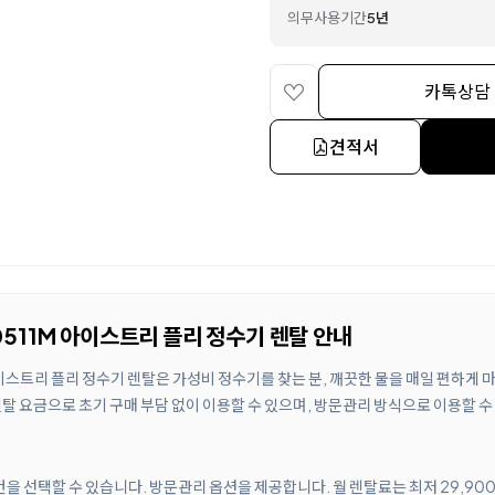
의무사용기간
5년
카톡상담
견적서
511M 아이스트리 플리 정수기 렌탈 안내
이스트리 플리 정수기 렌탈은 가성비 정수기를 찾는 분, 깨끗한 물을 매일 편하게
탈 요금으로 초기 구매 부담 없이 이용할 수 있으며, 방문관리 방식으로 이용할 수
조건을 선택할 수 있습니다. 방문관리 옵션을 제공합니다. 월 렌탈료는 최저 29,9