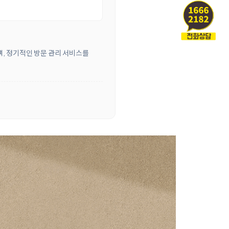
객, 정기적인 방문 관리 서비스를