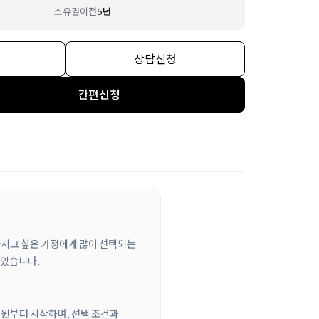
소유권이전
5년
상담신청
간편신청
 마시고 싶은 가정에게 많이 선택되는
 있습니다.
00원부터 시작하며, 선택 조건과