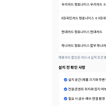
우리카드 청호나이스 우리카드 
KB국민카드 청호나이스 Ⅱ KB
현대카드 청호나이스 현대카드
하나카드 청호나이스 할부 하나
제휴카드 할인은 카드사 실적 조건 충
설치 전 확인 사항
설치 공간 (제품 크기와 주변 
전원 콘센트 위치와 접지 여
필요 시 급수·배수 연결 환경