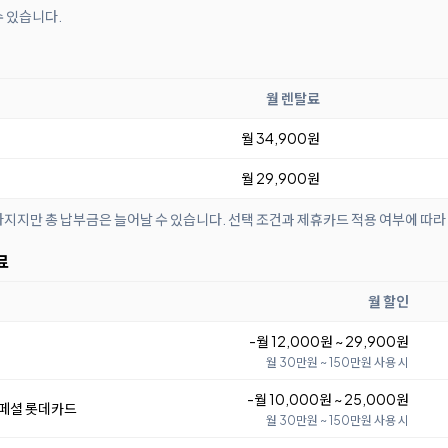
수 있습니다.
월 렌탈료
월 34,900원
월 29,900원
아지지만 총 납부금은 늘어날 수 있습니다. 선택 조건과 제휴카드 적용 여부에 따라
료
월 할인
-월 12,000원 ~ 29,900원
월 30만원 ~ 150만원 사용 시
-월 10,000원 ~ 25,000원
스페셜 롯데카드
월 30만원 ~ 150만원 사용 시