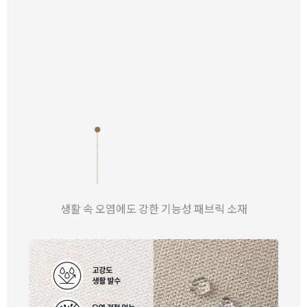
생활 속 오염에도 강한 기능성 패브릭 소재