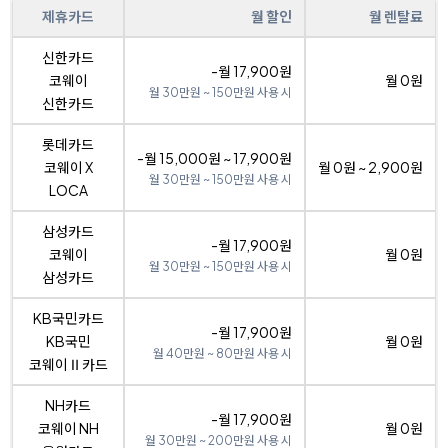
제휴카드
월 할인
월 렌탈료
신한카드
-월 17,900원
코웨이
월 0원
월 30만원 ~ 150만원 사용 시
신한카드
롯데카드
-월 15,000원 ~ 17,900원
코웨이 X
월 0원 ~ 2,900원
월 30만원 ~ 150만원 사용 시
LOCA
삼성카드
-월 17,900원
코웨이
월 0원
월 30만원 ~ 150만원 사용 시
삼성카드
KB국민카드
-월 17,900원
KB국민
월 0원
월 40만원 ~ 80만원 사용 시
코웨이Ⅱ카드
NH카드
-월 17,900원
코웨이 NH
월 0원
월 30만원 ~ 200만원 사용 시