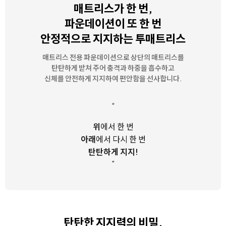
매트리스가 한 번,
파운데이션이 또 한 번
안정적으로 지지하는 투매트리스
매트리스 전용 파운데이션으로 상단의 매트리스를
탄탄하게 받쳐 주어
충격과 하중을 흡수하고
신체를 안전하게 지지하여 편안함을 선사합니다.
“
위
에서 한 번
아래
에서 다시 한 번
탄탄하게 지지!
”
탄탄한 지지력의 비밀,