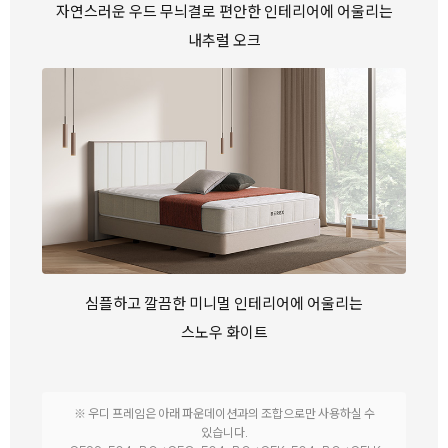
자연스러운 우드 무늬결로 편안한 인테리어에 어울리는
내추럴 오크
심플하고 깔끔한 미니멀 인테리어에 어울리는
스노우 화이트
※ 우디 프레임은 아래 파운데이션과의 조합으로만 사용하실 수
있습니다.