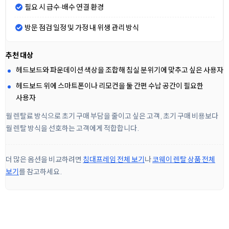
필요 시 급수·배수 연결 환경
방문 점검 일정 및 가정 내 위생 관리 방식
추천 대상
헤드보드와 파운데이션 색상을 조합해 침실 분위기에 맞추고 싶은 사용자
헤드보드 위에 스마트폰이나 리모컨을 둘 간편 수납 공간이 필요한
사용자
월 렌탈료 방식으로 초기 구매 부담을 줄이고 싶은 고객, 초기 구매 비용보다
월 렌탈 방식을 선호하는 고객에게 적합합니다.
더 많은 옵션을 비교하려면
침대프레임 전체 보기
나
코웨이 렌탈 상품 전체
보기
를 참고하세요.