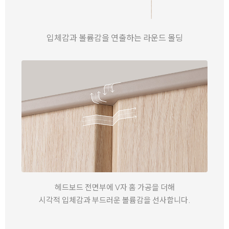
입체감과 볼륨감을 연출하는 라운드 몰딩
헤드보드 전면부에 V자 홈 가공을 더해
시각적 입체감과 부드러운 볼륨감을 선사합니다.