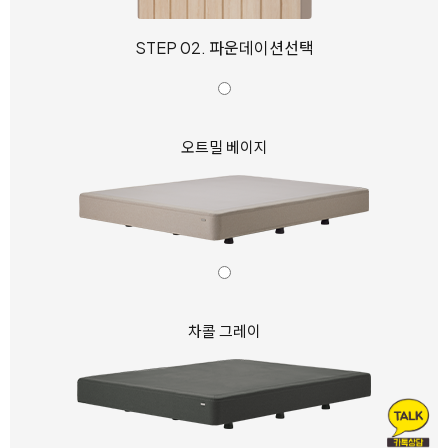
STEP 02. 파운데이션선택
오트밀 베이지
차콜 그레이