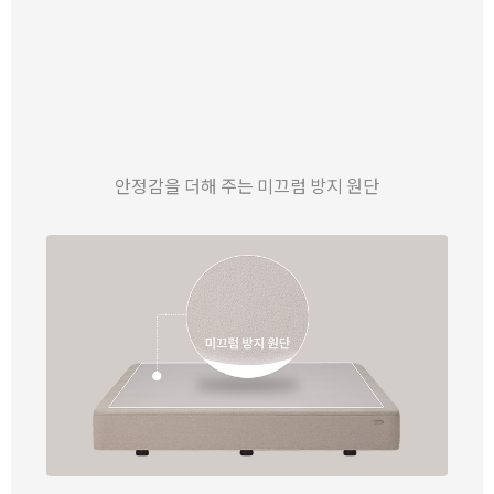
안정감을 더해 주는 미끄럼 방지 원단