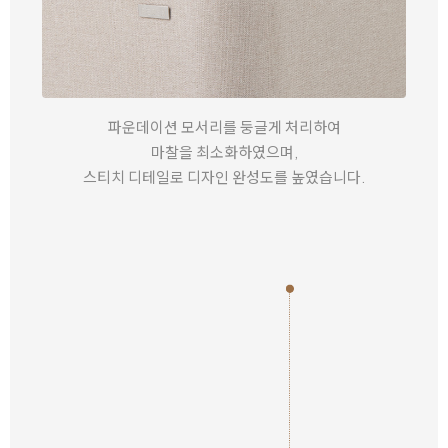
파운데이션 모서리를 둥글게 처리하여
마찰을 최소화하였으며,
스티치 디테일로 디자인 완성도를 높였습니다.