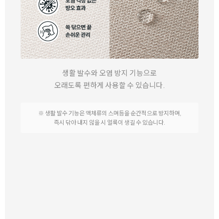
생활 발수와 오염 방지 기능으로
오래도록 편하게 사용할 수 있습니다.
※ 생활 발수 기능은 액체류의 스며듬을 순간적으로 방지하며,
즉시 닦아 내지 않을 시 얼룩이 생길 수 있습니다.