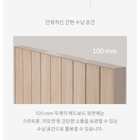
안정적인 간편 수납 공간
100 mm 두께의 헤드보드 윗면에는
스마트폰, 리모컨 등
간단한 소품을 보관할 수 있는
수납 공간으로 활용할 수 있습니다.