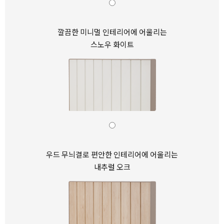
깔끔한 미니멀 인테리어에 어울리는
스노우 화이트
우드 무늬결로 편안한 인테리어에 어울리는
내추럴 오크