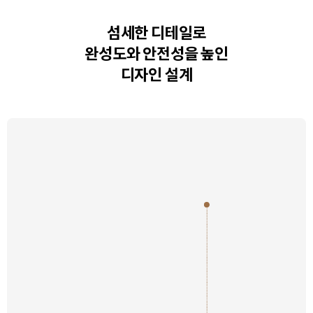
섬세한 디테일로
완성도와
안전성을 높인
디자인 설계