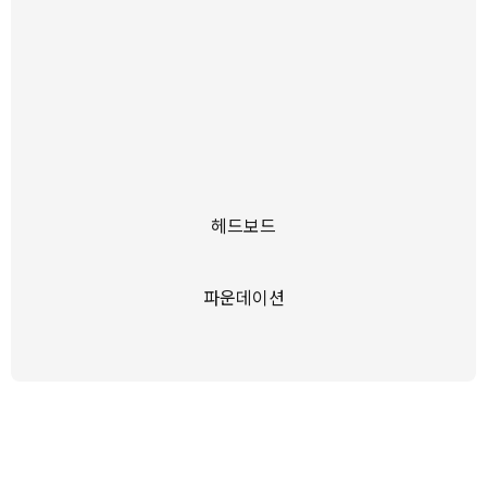
헤드보드
파운데이션