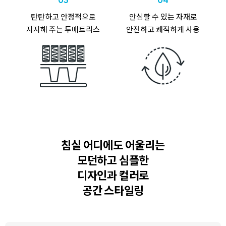
탄탄하고 안정적으로
안심할 수 있는 자재로
지지해 주는 투매트리스
안전하고 쾌적하게 사용
침실 어디에도 어울리는
모던하고 심플한
디자인과 컬러로
공간 스타일링