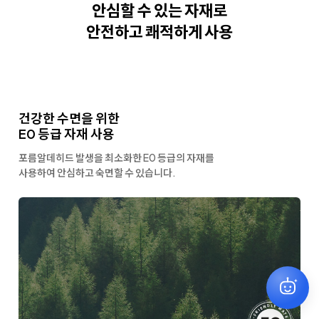
안심할 수 있는 자재로
안전하고 쾌적하게 사용
건강한 수면을 위한
E0 등급 자재 사용
포름알데히드 발생을 최소화한
E0 등급의 자재를
사용하여 안심하고 숙면할 수 있습니다.
원하시는 상품을 찾아드릴게요
✕