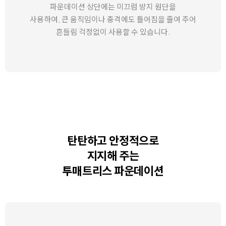
파운데이션 상단에는 미끄럼 방지 원단을
사용하여, 큰 움직임이나 충격에도
틀어짐을 줄여 주어
흔들림 걱정없이 사용할 수 있습니다.
탄탄하고 안정적으로
지지해 주는
투매트리스 파운데이션