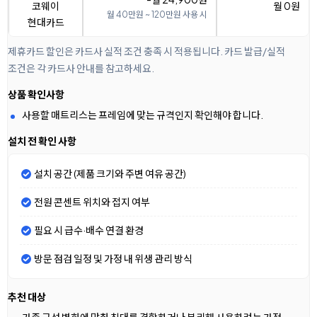
코웨이
월 0원
월 40만원 ~ 120만원 사용 시
현대카드
제휴카드 할인은 카드사 실적 조건 충족 시 적용됩니다. 카드 발급/실적
조건은 각 카드사 안내를 참고하세요.
상품 확인사항
사용할 매트리스는 프레임에 맞는 규격인지 확인해야 합니다.
설치 전 확인 사항
설치 공간 (제품 크기와 주변 여유 공간)
전원 콘센트 위치와 접지 여부
필요 시 급수·배수 연결 환경
방문 점검 일정 및 가정 내 위생 관리 방식
추천 대상