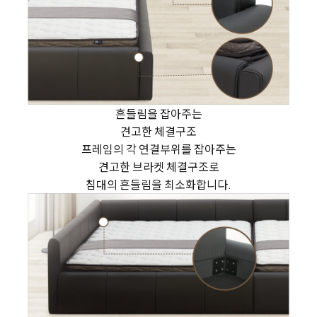
흔들림을 잡아주는
견고한 체결구조
프레임의 각 연결부위를 잡아주는
견고한 브라켓 체결구조로
침대의 흔들림을 최소화합니다.