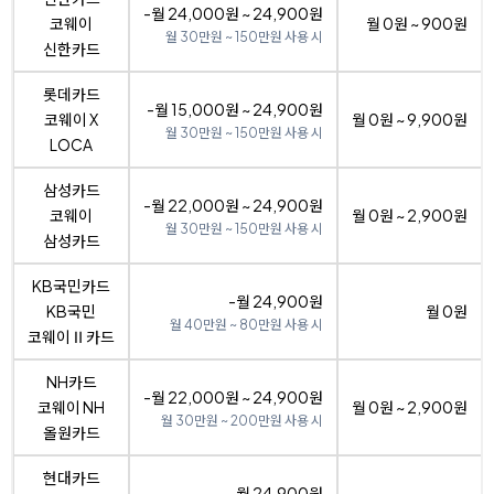
-월 24,000원 ~ 24,900원
코웨이
월 0원 ~ 900원
월 30만원 ~ 150만원 사용 시
신한카드
롯데카드
-월 15,000원 ~ 24,900원
코웨이 X
월 0원 ~ 9,900원
월 30만원 ~ 150만원 사용 시
LOCA
삼성카드
-월 22,000원 ~ 24,900원
코웨이
월 0원 ~ 2,900원
월 30만원 ~ 150만원 사용 시
삼성카드
KB국민카드
-월 24,900원
KB국민
월 0원
월 40만원 ~ 80만원 사용 시
코웨이Ⅱ카드
NH카드
-월 22,000원 ~ 24,900원
코웨이 NH
월 0원 ~ 2,900원
월 30만원 ~ 200만원 사용 시
올원카드
현대카드
-월 24,900원