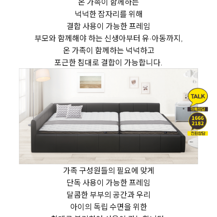
온 가족이 함께하는
넉넉한 잠자리를 위해
결합 사용이 가능한 프레임
부모와 함께해야 하는 신생아부터 유·아동까지,
온 가족이 함께하는 넉넉하고
포근한 침대로 결합이 가능합니다.
가족 구성원들의 필요에 맞게
단독 사용이 가능한 프레임
달콤한 부부의 공간과 우리
아이의 독립 수면을 위한