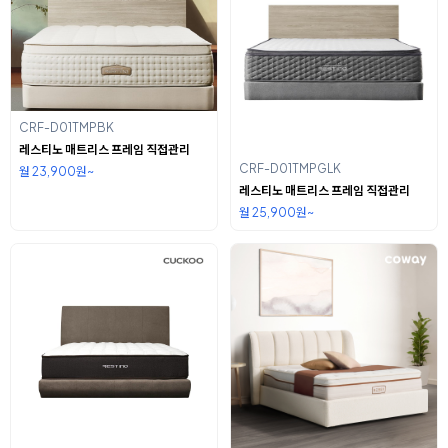
CRF-D01TMPBK
레스티노 매트리스 프레임 직접관리
CRF-D01TMPGLK
월 23,900원~
레스티노 매트리스 프레임 직접관리
월 25,900원~