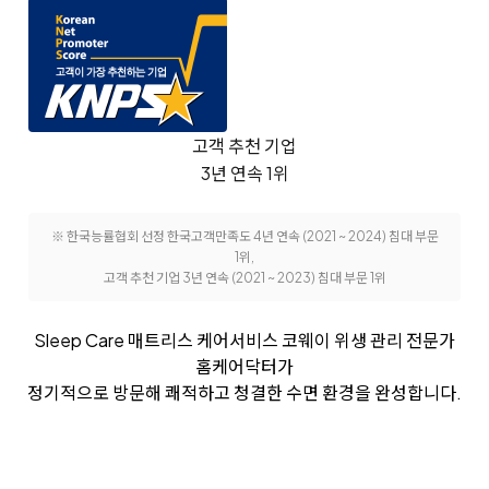
고객 추천 기업
3년 연속 1위
※ 한국능률협회 선정 한국고객만족도 4년 연속 (2021 ~ 2024) 침대 부문
1위,
고객 추천 기업 3년 연속 (2021 ~ 2023) 침대 부문 1위
Sleep Care 매트리스 케어서비스
코웨이 위생 관리 전문가
홈케어닥터가
정기적으로 방문해 쾌적하고 청결한 수면 환경을 완성합니다.