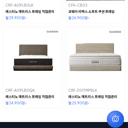
CRF-A01FLBGLK
CFK-CB03
레스티노 매트리스 프레임 직접관리
코웨이 비렉스 소프트 쿠션 프레임
월 29,900원~
월 26,900원~
CRF-A01FLBGQK
CRF-D01TMPBLK
레스티노 매트리스 프레임 직접관리
레스티노 매트리스 프레임 직접관리
월 24,900원~
월 25,900원~