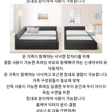
침대로 분리하여 사용이 가능합니다.
온 가족이 함께하는 넉넉한 잠자리를 위해
결합 사용이 가능한 프레임
부모와 함께해야 하는 신생아부터 유·
아동까지,
온 가족이 함께하는 넉넉하고 포근한 침대로 결합이 가능합니다.
가족 구성원들의 필요에 맞게
단독 사용이 가능한 프레임
달콤한 부부의 공간과 우리 아이의
독립 수면을 위한
침대로 분리하여 사용이 가능합니다.
홈케어 닥터의 분리·결합
서비스로 더욱 간편하게!