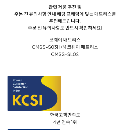
관련 제품 추천 및
주문 전 유의사항 안내
해당 프레임에 맞는 매트리스를
추천해드립니다.
주문 전 유의사항도 반드시 확인하세요!
코웨이 매트리스
CMSS-S03H/M 코웨이 매트리스
CMSS-SL02
한국고객만족도
4년 연속 1위