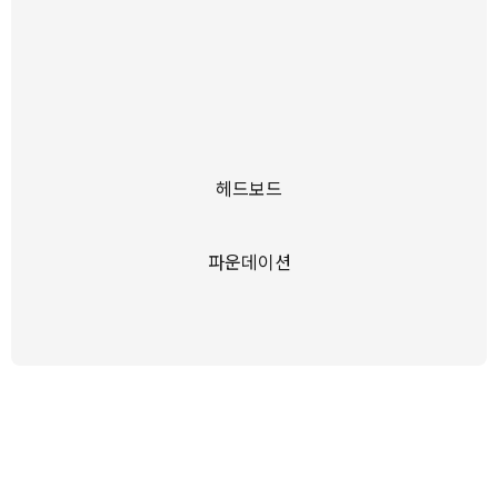
헤드보드
파운데이션