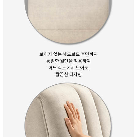
보이지 않는 헤드보드 후면까지
동일한 원단을 적용하여
어느 각도에서 보아도
깔끔한 디자인