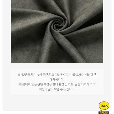
※ 벨벳 터치 기능성 원단은 오트밀 베이지, 차콜 그레이 색상에만
해당됩니다.
※ 광택이 있는 원단 특성상 실내 환경 및 각도, 원단 터치에 따라
색상이 달리 보일 수 있습니다.