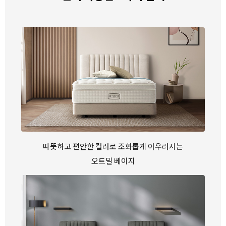
따뜻하고 편안한 컬러로 조화롭게 어우러지는
오트밀 베이지