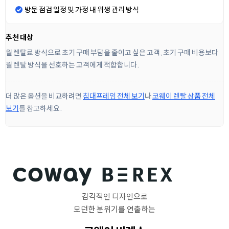
방문 점검 일정 및 가정 내 위생 관리 방식
추천 대상
월 렌탈료 방식으로 초기 구매 부담을 줄이고 싶은 고객, 초기 구매 비용보다
월 렌탈 방식을 선호하는 고객에게 적합합니다.
더 많은 옵션을 비교하려면
침대프레임 전체 보기
나
코웨이 렌탈 상품 전체
보기
를 참고하세요.
감각적인 디자인으로
모던한 분위기를 연출하는