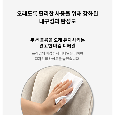
오래도록 편리한 사용을 위해 강화된
내구성과 완성도
쿠션 볼륨을 오래 유지시키는
견고한 마감 디테일
프레임의 마감까지 디테일을 더하여
디자인의 완성도를 높였습니다.