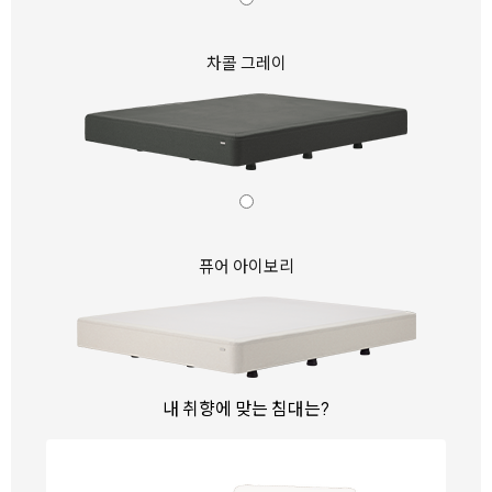
차콜 그레이
퓨어 아이보리
내 취향에 맞는 침대는?