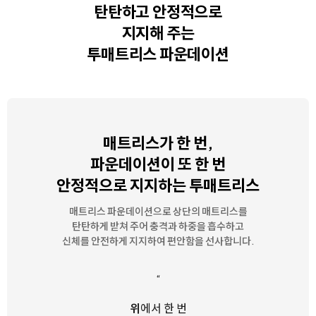
탄탄하고 안정적으로
지지해 주는
투매트리스 파운데이션
매트리스가 한 번,
파운데이션이 또 한 번
안정적으로 지지하는 투매트리스
매트리스 파운데이션으로 상단의 매트리스를
탄탄하게 받쳐 주어
충격과 하중을 흡수하고
신체를 안전하게 지지하여 편안함을 선사합니다.
“
위
에서 한 번