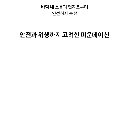
바닥 내 소음과 먼지
로부터
안전하지 못함
안전과 위생까지 고려한 파운데이션