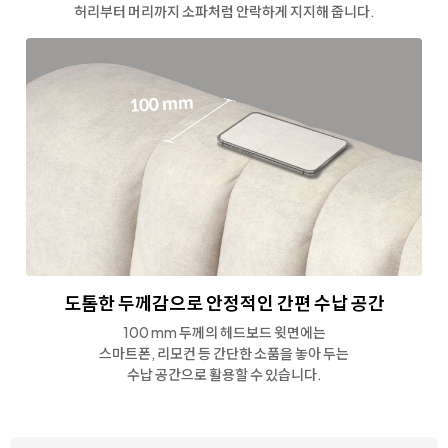
허리부터 머리까지 소파처럼 안락하게 지지해 줍니다.
도톰한 두께감으로
안정적인 간편 수납 공간
100 mm 두께의 헤드보드 윗면에는
스마트폰, 리모컨 등
간단한 소품을 놓아 두는
수납 공간으로 활용할 수 있습니다.