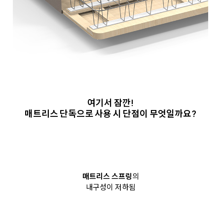
여기서 잠깐!
매트리스 단독으로 사용 시 단점이 무엇일까요?
매트리스 스프링
의
내구성이 저하됨