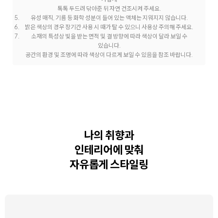
톡톡 두드려 닦아준 뒤 자연 건조시켜 주세요.
유성 매직, 기름 등 화학 성분이 들어 있는 액체는 지워지지 않습니다.
밝은 색상의 경우 장기간 사용 시 때가 탈 수 있으니 사용상 주의해 주세요.
소재의 특성상 빛을 받는 면적 및 결 방향에 따라 색상이 달라 보일 수
있습니다.
공간의 환경 및 조명에 따라 색상이 다르게 보일 수 있음을 참조 바랍니다.
나의 취향과
인테리어에 맞춰
자유롭게 스타일링