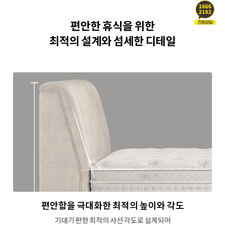
편안한 휴식을 위한
최적의 설계와 섬세한 디테일
편안함을 극대화한
최적의 높이와 각도
기대기 편한 최적의 사선 각도로 설계되어