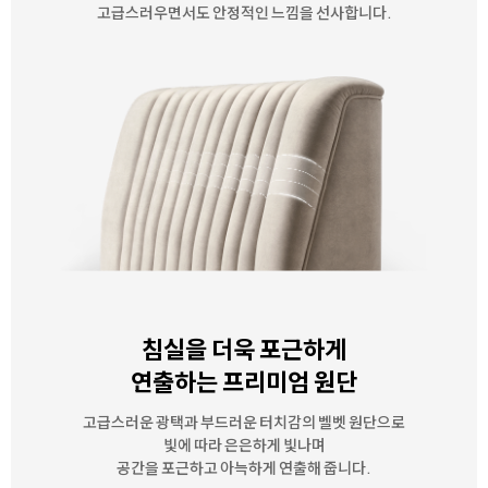
고급스러우면서도 안정적인 느낌을 선사합니다.
침실을 더욱 포근하게
연출하는 프리미엄 원단
고급스러운 광택과 부드러운 터치감의 벨벳 원단으로
빛에 따라 은은하게 빛나며
공간을 포근하고 아늑하게 연출해 줍니다.