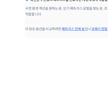
수면 환경 개선을 원하는 분, 인기 매트리스 모델을 찾는 분,
적합합니다.
더 많은 옵션을 비교하려면
매트리스 전체 보기
나
코웨이 렌탈