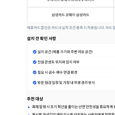
삼성카드 코웨이 삼성카드
제휴카드 할인은 카드사 실적 조건 충족 시 적용됩니다. 카드 
설치 전 확인 사항
설치 공간 (제품 크기와 주변 여유 공간)
전원 콘센트 위치와 접지 여부
필요 시 급수·배수 연결 환경
방문 점검 일정 및 가정 내 위생 관리 방식
추천 대상
화재 발생 시 초기 확산을 줄이는 난연 안전성을 중요하게
푹신한 쿠션감의 매트리스를 선호하는 사용자에게 적합합