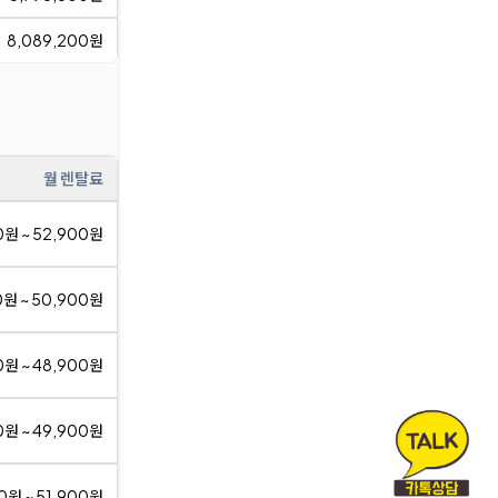
8,089,200원
월 렌탈료
0원 ~ 52,900원
0원 ~ 50,900원
0원 ~ 48,900원
0원 ~ 49,900원
0원 ~ 51,900원