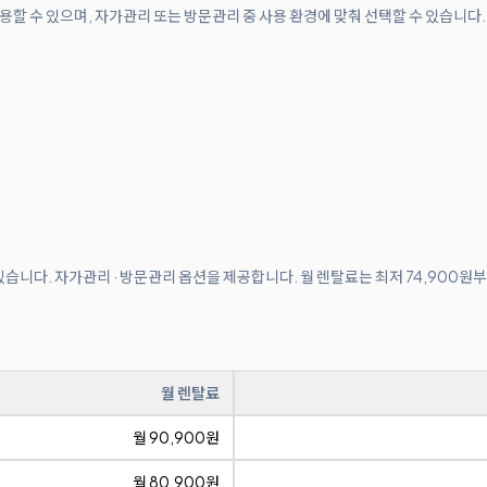
용할 수 있으며, 자가관리 또는 방문관리 중 사용 환경에 맞춰 선택할 수 있습니다.
 있습니다. 자가관리 · 방문관리 옵션을 제공합니다. 월 렌탈료는 최저 74,900원
월 렌탈료
월 90,900원
월 80,900원