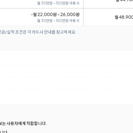
월 30만원 ~ 150만원 사용 시
-월 22,000원 ~ 26,000원
월 48,90
월 30만원 ~ 150만원 사용 시
발급/실적 조건은 각 카드사 안내를 참고하세요.
 보는 사용자에게 적합합니다.
니다.