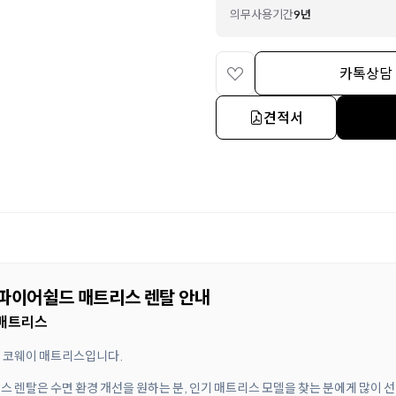
의무사용기간
9년
카톡상담
견적서
처 파이어쉴드 매트리스 렌탈 안내
 매트리스
된 코웨이 매트리스입니다.
리스 렌탈은 수면 환경 개선을 원하는 분, 인기 매트리스 모델을 찾는 분에게 많이