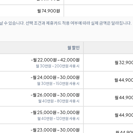
월 74,900원
날 수 있습니다. 선택 조건과 제휴카드 적용 여부에 따라 실제 금액은 달라집니다.
월 할인
-월 22,000원 ~ 42,000원
월 32,90
월 30만원 ~ 200만원 사용 시
-월 24,000원 ~ 30,000원
월 44,90
월 30만원 ~ 150만원 사용 시
-월 26,000원 ~ 30,000원
월 44,90
월 40만원 ~ 80만원 사용 시
-월 25,000원 ~ 30,000원
월 44,90
월 40만원 ~ 120만원 사용 시
-월 23,000원 ~ 30,000원
월 44,90