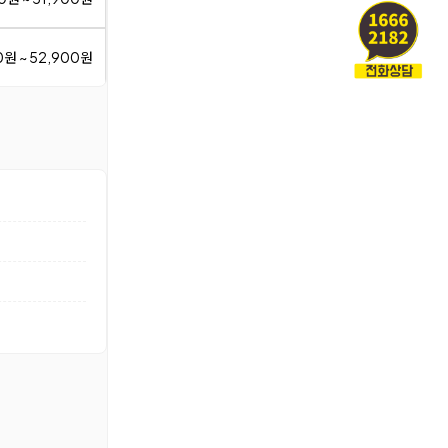
0원 ~ 52,900원