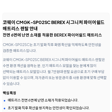
코웨이 CMGK-SP02SC BEREX 시그니처 파이어쉴드
매트리스 렌탈 안내
전면 6면에 난연 소재를 적용한 BEREX 파이어쉴드 매트리스
CMGK-SP02SC는 초기 발화 직후 화염 확산을 억제하도록 안전성을
검증한 매트리스입니다.
코웨이 CMGK-SP02SC BEREX 시그니처 파이어쉴드 매트리스 렌탈은
수면 환경 개선을 원하는 분, 인기 매트리스 모델을 찾는 분에게 많이
선택되는 매트리스 모델입니다. 월 7만원대 렌탈 요금으로 초기 구매 부담
없이 이용할 수 있으며, 자가관리 또는 방문관리 중 사용 환경에 맞춰 선택할
수 있습니다.
핵심 특징
매트리스 전면 6면에 난연 소재가 적용되었습니다.
초기 발화 직후 확산을 방지하는 안전성이 확인되었습니다.