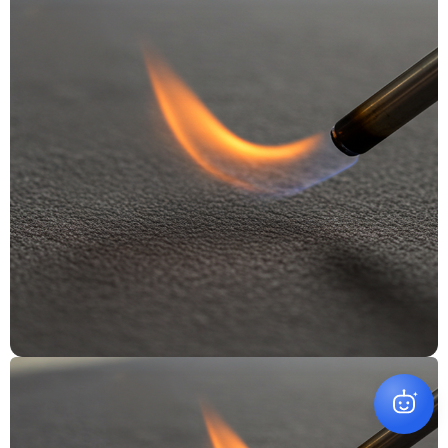
원하시는 상품을 찾아드릴게요
✕