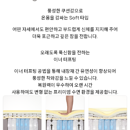
풍성한 쿠션감으로
온몸을 감싸는 Soft 타입
어떤 자세에서도 편안하고 부드럽게 신체를 지지해 주어
더욱 포근하고 깊은 잠을 전합니다.
오래도록 푹신함을 전하는
이너 터프팅
이너 터프팅 공법을 통해 내장재 간 유연성이 향상되어
풍성한 착와감을 느낄 수 있습니다.
복원력이 우수하여 오랜 시간
사용하여도 변형 없는 프리미엄 수면 환경을 제공합니다.