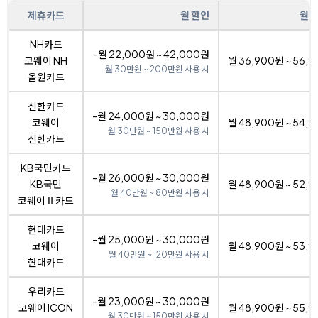
제휴카드
월 할인
월 
NH카드
-월 22,000원 ~ 42,000원
코웨이 NH
월 36,900원 ~ 56,
월 30만원 ~ 200만원 사용 시
올원카드
신한카드
-월 24,000원 ~ 30,000원
코웨이
월 48,900원 ~ 54,
월 30만원 ~ 150만원 사용 시
신한카드
KB국민카드
-월 26,000원 ~ 30,000원
KB국민
월 48,900원 ~ 52,
월 40만원 ~ 80만원 사용 시
코웨이Ⅱ카드
현대카드
-월 25,000원 ~ 30,000원
코웨이
월 48,900원 ~ 53,
월 40만원 ~ 120만원 사용 시
현대카드
우리카드
-월 23,000원 ~ 30,000원
코웨이 ICON
월 48,900원 ~ 55,
월 30만원 ~ 150만원 사용 시