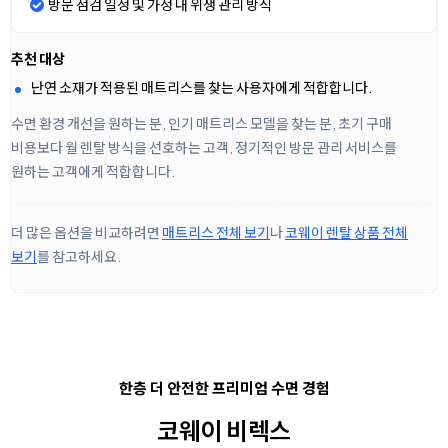
방문 점검 일정 및 가정 내 위생 관리 방식
추천 대상
난연 소재가 적용된 매트리스를 찾는 사용자에게 적합합니다.
수면 환경 개선을 원하는 분, 인기 매트리스 모델을 찾는 분, 초기 구매
비용보다 월 렌탈 방식을 선호하는 고객, 정기적인 방문 관리 서비스를
원하는 고객에게 적합합니다.
더 많은 옵션을 비교하려면
매트리스 전체 보기
나
코웨이 렌탈 상품 전체
보기
를 참고하세요.
한층 더 안전한
프리미엄 수면 경험
코웨이 비렉스