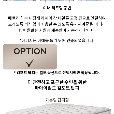
이너 터프팅 공법
매트리스 속 내장재 레이어 간 나일론 고정 핀으로 연결하여
오래도록 꺼짐 없이 사용할 수 있도록 유지시켜줄 뿐 아니라
향후 원활한 자원의 재순환이 가능하게 합니다.
*이미지는 이해를 돕기 위해 연출되었습니다.
* 컴포트 탑퍼는 별도 옵션으로 선택시에만 적용됩니다.
더 안전하고 포근한 수면을 위한
파이어쉴드 컴포트 탑퍼
기본형
탑퍼형