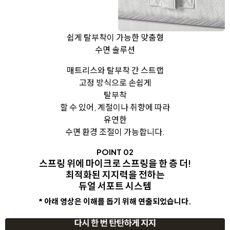
쉽게 탈부착이 가능한 맞춤형
수면 솔루션
매트리스와 탈부착 간 스트랩
고정 방식으로 손쉽게
탈부착
할 수 있어, 계절이나 취향에 따라
유연한
수면 환경 조절이 가능합니다.
POINT 02
스프링 위에 마이크로 스프링을 한 층 더!
최적화된 지지력을 전하는
듀얼 서포트 시스템
* 아래 영상은 이해를 돕기 위해 연출되었습니다.