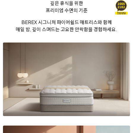
깊은 휴식을 위한
프리미엄 수면의 기준
BEREX 시그니처 파이어쉴드 매트리스와 함께
매일 밤, 깊이 스며드는 고요한 안락함을 경험하세요.