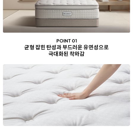
POINT 01
균형 잡힌 탄성과 부드러운 유연성으로
극대화된 착와감