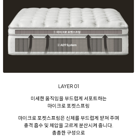
LAYER 01
미세한 움직임을 부드럽게 서포트하는
마이크로 포켓스프링
마이크로 포켓스프링은 신체를 부드럽게 받쳐 주며
충격 흡수 및 체압을 고르게 분산시켜 줍니다.
촘촘한 구성으로