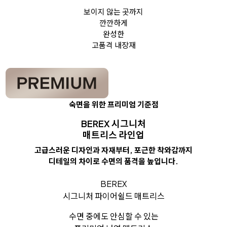
보이지 않는 곳까지
깐깐하게
완성한
고품격 내장재
숙면을 위한 프리미엄 기준점
BEREX 시그니처
매트리스 라인업
고급스러운 디자인과 자재부터, 포근한 착와감까지
디테일의 차이로 수면의 품격을 높입니다.
BEREX
시그니처 파이어쉴드 매트리스
수면 중에도 안심할 수 있는