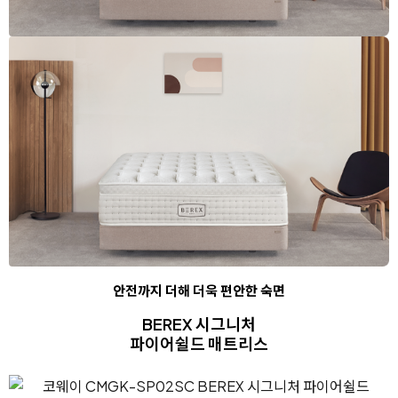
안전까지 더해 더욱 편안한 숙면
BEREX 시그니처
파이어쉴드 매트리스