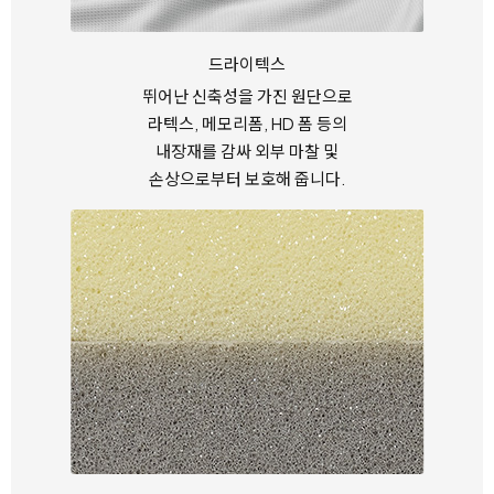
드라이텍스
뛰어난 신축성을 가진 원단으로
라텍스, 메모리폼, HD 폼 등의
내장재를 감싸
외부 마찰 및
손상으로부터 보호해 줍니다.