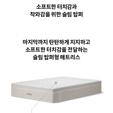
소프트한 터치감과
착와감을 위한
슬림 탑퍼
마지막까지 탄탄하게 지지하고
소프트한 터치감을 전달하는
슬림 탑퍼형 매트리스