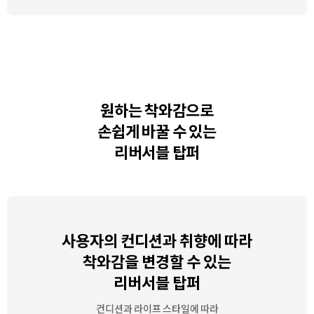
원하는 착와감으로
손쉽게 바꿀 수 있는
리버서블 탑퍼
사용자의 컨디션과 취향에 따라
착와감을 변경할 수 있는
리버서블 탑퍼
컨디션과 라이프 스타일에 따라