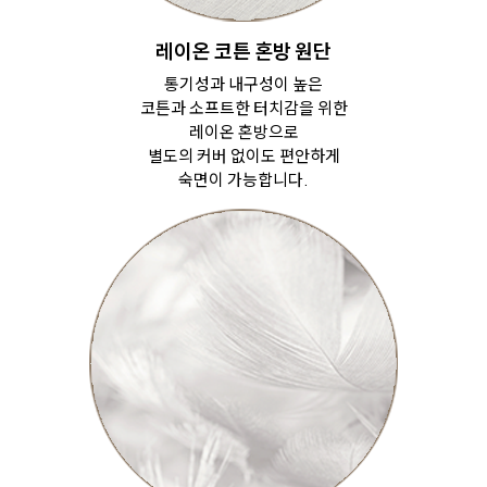
레이온 코튼 혼방 원단
통기성과 내구성이 높은
코튼과
소프트한 터치감을 위한
레이온 혼방으로
별도의 커버 없이도 편안하게
숙면이 가능합니다.