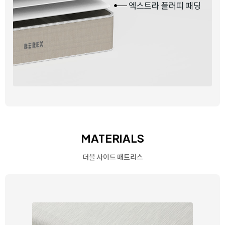
MATERIALS
더블 사이드 매트리스