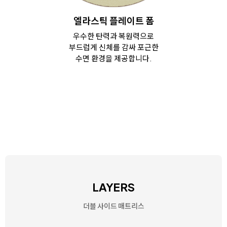
엘라스틱 플레이트 폼
우수한 탄력과 복원력으로
부드럽게 신체를 감싸
포근한
수면 환경을 제공합니다.
LAYERS
더블 사이드 매트리스