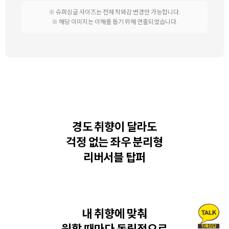
※ 슈퍼싱글 사이즈는 전체 착와감 변경만 가능합니다.
※ 해당 이미지는 이해를 돕기 위해 연출되었습니다.
경도 취향이 달라도
걱정 없는
좌우 분리형
리버서블 탑퍼
내 취향에 맞춰
원할 때마다 독립적으로