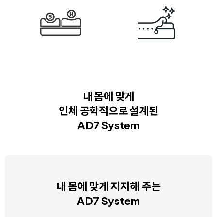
내 몸에 맞게
인체 공학적으로 설계된
AD7 System
내 몸에 맞게 지지해 주는
AD7 System