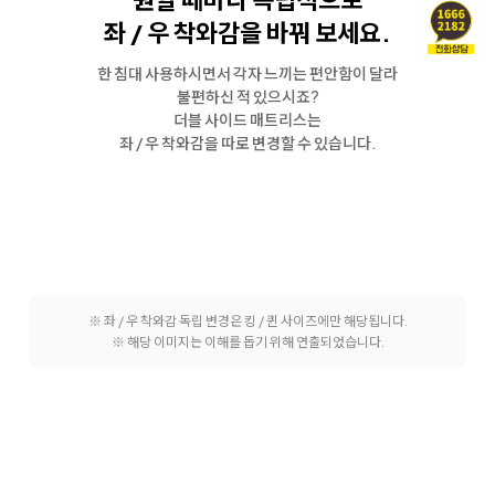
좌 / 우 착와감을 바꿔 보세요.
한 침대 사용하시면서 각자 느끼는 편안함이 달라
불편하신 적 있으시죠?
더블 사이드 매트리스는
좌 / 우 착와감을 따로 변경할 수 있습니다.
※ 좌 / 우 착와감 독립 변경은 킹 / 퀸 사이즈에만 해당됩니다.
※ 해당 이미지는 이해를 돕기 위해 연출되었습니다.