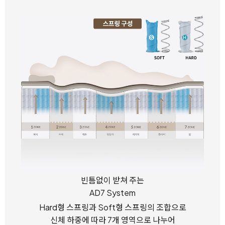
빈틈없이 받쳐 주는
AD7 System
Hard형 스프링과 Soft형 스프링의 조합으로
신체 하중에 따라 7개 영역으로 나누어