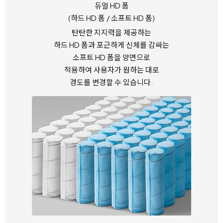
듀얼 HD 폼
(하드 HD 폼 / 소프트 HD 폼)
탄탄한 지지력을 제공하는
하드 HD 폼과
포근하게 신체를 감싸는
소프트 HD 폼을 양면으로
적용하여
사용자가 원하는 대로
경도를 변경할 수 있습니다.