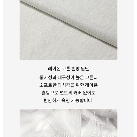
레이온 코튼 혼방 원단
통기성과 내구성이 높은 코튼과
소프트한 터치감을 위한 레이온
혼방으로
별도의 커버 없이도
편안하게 숙면 가능합니다.