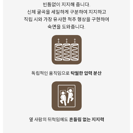
빈틈없이 지지해 줍니다.
신체 굴곡을 세밀하게 구분하여 지지하고
직립 시와
가장 유사한 척추 형상을 구현하여
숙면을 도와줍니다.
독립적인 움직임으로
탁월한 압력 분산
옆 사람의 뒤척임에도
흔들림 없는 지지력