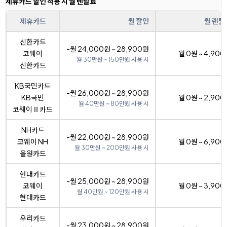
제휴카드 할인 적용 시 월 렌탈료
제휴카드
월 할인
월 렌탈
신한카드
-월 24,000원 ~ 28,900원
코웨이
월 0원 ~ 4,90
월 30만원 ~ 150만원 사용 시
신한카드
KB국민카드
-월 26,000원 ~ 28,900원
KB국민
월 0원 ~ 2,90
월 40만원 ~ 80만원 사용 시
코웨이Ⅱ카드
NH카드
-월 22,000원 ~ 28,900원
코웨이 NH
월 0원 ~ 6,90
월 30만원 ~ 200만원 사용 시
올원카드
현대카드
-월 25,000원 ~ 28,900원
코웨이
월 0원 ~ 3,90
월 40만원 ~ 120만원 사용 시
현대카드
우리카드
-월 23,000원 ~ 28,900원