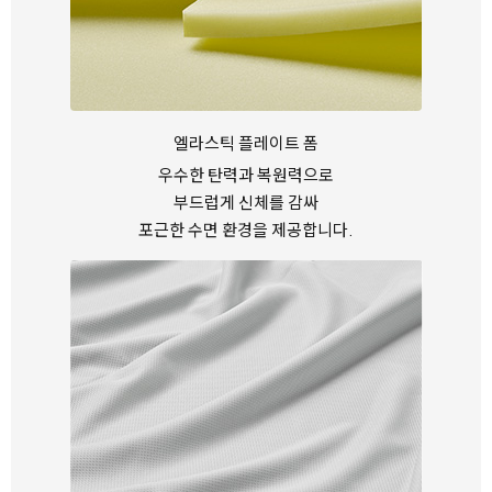
엘라스틱 플레이트 폼
우수한 탄력과 복원력으로
부드럽게 신체를 감싸
포근한 수면 환경을 제공합니다.