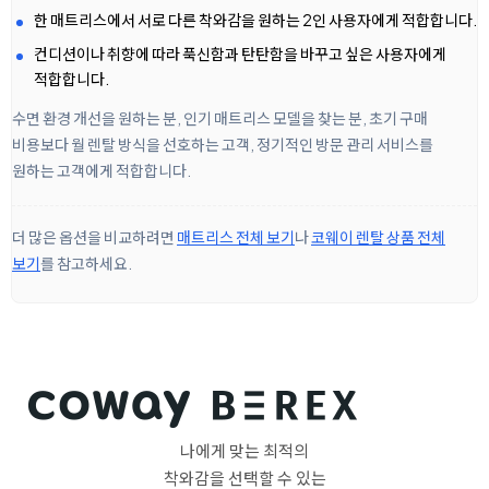
한 매트리스에서 서로 다른 착와감을 원하는 2인 사용자에게 적합합니다.
컨디션이나 취향에 따라 푹신함과 탄탄함을 바꾸고 싶은 사용자에게
적합합니다.
수면 환경 개선을 원하는 분, 인기 매트리스 모델을 찾는 분, 초기 구매
비용보다 월 렌탈 방식을 선호하는 고객, 정기적인 방문 관리 서비스를
원하는 고객에게 적합합니다.
더 많은 옵션을 비교하려면
매트리스 전체 보기
나
코웨이 렌탈 상품 전체
보기
를 참고하세요.
나에게 맞는 최적의
착와감을 선택할 수 있는