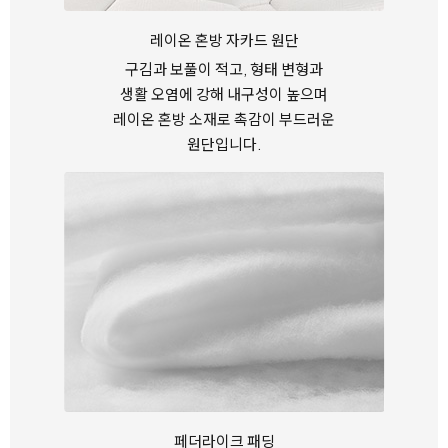
레이온 혼방 자카드 원단
구김과 보풀이 적고, 형태 변형과
생활 오염에 강해
내구성이 높으며
레이온 혼방 소재로
촉감이 부드러운
원단입니다.
페더라이크 패딩