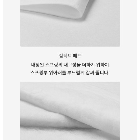
컴팩트 패드
내장된 스프링의 내구성을 더하기 위하여
스프링부 위아래를 부드럽게 감싸 줍니다.