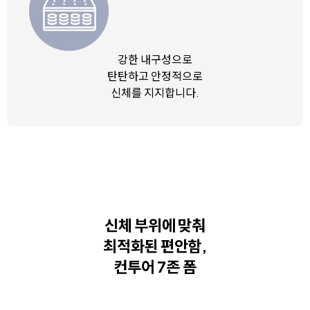
강한 내구성으로
탄탄하고 안정적으로
신체를 지지합니다.
신체 부위에 맞춰
최적화된 편안함,
컨투어 7존 폼