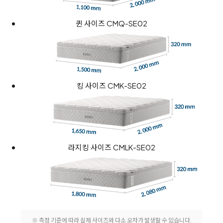
퀸 사이즈 CMQ-SE02
킹 사이즈 CMK-SE02
라지킹 사이즈 CMLK-SE02
※ 측정 기준에 따라 실제 사이즈와 다소 오차가 발생할 수 있습니다.