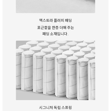
엑스트라 플러피 패딩
포근함을 한층 더해 주는
패딩 소재입니다.
시그니처 독립 스프링