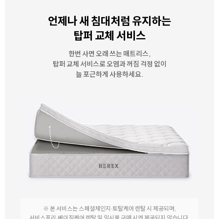
언제나 새 침대처럼 유지하는
탑퍼 교체 서비스
한번 사면 오래 쓰는 매트리스,
탑퍼 교체 서비스로 오염과 꺼짐 걱정 없이
늘 포근하게 사용하세요.
※ 본 서비스는 스페셜체인지·토탈케어 렌탈 시 제공되며,
서비스프리·베이직케어 렌탈 및 일시불 구매 시엔 제공되지 않습니다.