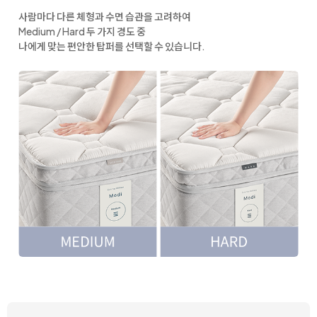
사람마다 다른 체형과 수면 습관을 고려하여
Medium / Hard 두 가지 경도 중
나에게 맞는 편안한 탑퍼를 선택할 수 있습니다.