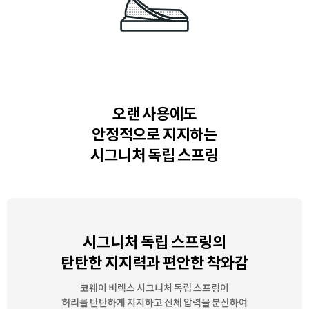
오랜 사용에도
안정적으로 지지하는
시그니처 독립 스프링
시그니처 독립 스프링의
탄탄한 지지력과 편안한 착와감
코웨이 비렉스 시그니처 독립 스프링이
허리를 탄탄하게 지지하고
신체 압력을 분산하여