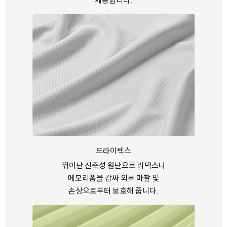
드라이텍스
뛰어난 신축성 원단으로 라텍스나
메모리폼을 감싸
외부 마찰 및
손상으로부터 보호해 줍니다.