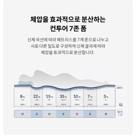
체압을 효과적으로 분산하는
컨투어 7존 폼
신체 곡선에 따라 매트리스를 7개 존으로 나누고
서로 다른 밀도로 구성하여 신체 굴곡에 따라
체압을 효과적으로 분산합니다.