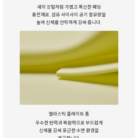
새의 깃털처럼 가볍고 폭신한 패딩
충전재로, 섬유 사이사이
공기 함유량을
높여 신체를 안락하게 감싸 줍니다.
엘라스틱 플레이트 폼
우수한 탄력과 복원력으로 부드럽게
신체를 감싸
포근한 수면 환경을
제공합니다.