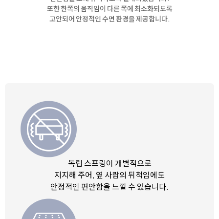
또한 한쪽의 움직임이 다른 쪽에 최소화되도록
고안되어 안정적인 수면 환경을 제공합니다.
독립 스프링이 개별적으로
지지해 주어, 옆 사람의 뒤척임에도
안정적인 편안함을 느낄 수 있습니다.