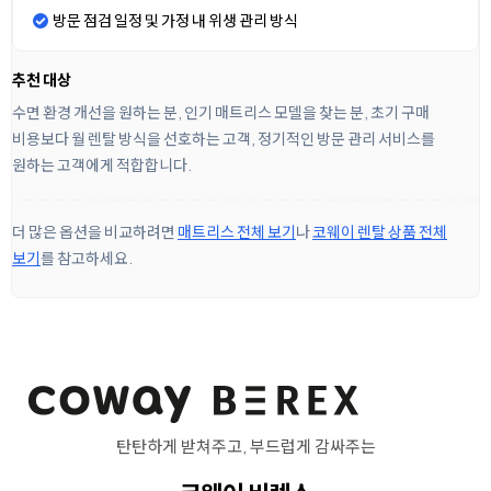
방문 점검 일정 및 가정 내 위생 관리 방식
추천 대상
수면 환경 개선을 원하는 분, 인기 매트리스 모델을 찾는 분, 초기 구매
비용보다 월 렌탈 방식을 선호하는 고객, 정기적인 방문 관리 서비스를
원하는 고객에게 적합합니다.
더 많은 옵션을 비교하려면
매트리스 전체 보기
나
코웨이 렌탈 상품 전체
보기
를 참고하세요.
탄탄하게 받쳐주고, 부드럽게 감싸주는