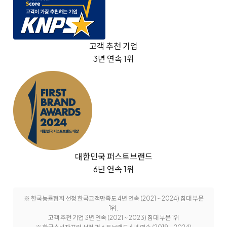
고객 추천 기업
3년 연속 1위
대한민국 퍼스트브랜드
6년 연속 1위
※ 한국능률협회 선정 한국고객만족도 4년 연속 (2021 ~ 2024) 침대 부문
1위,
고객 추천 기업 3년 연속 (2021 ~ 2023) 침대 부문 1위