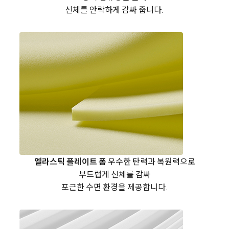
신체를 안락하게 감싸 줍니다.
엘라스틱 플레이트 폼
우수한 탄력과 복원력으로
부드럽게 신체를 감싸
포근한 수면 환경을 제공합니다.