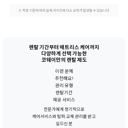
※ 측정 기준에 따라 실제 사이즈와 다소 오차가 발생할 수 있습니다.
렌탈 기간부터 매트리스 케어까지
다양하게 선택 가능한
코웨이만의 렌탈 제도
이런 분께
추천해요!
관리 유형
렌탈기간
제공 서비스
전문가에게 정기적으로
케어서비스와 탑퍼 교체 관리를 받고
싶으신 분