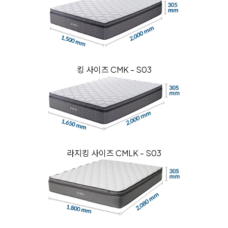
킹 사이즈 CMK - S03
라지킹 사이즈 CMLK - S03