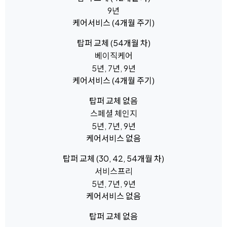
9년
케어서비스
(4개월 주기)
탑퍼 교체
(54개월 차)
베이직케어
5년, 7년, 9년
케어서비스
(4개월 주기)
탑퍼 교체
없음
스페셜 체인지
5년, 7년, 9년
케어서비스
없음
탑퍼 교체
(30, 42, 54개월 차)
서비스프리
5년, 7년, 9년
케어서비스
없음
탑퍼 교체
없음