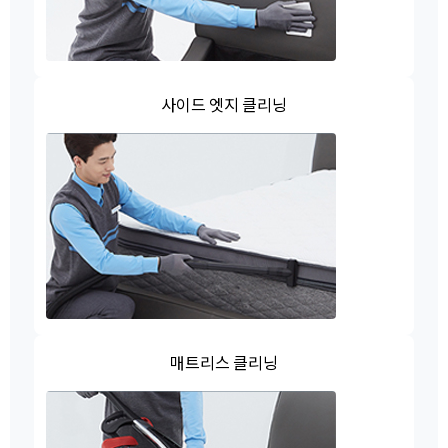
사이드 엣지 클리닝
매트리스 클리닝