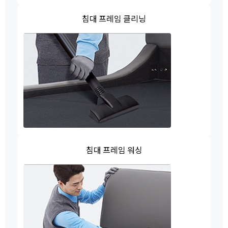
침대 프레임 클리닝
침대 프레임 워싱