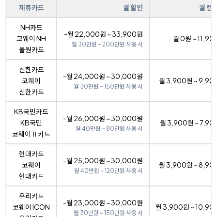
제휴카드
월 할인
월 렌
NH카드
-월 22,000원 ~ 33,900원
코웨이 NH
월 0원 ~ 11,9
월 30만원 ~ 200만원 사용 시
올원카드
신한카드
-월 24,000원 ~ 30,000원
코웨이
월 3,900원 ~ 9,9
월 30만원 ~ 150만원 사용 시
신한카드
KB국민카드
-월 26,000원 ~ 30,000원
KB국민
월 3,900원 ~ 7,9
월 40만원 ~ 80만원 사용 시
코웨이Ⅱ카드
현대카드
-월 25,000원 ~ 30,000원
코웨이
월 3,900원 ~ 8,9
월 40만원 ~ 120만원 사용 시
현대카드
우리카드
-월 23,000원 ~ 30,000원
코웨이 ICON
월 3,900원 ~ 10,9
월 30만원 ~ 150만원 사용 시