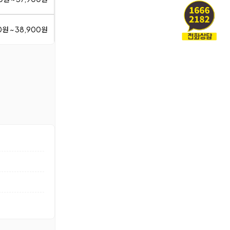
0원 ~ 38,900원