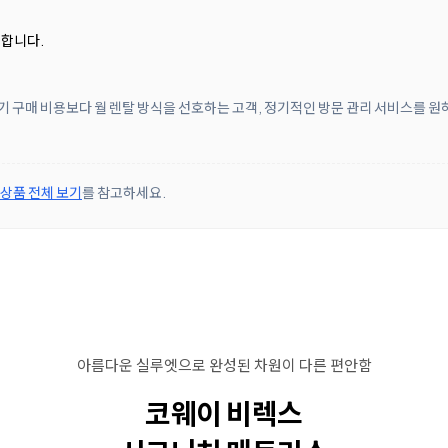
합합니다.
 초기 구매 비용보다 월 렌탈 방식을 선호하는 고객, 정기적인 방문 관리 서비스를 
 상품 전체 보기
를 참고하세요.
아름다운 실루엣으로 완성된 차원이 다른 편안함
코웨이 비렉스