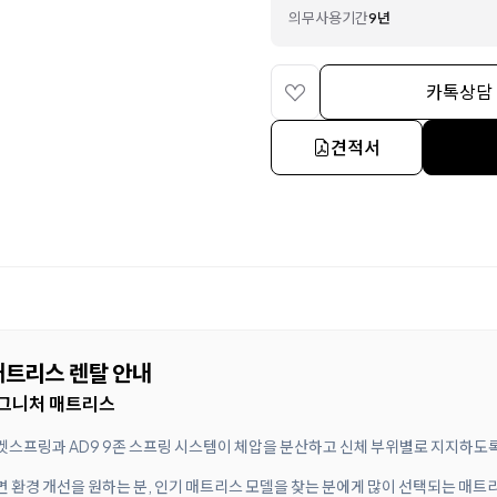
의무사용기간
9년
카톡상담
견적서
 매트리스 렌탈 안내
시그니처 매트리스
 포켓스프링과 AD9 9존 스프링 시스템이 체압을 분산하고 신체 부위별로 지지하
수면 환경 개선을 원하는 분, 인기 매트리스 모델을 찾는 분에게 많이 선택되는 매트