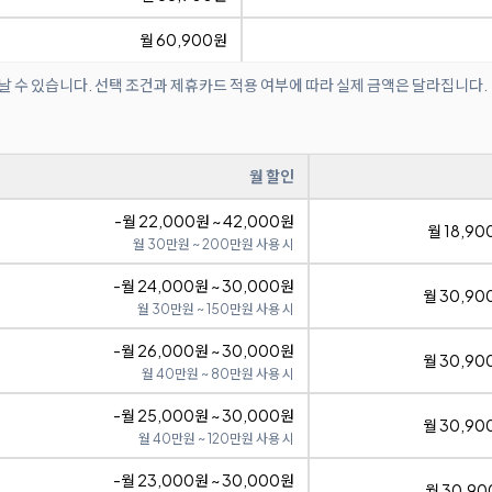
월 60,900원
날 수 있습니다. 선택 조건과 제휴카드 적용 여부에 따라 실제 금액은 달라집니다.
월 할인
-월 22,000원 ~ 42,000원
월 18,90
월 30만원 ~ 200만원 사용 시
-월 24,000원 ~ 30,000원
월 30,90
월 30만원 ~ 150만원 사용 시
-월 26,000원 ~ 30,000원
월 30,90
월 40만원 ~ 80만원 사용 시
-월 25,000원 ~ 30,000원
월 30,90
월 40만원 ~ 120만원 사용 시
-월 23,000원 ~ 30,000원
월 30,90