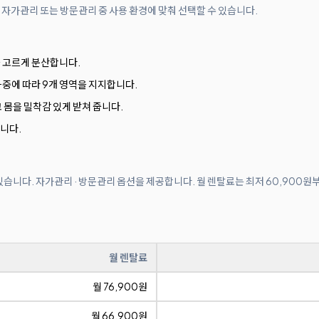
 자가관리 또는 방문관리 중 사용 환경에 맞춰 선택할 수 있습니다.
 고르게 분산합니다.
 하중에 따라 9개 영역을 지지합니다.
 몸을 밀착감 있게 받쳐 줍니다.
니다.
 있습니다. 자가관리 · 방문관리 옵션을 제공합니다. 월 렌탈료는 최저 60,900원
월 렌탈료
월 76,900원
월 66,900원