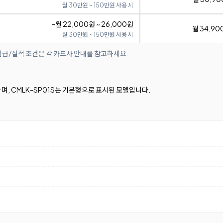
월 30만원 ~ 150만원 사용 시
-월 22,000원 ~ 26,000원
월 34,90
월 30만원 ~ 150만원 사용 시
발급/실적 조건은 각 카드사 안내를 참고하세요.
, CMLK-SP01S는 기본형으로 표시된 모델입니다.