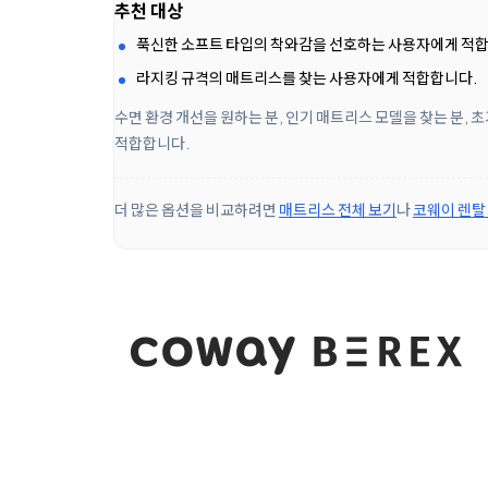
추천 대상
푹신한 소프트 타입의 착와감을 선호하는 사용자에게 적
라지킹 규격의 매트리스를 찾는 사용자에게 적합합니다.
수면 환경 개선을 원하는 분, 인기 매트리스 모델을 찾는 분,
적합합니다.
더 많은 옵션을 비교하려면
매트리스 전체 보기
나
코웨이 렌탈