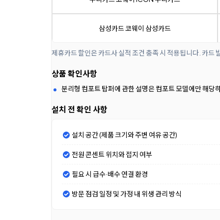
삼성카드 코웨이 삼성카드
제휴카드 할인은 카드사 실적 조건 충족 시 적용됩니다. 카드 
상품 확인사항
분리형 컴포트 탑퍼에 관한 설명은 컴포트 모델에만 해당하며
설치 전 확인 사항
설치 공간 (제품 크기와 주변 여유 공간)
전원 콘센트 위치와 접지 여부
필요 시 급수·배수 연결 환경
방문 점검 일정 및 가정 내 위생 관리 방식