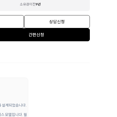
소유권이전
9년
상담신청
간편신청
도록 설계되었습니다.
리스 모델입니다. 월