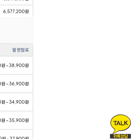
6,577,200원
월 렌탈료
0원 ~ 38,900원
0원 ~ 36,900원
0원 ~ 34,900원
0원 ~ 35,900원
0원 ~ 37,900원