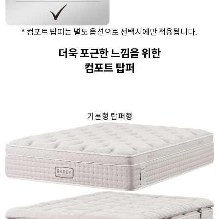
* 컴포트 탑퍼는 별도 옵션으로 선택시에만 적용됩니다.
더욱 포근한 느낌을 위한
컴포트 탑퍼
기본형
탑퍼형