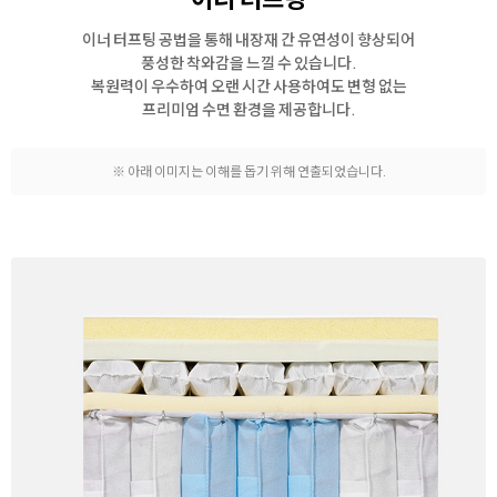
이너 터프팅 공법을 통해 내장재 간 유연성이 향상되어
풍성한 착와감을 느낄 수 있습니다.
복원력이 우수하여 오랜 시간 사용하여도 변형 없는
프리미엄 수면 환경을 제공합니다.
※ 아래 이미지는 이해를 돕기 위해 연출되었습니다.