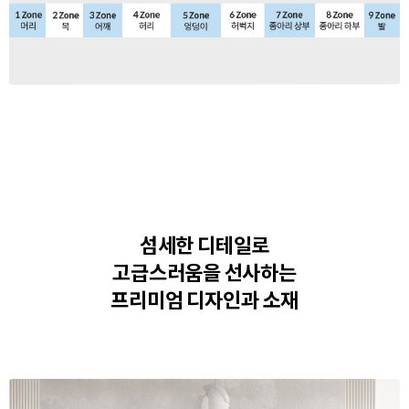
섬세한 디테일로
고급스러움을 선사하는
프리미엄 디자인과 소재