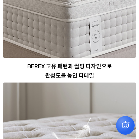
BEREX 고유 패턴과 퀄팅 디자인으로
완성도를 높인 디테일