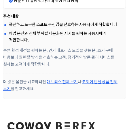
방문 점검 일정 및 가정 내 위생 관리 방식
추천 대상
푹신하고 포근한 소프트 쿠션감을 선호하는 사용자에게 적합합니다.
체압 분산과 신체 부위별 세분화된 지지를 원하는 사용자에게
적합합니다.
수면 환경 개선을 원하는 분, 인기 매트리스 모델을 찾는 분, 초기 구매
비용보다 월 렌탈 방식을 선호하는 고객, 정기적인 방문 관리 서비스를
원하는 고객에게 적합합니다.
더 많은 옵션을 비교하려면
매트리스 전체 보기
나
코웨이 렌탈 상품 전체
보기
를 참고하세요.