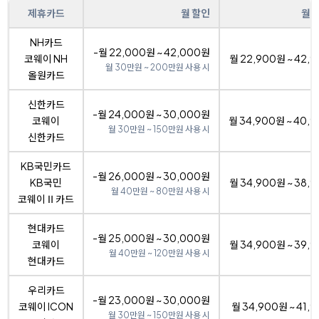
제휴카드
월 할인
월 
NH카드
-월 22,000원 ~ 42,000원
코웨이 NH
월 22,900원 ~ 42,
월 30만원 ~ 200만원 사용 시
올원카드
신한카드
-월 24,000원 ~ 30,000원
코웨이
월 34,900원 ~ 40,
월 30만원 ~ 150만원 사용 시
신한카드
KB국민카드
-월 26,000원 ~ 30,000원
KB국민
월 34,900원 ~ 38,
월 40만원 ~ 80만원 사용 시
코웨이Ⅱ카드
현대카드
-월 25,000원 ~ 30,000원
코웨이
월 34,900원 ~ 39,
월 40만원 ~ 120만원 사용 시
현대카드
우리카드
-월 23,000원 ~ 30,000원
코웨이 ICON
월 34,900원 ~ 41,
월 30만원 ~ 150만원 사용 시