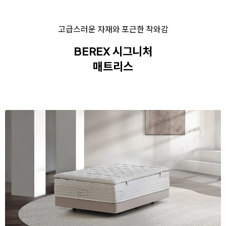
고급스러운 자재와 포근한 착와감
BEREX 시그니처
매트리스