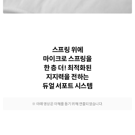
스프링 위에
마이크로 스프링을
한 층 더!
최적화된
지지력을 전하는
듀얼 서포트 시스템
※ 아래 영상은 이해를 돕기 위해 연출되었습니다.