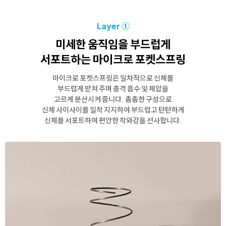
Layer ①
미세한 움직임을 부드럽게
서포트하는
마이크로 포켓스프링
마이크로 포켓스프링은 일차적으로 신체를
부드럽게 받쳐 주며 충격 흡수 및 체압을
고르게 분산시켜 줍니다.
촘촘한 구성으로
신체 사이사이를 밀착 지지하여 부드럽고 탄탄하게
신체를 서포트하여 편안한 착와감을 선사합니다.