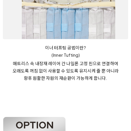
이너 터프팅 공법이란?
(Inner Tufting)
매트리스 속 내장재 레이어 간 나일론 고정 핀으로 연결하여
오래도록 꺼짐 없이 사용할 수 있도록 유지시켜 줄 뿐 아니라
향후 원활한 자원의 재순환이 가능하게 합니다.