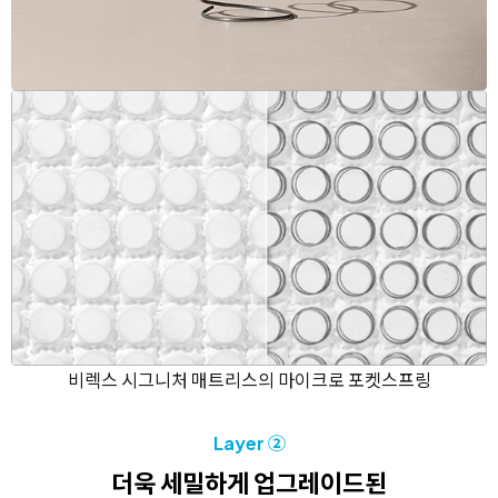
비렉스 시그니처 매트리스의 마이크로 포켓스프링
Layer ②
더욱 세밀하게 업그레이드된