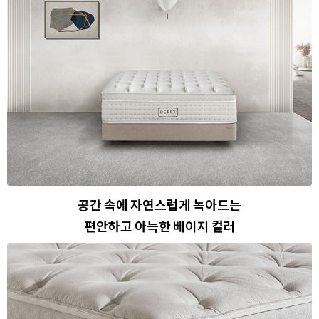
공간 속에 자연스럽게 녹아드는
편안하고 아늑한 베이지 컬러