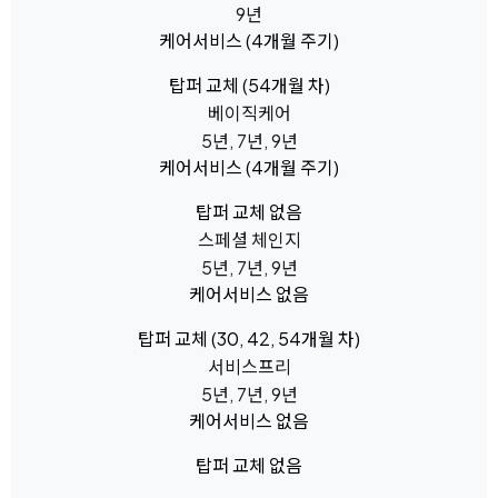
9년
케어서비스
(4개월 주기)
탑퍼 교체
(54개월 차)
베이직케어
5년, 7년, 9년
케어서비스
(4개월 주기)
탑퍼 교체
없음
스페셜 체인지
5년, 7년, 9년
케어서비스
없음
탑퍼 교체
(30, 42, 54개월 차)
서비스프리
5년, 7년, 9년
케어서비스
없음
탑퍼 교체
없음