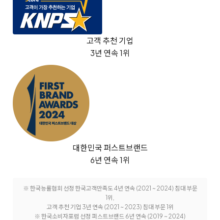
고객 추천 기업
3년 연속 1위
대한민국 퍼스트브랜드
6년 연속 1위
※ 한국능률협회 선정 한국고객만족도 4년 연속 (2021 ~ 2024) 침대 부문
1위,
고객 추천 기업 3년 연속 (2021 ~ 2023) 침대 부문 1위
※ 한국소비자포럼 선정 퍼스트브랜드 6년 연속 (2019 ~ 2024)