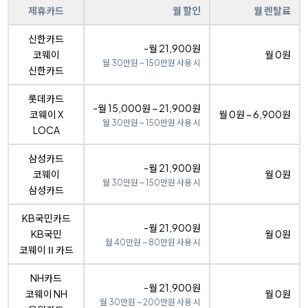
제휴카드
월 할인
월 렌탈료
신한카드
-월 21,900원
코웨이
월 0원
월 30만원 ~ 150만원 사용 시
신한카드
롯데카드
-월 15,000원 ~ 21,900원
코웨이 X
월 0원 ~ 6,900원
월 30만원 ~ 150만원 사용 시
LOCA
삼성카드
-월 21,900원
코웨이
월 0원
월 30만원 ~ 150만원 사용 시
삼성카드
KB국민카드
-월 21,900원
KB국민
월 0원
월 40만원 ~ 80만원 사용 시
코웨이Ⅱ카드
NH카드
-월 21,900원
코웨이 NH
월 0원
월 30만원 ~ 200만원 사용 시