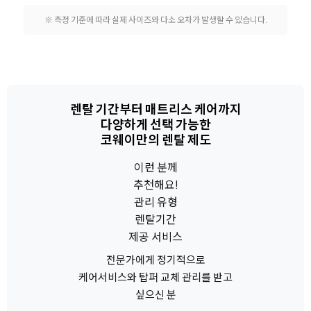
※ 측정 기준에 따라 실제 사이즈와 다소 오차가 발생할 수 있습니다.
렌탈 기간부터 매트리스 케어까지
다양하게 선택 가능한
코웨이만의 렌탈 제도
이런 분께
추천해요!
관리 유형
렌탈기간
제공 서비스
전문가에게 정기적으로
케어서비스와 탑퍼 교체 관리를 받고
싶으신 분