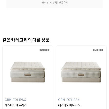
매트리스 렌탈 부문 1위
같은 카테고리의 다른 상품
CRM-F01HPSQ
CRM-F01HPSK
레스티노 매트리스
레스티노 매트리스