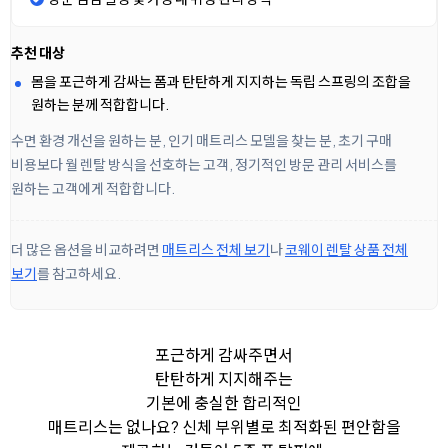
추천 대상
몸을 포근하게 감싸는 폼과 탄탄하게 지지하는 독립 스프링의 조합을
원하는 분께 적합합니다.
수면 환경 개선을 원하는 분, 인기 매트리스 모델을 찾는 분, 초기 구매
비용보다 월 렌탈 방식을 선호하는 고객, 정기적인 방문 관리 서비스를
원하는 고객에게 적합합니다.
더 많은 옵션을 비교하려면
매트리스 전체 보기
나
코웨이 렌탈 상품 전체
보기
를 참고하세요.
포근하게 감싸주면서
탄탄하게 지지해주는
기본에 충실한 합리적인
매트리스는 없나요?
신체 부위별로 최적화된 편안함을