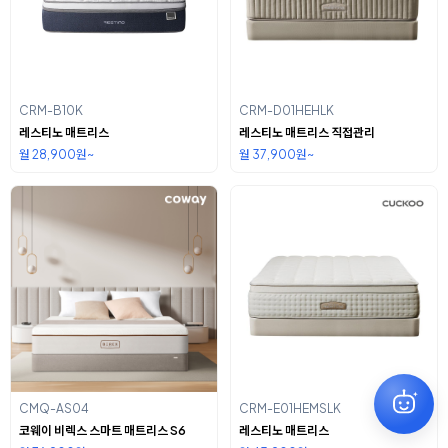
CRM-B10K
CRM-D01HEHLK
레스티노 매트리스
레스티노 매트리스 직접관리
월 28,900원~
월 37,900원~
CMQ-AS04
CRM-E01HEMSLK
코웨이 비렉스 스마트 매트리스 S6
레스티노 매트리스