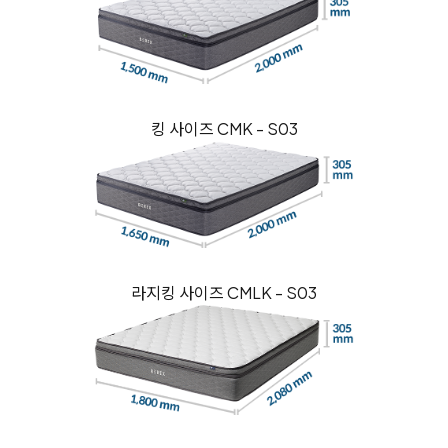
킹 사이즈 CMK - S03
라지킹 사이즈 CMLK - S03