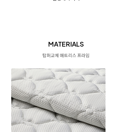
MATERIALS
탑퍼교체 매트리스 프라임