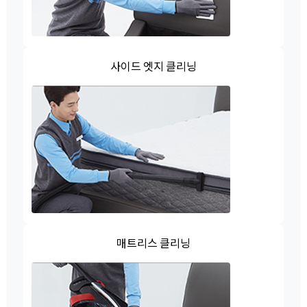
사이드 엣지 클리닝
매트리스 클리닝