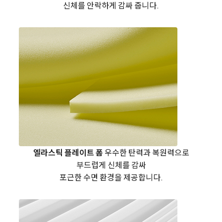
신체를 안락하게 감싸 줍니다.
엘라스틱 플레이트 폼
우수한 탄력과 복원력으로
부드럽게 신체를 감싸
포근한 수면 환경을 제공합니다.