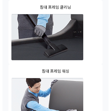
침대 프레임 클리닝
침대 프레임 워싱