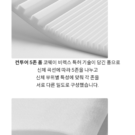
컨투어 5존 폼
코웨이 비렉스 특허 기술이 담긴 폼으로
신체 곡선에 따라 5존을 나누고
신체 부위별 특성에 맞춰
각 존을
서로 다른 밀도로 구성했습니다.