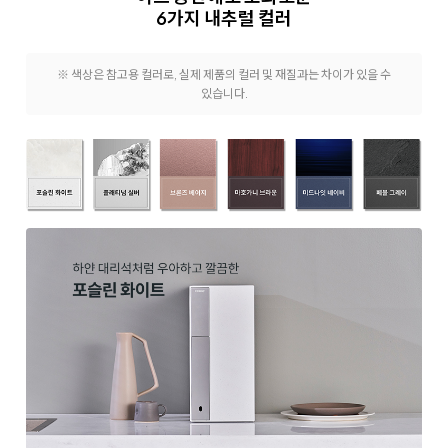
6가지 내추럴 컬러
※ 색상은 참고용 컬러로, 실제 제품의 컬러 및 재질과는 차이가 있을 수
있습니다.