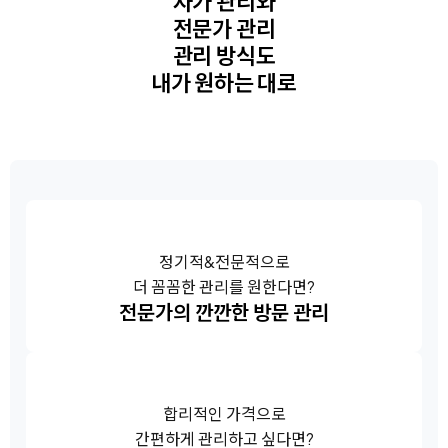
자가 관리와
전문가 관리
관리 방식도
내가 원하는 대로
정기적&전문적으로
더 꼼꼼한 관리를 원한다면?
전문가의 깐깐한 방문 관리
합리적인 가격으로
간편하게 관리하고 싶다면?