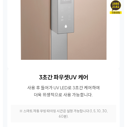
3초간 파우셋
UV 케어
사용 후 들어가 UV LED로 3초간 케어하여
더욱 위생적으로 사용 가능합니다.
※ 스마트 자동 무빙 타이밍 시간은 설정 가능합니다 (1, 5, 10, 30,
60분).