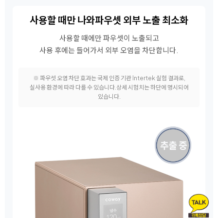
사용할 때만 나와
파우셋 외부 노출 최소화
사용할 때에만 파우셋이 노출되고
사용 후에는 들어가서 외부 오염을 차단합니다.
※ 파우셋 오염 차단 효과는 국제 인증 기관 Intertek 실험 결과로,
실사용 환경에 따라 다를 수 있습니다.
상세 시험치는 하단에 명시되어
있습니다.