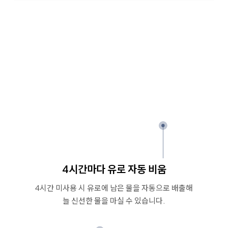
4시간마다 유로 자동 비움
4시간 미사용 시 유로에 남은 물을 자동으로 배출해
늘 신선한 물을 마실 수 있습니다.