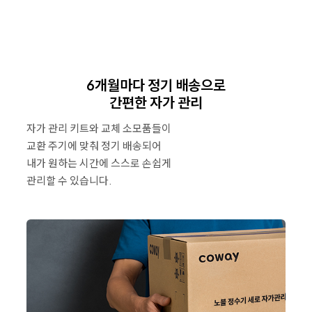
6개월마다 정기 배송으로
간편한 자가 관리
자가 관리 키트와 교체 소모품들이
교환 주기에 맞춰 정기 배송되어
내가 원하는 시간에 스스로 손쉽게
관리할 수 있습니다.