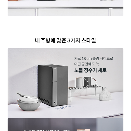
내 주방에 맞춘 3가지 스타일