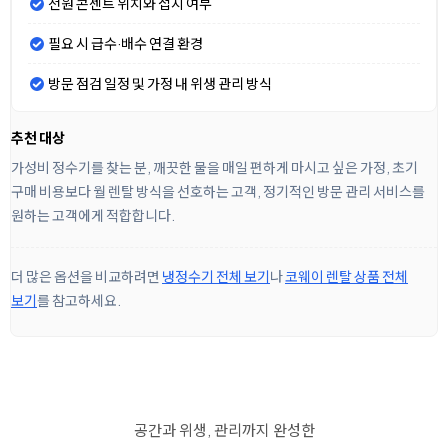
전원 콘센트 위치와 접지 여부
필요 시 급수·배수 연결 환경
방문 점검 일정 및 가정 내 위생 관리 방식
추천 대상
가성비 정수기를 찾는 분, 깨끗한 물을 매일 편하게 마시고 싶은 가정, 초기
구매 비용보다 월 렌탈 방식을 선호하는 고객, 정기적인 방문 관리 서비스를
원하는 고객에게 적합합니다.
더 많은 옵션을 비교하려면
냉정수기 전체 보기
나
코웨이 렌탈 상품 전체
보기
를 참고하세요.
공간과 위생, 관리까지 완성한