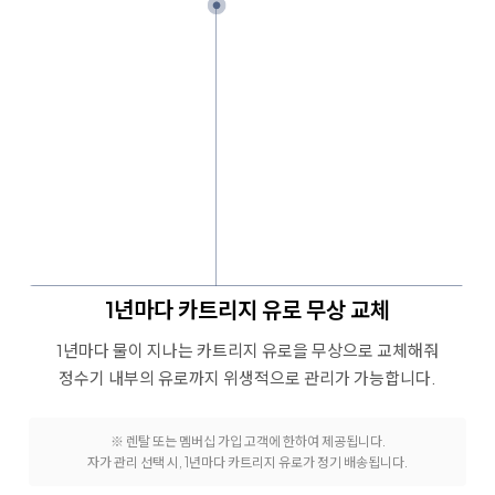
1년마다 카트리지 유로 무상 교체
1년마다 물이 지나는 카트리지 유로을 무상으로 교체해줘
정수기 내부의 유로까지 위생적으로 관리가 가능합니다.
※ 렌탈 또는 멤버십 가입 고객에 한하여 제공됩니다.
자가 관리 선택 시, 1년마다 카트리지 유로가 정기 배송됩니다.