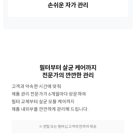
손쉬운 자가 관리
필터부터 살균 케어까지
전문가의 깐깐한 관리
고객과 약속한 시간에 맞춰
제품 관리 전문가가 6개월마다 방문하여
필터 교체부터 살균 모듈 케어까지
제품 내외부를 깐깐하게 관리해 드립니다.
※ 렌탈 또는 멤버십 고객에 한하여 제공.