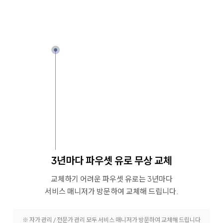
3년마다 파우셋 유로 무상 교체
교체하기 어려운 파우셋 유로는 3년마다
서비스 매니저가 방문하여 교체해 드립니다.
※ 자가 관리 / 전문가 관리 모두 서비스 매니저가 방문하여 교체해 드립니다