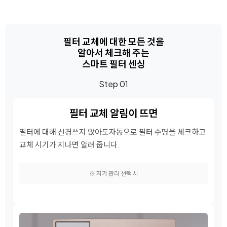
필터 교체에 대한 모든 것을
알아서 체크해 주는
스마트 필터 센싱
Step 01
필터 교체 알림이 뜨면
필터에 대해 신경쓰지 않아도
자동으로 필터 수명을 체크하고
교체 시기가 지나면 알려 줍니다.
※ 자가 관리 선택 시