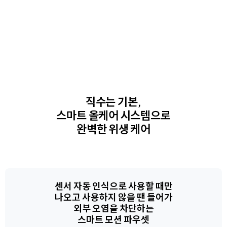
직수는 기본,
스마트 올케어 시스템으로
완벽한 위생 케어
센서 자동 인식으로 사용할 때만
나오고 사용하지 않을 땐 들어가
외부 오염을 차단하는
스마트 모션 파우셋