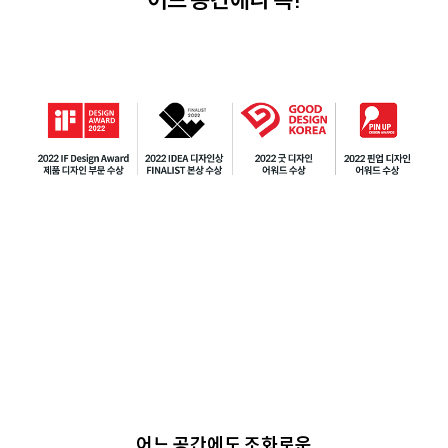
어느 공간에도 조화로운