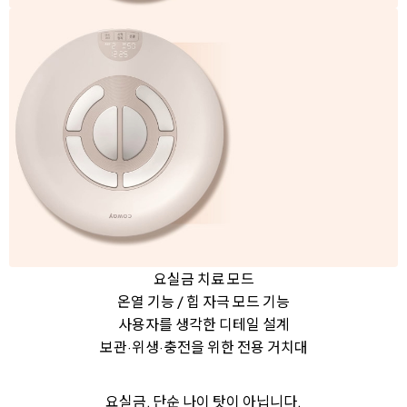
요실금 치료 모드
온열 기능 / 힙 자극 모드 기능
사용자를 생각한 디테일 설계
보관·위생·충전을 위한 전용 거치대
요실금, 단순 나이 탓이 아닙니다.