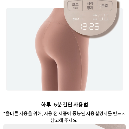
하루 15분 간단 사용법
*올바른 사용을 위해, 사용 전 제품에 동봉된 사용설명서를 반드시
참고해 주세요.