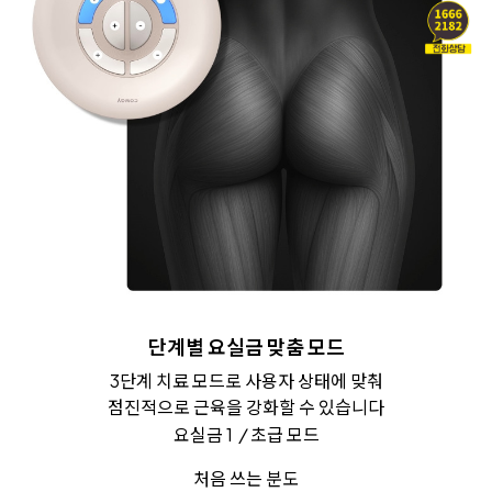
단계별 요실금 맞춤 모드
3단계 치료 모드로 사용자 상태에 맞춰
점진적으로 근육을 강화할 수 있습니다
요실금 1
/
초급 모드
처음 쓰는 분도