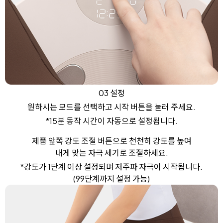
03 설정
원하시는 모드를 선택하고 시작 버튼을 눌러 주세요.
*15분 동작 시간이 자동으로 설정됩니다.
제품 앞쪽 강도 조절 버튼으로 천천히 강도를 높여
내게 맞는 자극 세기로 조절하세요.
*강도가 1단계 이상 설정되며 저주파 자극이 시작됩니다.
(99단계까지 설정 가능)