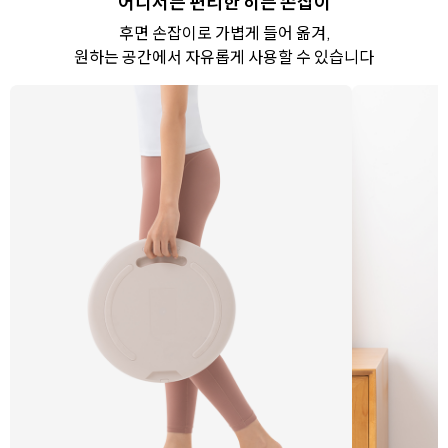
어디서든 편리한 히든 손잡이
후면 손잡이로 가볍게 들어 옮겨,
원하는 공간에서 자유롭게 사용할 수 있습니다