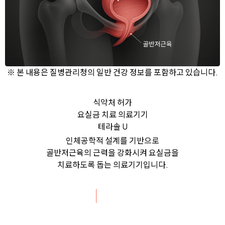
※ 본 내용은 질병관리청의 일반 건강 정보를 포함하고 있습니다.
식약처 허가
요실금 치료 의료기기
테라솔 U
인체공학적 설계를 기반으로
골반저근육의 근력을 강화시켜 요실금을
치료하도록 돕는 의료기기입니다.