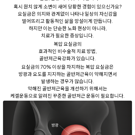
혹시 원치 않게 소변이 새어 당황한 경험이 있으신가요?
요실금은 의지와 관계없이 나타나 일상의 자신감을
떨어뜨리고 활동적인 삶을 망설이게 만듭니다.
하지만 이는 단순한 노화 현상이 아니라,
치료가 필요한 증상입니다.
복압 요실금의
효과적인 비수술적 치료 방법,
골반저근육강화가 있습니다.
요실금의 70% 이상을 차지하는 복압 요실금은
방광과 요도를 지지하는 골반저근육이 약해지면서
발생하는 경우가 많습니다.
약해진 골반저근육을 개선하기 위해서는
케겔운동으로 알려진 꾸준한 골반저근 운동이 필요합니다.