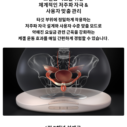
체계적인 저주파 자극 &
사용자 맞춤 관리
타깃 부위에 정밀하게 작용하는
저주파 자극 설계와 사용자 수준 맞춤 모드로
약해진 요실금 관련 근육을 강화하는
케겔 운동 효과를 매일 간편하게 경험할 수 있습니다.