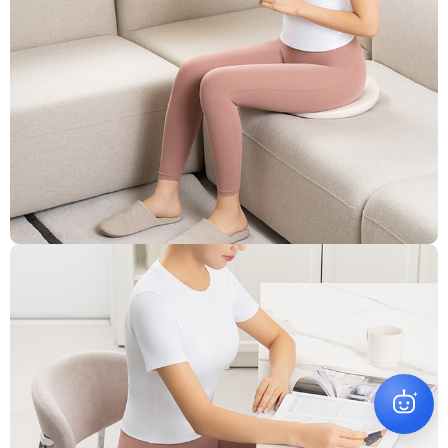
원하시는 상품을 찾아드릴게요
✕