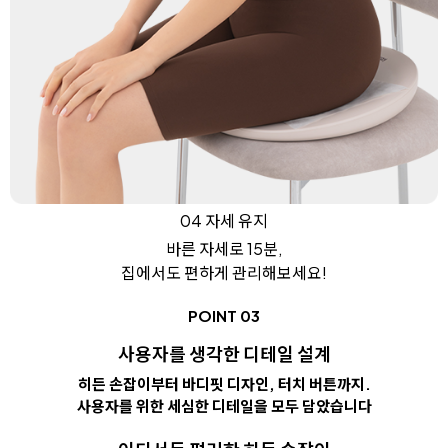
04 자세 유지
바른 자세로 15분,
집에서도 편하게 관리해보세요!
POINT 03
사용자를 생각한 디테일 설계
히든 손잡이부터 바디핏 디자인, 터치 버튼까지.
사용자를 위한 세심한 디테일을 모두 담았습니다