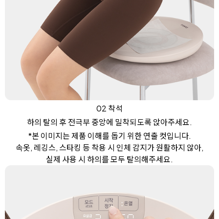
02 착석
하의 탈의 후 전극부 중앙에 밀착되도록 앉아주세요.
*본 이미지는 제품 이해를 돕기 위한 연출 컷입니다.
속옷, 레깅스, 스타킹 등 착용 시 인체 감지가 원활하지 않아,
실제 사용 시 하의를 모두 탈의해주세요.