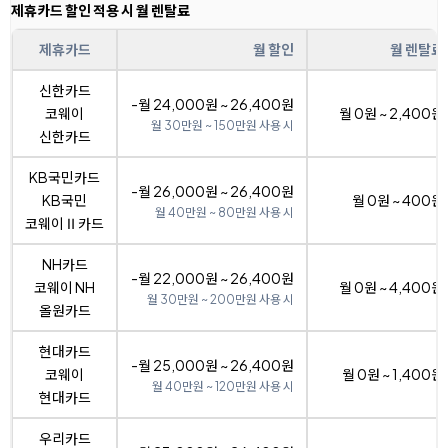
제휴카드 할인 적용 시 월 렌탈료
제휴카드
월 할인
월 렌탈료
신한카드
-월 24,000원 ~ 26,400원
코웨이
월 0원 ~ 2,400원
월 30만원 ~ 150만원 사용 시
신한카드
KB국민카드
-월 26,000원 ~ 26,400원
KB국민
월 0원 ~ 400원
월 40만원 ~ 80만원 사용 시
코웨이Ⅱ카드
NH카드
-월 22,000원 ~ 26,400원
코웨이 NH
월 0원 ~ 4,400원
월 30만원 ~ 200만원 사용 시
올원카드
현대카드
-월 25,000원 ~ 26,400원
코웨이
월 0원 ~ 1,400원
월 40만원 ~ 120만원 사용 시
현대카드
우리카드