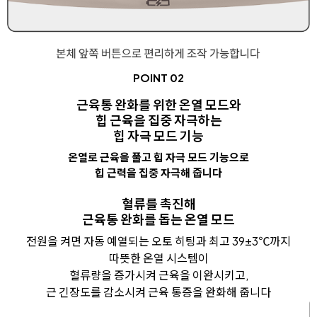
POINT 02
근육통 완화를 위한 온열 모드와
힙 근육을 집중 자극하는
힙 자극 모드 기능
온열로 근육을 풀고 힙 자극 모드 기능으로
힙 근력을 집중 자극해 줍니다
혈류를 촉진해
근육통 완화를 돕는 온열 모드
전원을 켜면 자동 예열되는 오토 히팅과 최고 39±3℃까지
따뜻한 온열 시스템이
혈류량을 증가시켜 근육을 이완시키고,
근 긴장도를 감소시켜 근육 통증을 완화해 줍니다