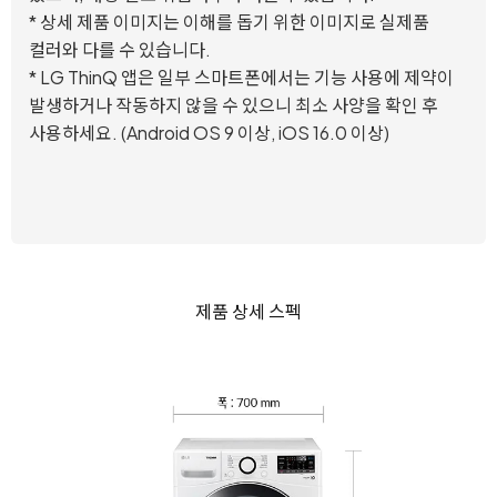
* 상세 제품 이미지는 이해를 돕기 위한 이미지로 실제품
컬러와 다를 수 있습니다.
* LG ThinQ 앱은 일부 스마트폰에서는 기능 사용에 제약이
발생하거나 작동하지 않을 수 있으니 최소 사양을 확인 후
사용하세요. (Android OS 9 이상, iOS 16.0 이상)
제품 상세 스펙