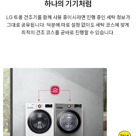
하나의 기기처럼
LG 트롬 건조기를 함께 사용 중이시라면 진행 중인 세탁 정보가
그대로 공유됩니다. 덕분에 따로 설정 없이도 세탁 코스에 맞게
최적의 건조 코스를 곧바로 진행할 수 있습니다.