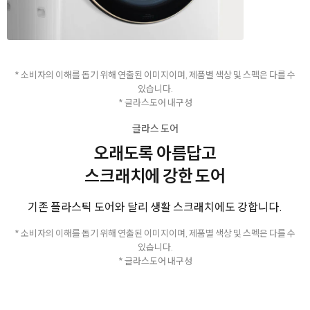
* 소비자의 이해를 돕기 위해 연출된 이미지이며, 제품별 색상 및 스펙은 다를 수
있습니다.
* 글라스도어 내구성
글라스 도어
오래도록 아름답고
스크래치에 강한 도어
기존 플라스틱 도어와 달리 생활 스크래치에도 강합니다.
* 소비자의 이해를 돕기 위해 연출된 이미지이며, 제품별 색상 및 스펙은 다를 수
있습니다.
* 글라스도어 내구성