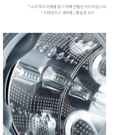
* 소비자의 이해를 돕기 위해 연출된 이미지입니다.
* 스테인리스 세탁통 / 통살균 코스