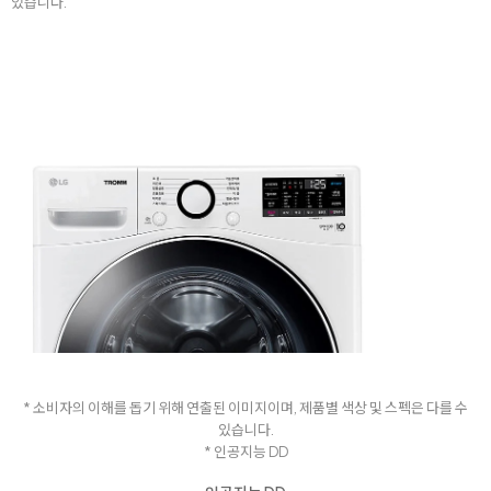
있습니다.
* 소비자의 이해를 돕기 위해 연출된 이미지이며, 제품별 색상 및 스펙은 다를 수
있습니다.
* 인공지능 DD