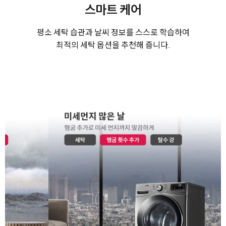
스마트 케어
평소 세탁 습관과 날씨 정보를 스스로 학습하여
최적의 세탁 옵션을 추천해 줍니다.