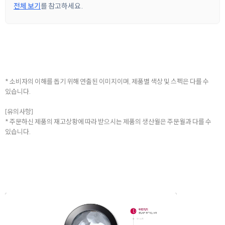
전체 보기
를 참고하세요.
* 소비자의 이해를 돕기 위해 연출된 이미지이며, 제품별 색상 및 스펙은 다를 수
있습니다.
[유의사항]
* 주문하신 제품의 재고상황에 따라 받으시는 제품의 생산월은 주문월과 다를 수
있습니다.