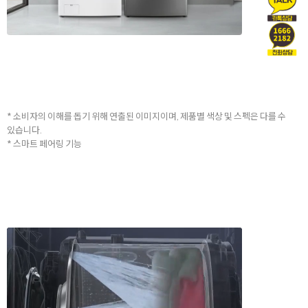
* 소비자의 이해를 돕기 위해 연출된 이미지이며, 제품별 색상 및 스펙은 다를 수
있습니다.
* 스마트 페어링 기능