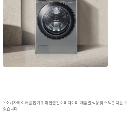
* 소비자의 이해를 돕기 위해 연출된 이미지이며, 제품별 색상 및 스펙은 다를 수
있습니다.