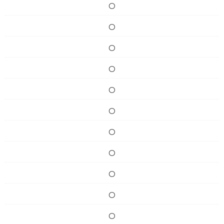
O
O
O
O
O
O
O
O
O
O
O