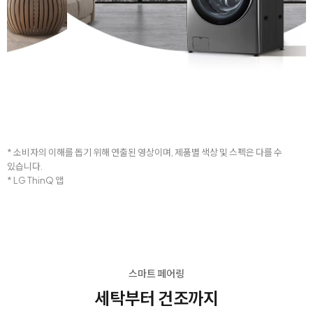
* 소비자의 이해를 돕기 위해 연출된 영상이며, 제품별 색상 및 스펙은 다를 수
있습니다.
* LG ThinQ 앱
스마트 페어링
세탁부터 건조까지