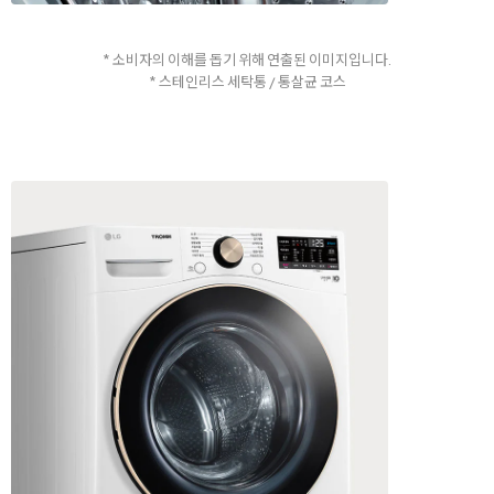
* 소비자의 이해를 돕기 위해 연출된 이미지입니다.
* 스테인리스 세탁통 / 통살균 코스