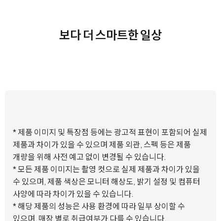
보다 더 스마트한 일상
* 제품 이미지 및 특장점 등에는 광고적 표현이 포함되어 실제
제품과 차이가 있을 수 있으며 제품 외관, 스펙 등은 제품
개량을 위해 사전 예고 없이 변경될 수 있습니다.
* 모든 제품 이미지는 촬영 컷으로 실제 제품과 차이가 있을
수 있으며, 제품 색상은 모니터 해상도, 밝기 설정 및 컴퓨터
사양에 따라 차이가 있을 수 있습니다.
* 해당 제품의 성능은 사용 환경에 따라 일부 상이할 수
있으며, 매장 별로 취급여부가 다를 수 있습니다.