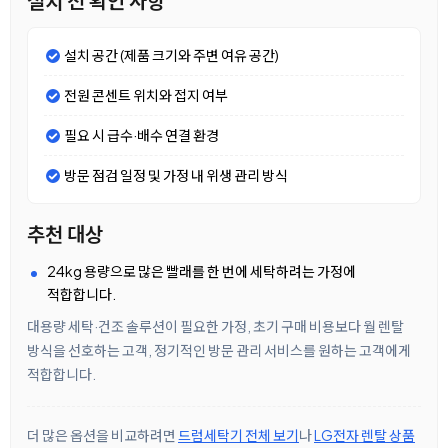
설치 전 확인 사항
설치 공간 (제품 크기와 주변 여유 공간)
전원 콘센트 위치와 접지 여부
필요 시 급수·배수 연결 환경
방문 점검 일정 및 가정 내 위생 관리 방식
추천 대상
24kg 용량으로 많은 빨래를 한 번에 세탁하려는 가정에
적합합니다.
대용량 세탁·건조 솔루션이 필요한 가정, 초기 구매 비용보다 월 렌탈
방식을 선호하는 고객, 정기적인 방문 관리 서비스를 원하는 고객에게
적합합니다.
더 많은 옵션을 비교하려면
드럼세탁기 전체 보기
나
LG전자 렌탈 상품