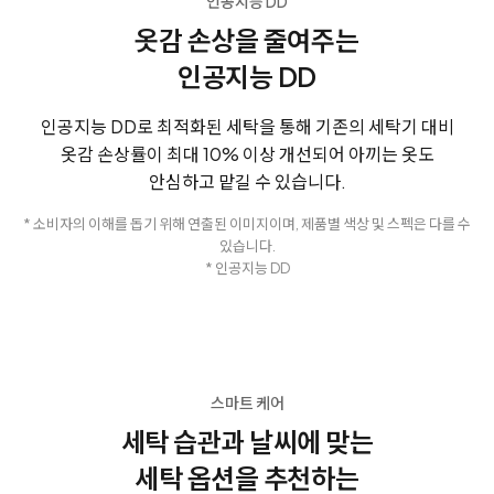
인공지능 DD
옷감 손상을 줄여주는
인공지능 DD
인공지능 DD로 최적화된 세탁을 통해 기존의 세탁기 대비
옷감 손상률이
최대 10% 이상 개선되어 아끼는 옷도
안심하고 맡길 수 있습니다.
* 소비자의 이해를 돕기 위해 연출된 이미지이며, 제품별 색상 및 스펙은 다를 수
있습니다.
* 인공지능 DD
스마트 케어
세탁 습관과 날씨에 맞는
세탁 옵션을 추천하는