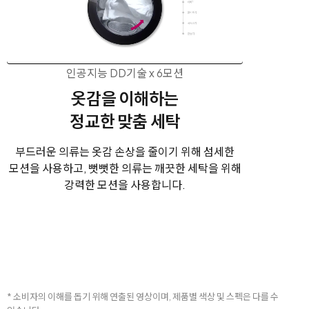
인공지능 DD기술 x 6모션
옷감을 이해하는
정교한 맞춤 세탁
부드러운 의류는 옷감 손상을 줄이기 위해
섬세한
모션을 사용하고,
뻣뻣한 의류는 깨끗한 세탁을 위해
강력한
모션을 사용합니다.
* 소비자의 이해를 돕기 위해 연출된 영상이며, 제품별 색상 및 스펙은 다를 수