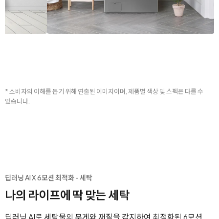
* 소비자의 이해를 돕기 위해 연출된 이미지이며, 제품별 색상 및 스펙은 다를 수
있습니다.
딥러닝 AI X 6모션 최적화 - 세탁
나의 라이프에 딱 맞는 세탁
딥러닝 AI로 세탁물의 무게와 재질을 감지하여 최적화된 6모션