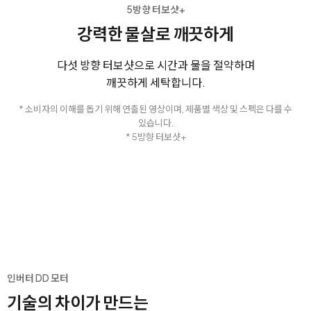
5방향 터보샷+
강력한 물살로 깨끗하게
다섯 방향 터보샷으로 시간과 물을 절약하며
깨끗하게 세탁합니다.
* 소비자의 이해를 돕기 위해 연출된 영상이며, 제품별 색상 및 스펙은 다를 수
있습니다.
* 5방향 터보샷+
인버터 DD 모터
기술의 차이가 만드는