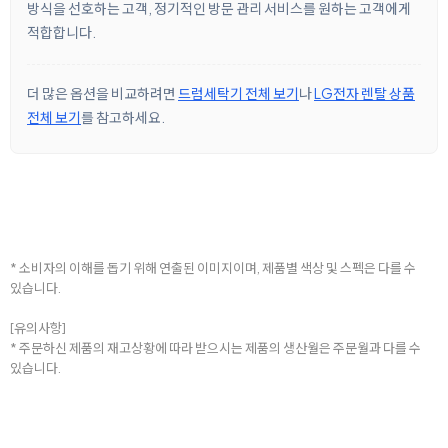
방식을 선호하는 고객, 정기적인 방문 관리 서비스를 원하는 고객에게
적합합니다.
더 많은 옵션을 비교하려면
드럼세탁기 전체 보기
나
LG전자 렌탈 상품
전체 보기
를 참고하세요.
* 소비자의 이해를 돕기 위해 연출된 이미지이며, 제품별 색상 및 스펙은 다를 수
있습니다.
[유의사항]
* 주문하신 제품의 재고상황에 따라 받으시는 제품의 생산월은 주문월과 다를 수
있습니다.