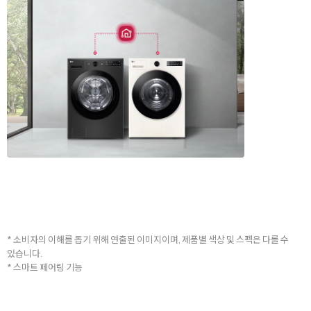
* 소비자의 이해를 돕기 위해 연출된 이미지이며, 제품별 색상 및 스펙은 다를 수
있습니다.
* 스마트 페어링 기능