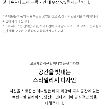
및 배수필터 교체, 구독 기간 내 무상 A/S를 제공합니다.
* 위 내용은 제품의 주요 특징을 요약한 것으로, 상세 사양은 제품 페이지에서
확인하시기 바랍니다.
* 구독 서비스는 선택한 제품, 계약조건에 따라 달라지며, 고객 고의 또는 과실로
인한 제품 고장은 무상 A/S 대상에서 제외됩니다.
오브제컬렉션 & 미니멀 플랫 디자인
공간을 빛내는
스타일리시 디자인
시선을 사로잡는 미니멀한 바디, 취향에 따라 공간에 맞는
트렌디한 컬러까지. 당신의 인테리어에 감각적인 멋을
더해줍니다.