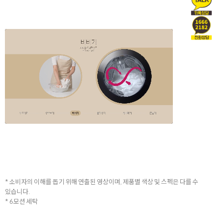
* 소비자의 이해를 돕기 위해 연출된 영상이며, 제품별 색상 및 스펙은 다를 수
있습니다.
* 6모션 세탁