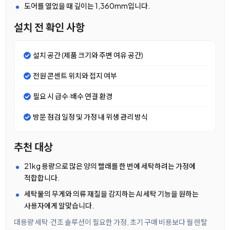
도어를 열었을 때 깊이는 1,360mm입니다.
설치 전 확인 사항
설치 공간 (제품 크기와 주변 여유 공간)
전원 콘센트 위치와 접지 여부
필요 시 급수·배수 연결 환경
방문 점검 일정 및 가정 내 위생 관리 방식
추천 대상
21kg 용량으로 많은 양의 빨래를 한 번에 세탁하려는 가정에
적합합니다.
세탁물의 무게와 의류 재질을 감지하는 AI 세탁 기능을 원하는
사용자에게 알맞습니다.
대용량 세탁·건조 솔루션이 필요한 가정, 초기 구매 비용보다 월 렌탈