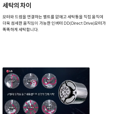
세탁의 차이
모터와 드럼을 연결하는 벨트를 없애고 세탁통을 직접 움직여
더욱 섬세한 움직임이 가능한 인버터 DD(Direct Drive)모터가
똑똑하게 세탁합니다.