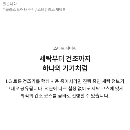
있습니다.
* 글라스 도어 내구성 / 스테인리스 세탁통
스마트 페어링
세탁부터 건조까지
하나의 기기처럼
LG 트롬 건조기를 함께 사용 중이시라면 진행 중인 세탁 정보가
그대로 공유됩니다. 덕분에 따로 설정 없이도 세탁 코스에 맞게
최적의 건조 코스를 곧바로 진행할 수 있습니다.