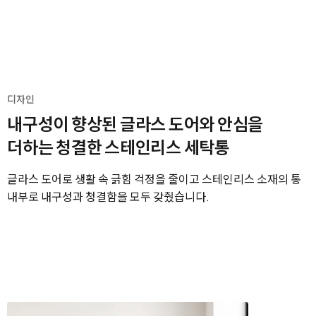
디자인
내구성이 향상된 글라스 도어와 안심을
더하는
청결한 스테인리스 세탁통
글라스 도어로 생활 속 긁힘 걱정을 줄이고 스테인리스 소재의 통
내부로 내구성과 청결함을 모두 갖췄습니다.