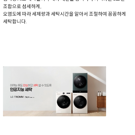
조합으로 섬세하게,
오염도에 따라 세제량과 세탁시간을 알아서 조절하여 꼼꼼하게
세탁합니다.