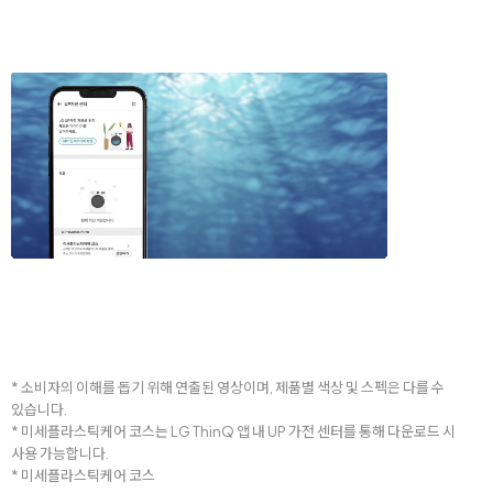
* 소비자의 이해를 돕기 위해 연출된 영상이며, 제품별 색상 및 스펙은 다를 수
있습니다.
* 미세플라스틱케어 코스는 LG ThinQ 앱 내 UP 가전 센터를 통해 다운로드 시
사용 가능합니다.
* 미세플라스틱케어 코스