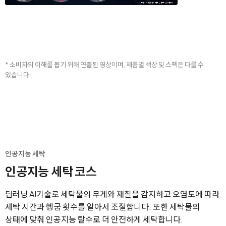
* 소비자의 이해를 돕기 위해 연출된 영상이며, 제품별 색상 및 스펙은 다를 수
있습니다.
인공지능 세탁
인공지능 세탁 코스
딥러닝 AI기술로 세탁물의 무게와 재질을 감지하고 오염도에 따라
세탁 시간과 헹굼 횟수를 알아서 조절합니다. 또한 세탁물의
상태에 맞춰 인공지능 탈수로 더 안전하게 세탁합니다.