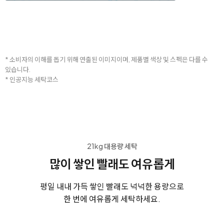
* 소비자의 이해를 돕기 위해 연출된 이미지이며, 제품별 색상 및 스펙은 다를 수
있습니다.
* 인공지능 세탁코스
21kg 대용량 세탁
많이 쌓인 빨래도 여유롭게
평일 내내 가득 쌓인 빨래도 넉넉한 용량으로
한 번에 여유롭게 세탁하세요.