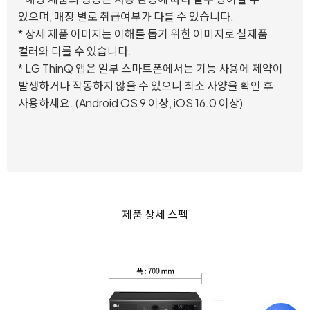
있으며, 매장 별로 취급여부가 다를 수 있습니다.
* 상세 제품 이미지는 이해를 돕기 위한 이미지로 실제품
컬러와 다를 수 있습니다.
* LG ThinQ 앱은 일부 스마트폰에서는 기능 사용에 제약이
발생하거나 작동하지 않을 수 있으니 최소 사양을 확인 후
사용하세요. (Android OS 9 이상, iOS 16.0 이상)
제품 상세 스펙