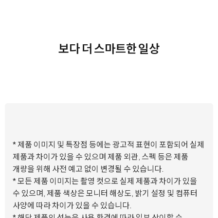
보다 더 스마트한 일상
* 제품 이미지 및 특장점 등에는 광고적 표현이 포함되어 실제
제품과 차이가 있을 수 있으며 제품 외관, 스펙 등은 제품
개량을 위해 사전 예고 없이 변경될 수 있습니다.
* 모든 제품 이미지는 촬영 컷으로 실제 제품과 차이가 있을
수 있으며, 제품 색상은 모니터 해상도, 밝기 설정 및 컴퓨터
사양에 따라 차이가 있을 수 있습니다.
* 해당 제품의 성능은 사용 환경에 따라 일부 상이할 수