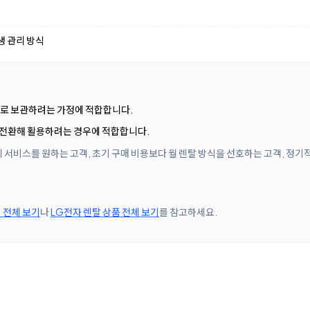
생 관리 방식
별로 보관하려는 가정에 적합합니다.
 전환해 활용하려는 경우에 적합합니다.
 서비스를 원하는 고객, 초기 구매 비용보다 월 렌탈 방식을 선호하는 고객, 정기
 전체 보기
나
LG전자 렌탈 상품 전체 보기
를 참고하세요.