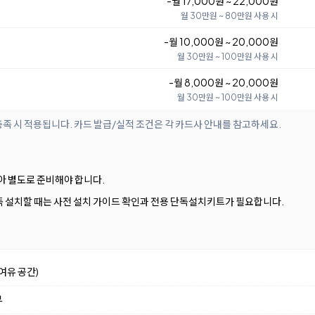
-월 17,000원 ~ 22,000원
월 30만원 ~ 80만원 사용 시
-월 10,000원 ~ 20,000원
월 30만원 ~ 100만원 사용 시
-월 8,000원 ~ 20,000원
월 30만원 ~ 100만원 사용 시
족 시 적용됩니다. 카드 발급/실적 조건은 각 카드사 안내를 참고하세요.
아 별도로 준비해야 합니다.
독 설치할 때는 사전 설치 가이드 확인과 전용 단독설치키트가 필요합니다.
여유 공간)
부