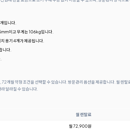
3개입니다.
 685mm이고 무게는 106kg입니다.
김치 용기 4개가 제공됩니다.
원합니다.
.
월, 72개월 약정 조건을 선택할 수 있습니다. 방문관리 옵션을 제공합니다. 월 렌탈
따라 달라질 수 있습니다.
월 렌탈료
월 72,900원