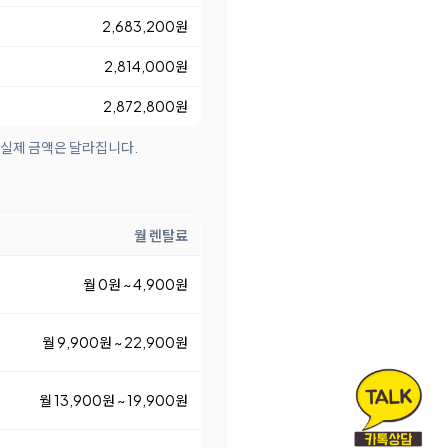
2,683,200원
2,814,000원
2,872,800원
 실제 금액은 달라집니다.
월 렌탈료
월 0원 ~ 4,900원
월 9,900원 ~ 22,900원
월 13,900원 ~ 19,900원