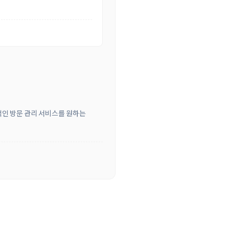
적인 방문 관리 서비스를 원하는