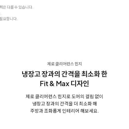
펙은 다를 수 있습니다.
.
 필요합니다.
제로 클리어런스 힌지
냉장고 장과의 간격을
최소화 한
Fit & Max 디자인
제로 클리어런스 힌지로 도어의 걸림 없이
냉장고 장과의 간격을 더 최소화 해
주방과 조화롭게 인테리어 해보세요.