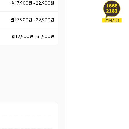
월 17,900원 ~ 22,900원
월 19,900원 ~ 29,900원
월 19,900원 ~ 31,900원