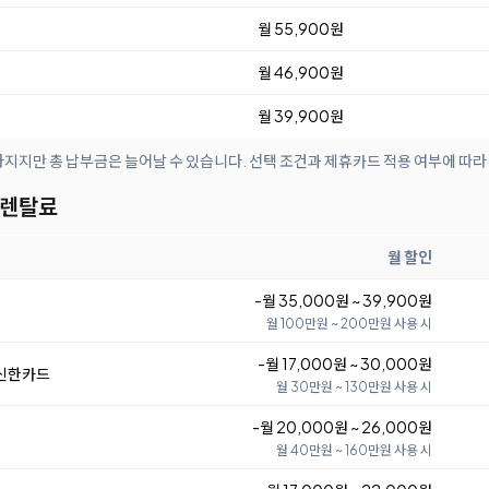
월 55,900원
월 46,900원
월 39,900원
아지지만 총 납부금은 늘어날 수 있습니다. 선택 조건과 제휴카드 적용 여부에 따라
 렌탈료
월 할인
-월 35,000원 ~ 39,900원
월 100만원 ~ 200만원 사용 시
-월 17,000원 ~ 30,000원
 신한카드
월 30만원 ~ 130만원 사용 시
-월 20,000원 ~ 26,000원
월 40만원 ~ 160만원 사용 시