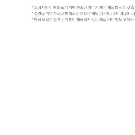
* 소비자의 이해를 돕기 위해 연출된 이미지이며, 제품별 색상 및 스
* 설명을 위한 자료로 판매되는 제품은 메탈(네이비/네이비)입니다
* 해당 모델은 상칸 김치통이 제공되지 않는 제품이며, 별도 구매가