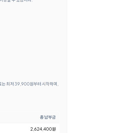
료는 최저 39,900원부터 시작하며,
총 납부금
2,624,400원