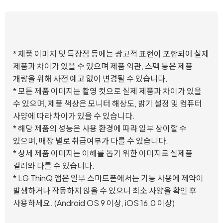
* 제품 이미지 및 특장점 등에는 광고적 표현이 포함되어 실제
제품과 차이가 있을 수 있으며 제품 외관, 스펙 등은 제품
개량을 위해 사전 예고 없이 변경될 수 있습니다.
* 모든 제품 이미지는 촬영 컷으로 실제 제품과 차이가 있을
수 있으며, 제품 색상은 모니터 해상도, 밝기 설정 및 컴퓨터
사양에 따라 차이가 있을 수 있습니다.
* 해당 제품의 성능은 사용 환경에 따라 일부 상이할 수
있으며, 매장 별로 취급여부가 다를 수 있습니다.
* 상세 제품 이미지는 이해를 돕기 위한 이미지로 실제품
컬러와 다를 수 있습니다.
* LG ThinQ 앱은 일부 스마트폰에서는 기능 사용에 제약이
발생하거나 작동하지 않을 수 있으니 최소 사양을 확인 후
사용하세요. (Android OS 9 이상, iOS 16.0 이상)