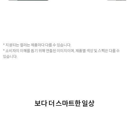
* 지원되는 컬러는 제품마다 다를 수 있습니다.
* 소비자의 이해를 돕기 위해 연출된 이미지이며, 제품별 색상 및 스펙은 다를 수
있습니다.
보다 더 스마트한 일상