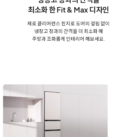
최소화 한
Fit & Max 디자인
제로 클리어런스 힌지로 도어의 걸림 없이
냉장고 장과의 간격을 더 최소화 해
주방과 조화롭게 인테리어 해보세요.