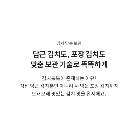
김치 맞춤 보관
담근 김치도, 포장 김치도
맞춤 보관 기술로 똑똑하게
김치톡톡이 존재하는 이유!
직접 담근 김치뿐만 아니라 사 먹는 포장 김치까지
오래오래 맛있는 김치 맛을 유지해요.