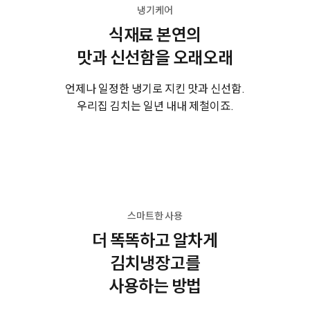
냉기케어
식재료 본연의
맛과 신선함을 오래오래
언제나 일정한 냉기로 지킨 맛과 신선함.
우리집 김치는 일년 내내 제철이죠.
스마트한 사용
더 똑똑하고 알차게
김치냉장고를
사용하는 방법