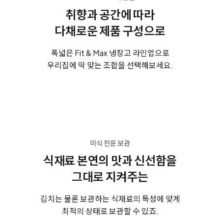
취향과 공간에 따라
다채로운 제품 구성으로
폭넓은 Fit & Max 냉장고 라인업으로
우리집에 딱 맞는 조합을 선택해보세요.
미식 전문 보관
식재료 본연의 맛과 신선함을
그대로 지켜주는
김치는 물론 보관하는 식재료의 특성에 맞게
최적의 상태로 보관할 수 있죠.