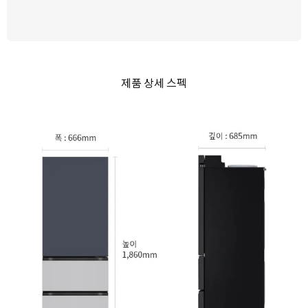
제품 상세 스펙