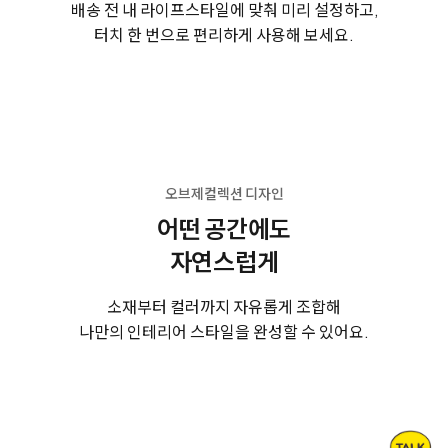
배송 전 내 라이프스타일에 맞춰 미리 설정하고,
터치 한 번으로 편리하게 사용해 보세요.
오브제컬렉션 디자인
어떤 공간에도
자연스럽게
소재부터 컬러까지 자유롭게 조합해
나만의 인테리어 스타일을 완성할 수 있어요.