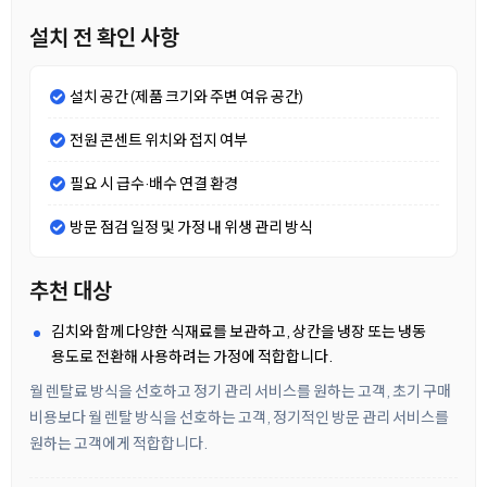
설치 전 확인 사항
설치 공간 (제품 크기와 주변 여유 공간)
전원 콘센트 위치와 접지 여부
필요 시 급수·배수 연결 환경
방문 점검 일정 및 가정 내 위생 관리 방식
추천 대상
김치와 함께 다양한 식재료를 보관하고, 상칸을 냉장 또는 냉동
용도로 전환해 사용하려는 가정에 적합합니다.
월 렌탈료 방식을 선호하고 정기 관리 서비스를 원하는 고객, 초기 구매
비용보다 월 렌탈 방식을 선호하는 고객, 정기적인 방문 관리 서비스를
원하는 고객에게 적합합니다.