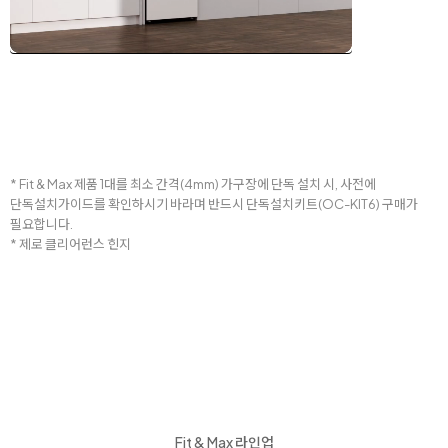
* Fit & Max 제품 1대를 최소 간격(4mm) 가구장에 단독 설치 시, 사전에
단독설치가이드를 확인하시기 바라며 반드시 단독설치키트(OC-KIT6) 구매가
필요합니다.
* 제로 클리어런스 힌지
Fit & Max 라인업