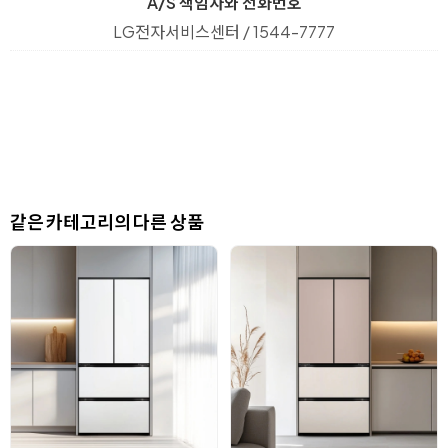
A/S 책임자와 전화번호
LG전자서비스센터 / 1544-7777
같은 카테고리의 다른 상품