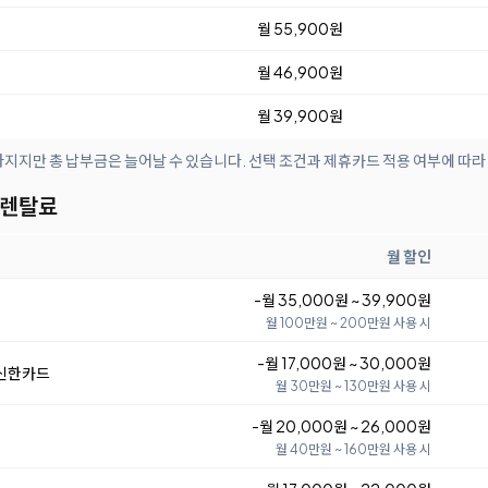
월 55,900원
월 46,900원
월 39,900원
아지지만 총 납부금은 늘어날 수 있습니다. 선택 조건과 제휴카드 적용 여부에 따라
 렌탈료
월 할인
-월 35,000원 ~ 39,900원
월 100만원 ~ 200만원 사용 시
-월 17,000원 ~ 30,000원
 신한카드
월 30만원 ~ 130만원 사용 시
-월 20,000원 ~ 26,000원
월 40만원 ~ 160만원 사용 시