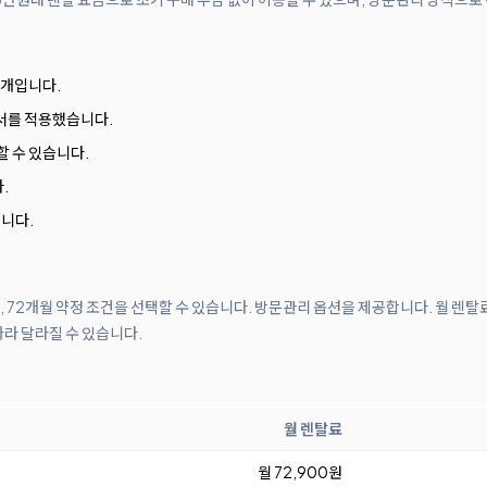
3개입니다.
서를 적용했습니다.
할 수 있습니다.
.
니다.
월, 72개월 약정 조건을 선택할 수 있습니다. 방문관리 옵션을 제공합니다. 월 렌탈
따라 달라질 수 있습니다.
월 렌탈료
월 72,900원