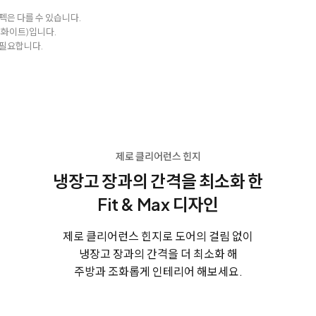
펙은 다를 수 있습니다.
 화이트)입니다.
 필요합니다.
제로 클리어런스 힌지
냉장고 장과의 간격을
최소화 한
Fit & Max 디자인
제로 클리어런스 힌지로 도어의 걸림 없이
냉장고 장과의 간격을 더 최소화 해
주방과 조화롭게 인테리어 해보세요.