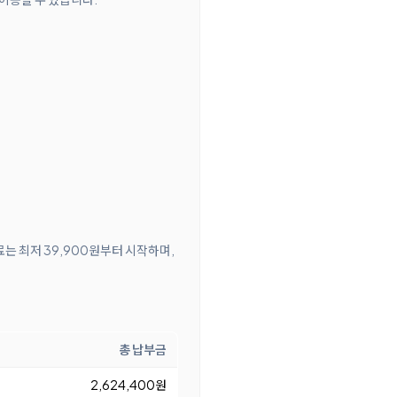
료는 최저 39,900원부터 시작하며,
총 납부금
2,624,400원