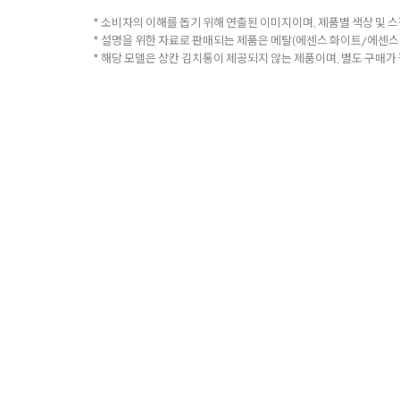
* 소비자의 이해를 돕기 위해 연출된 이미지이며, 제품별 색상 및 스
* 설명을 위한 자료로 판매되는 제품은 메탈(에센스 화이트/에센스
* 해당 모델은 상칸 김치통이 제공되지 않는 제품이며, 별도 구매가