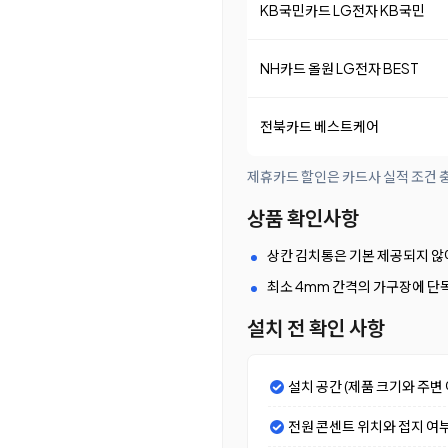
KB국민카드 LG전자 KB국민
NH카드 올원 LG전자 BEST
전북카드 베스트케어
제휴카드 할인은 카드사 실적 조건 충
상품 확인사항
상칸 김치통은 기본 제공되지 않
최소 4mm 간격의 가구장에 단
설치 전 확인 사항
설치 공간 (제품 크기와 주변 
전원 콘센트 위치와 접지 여