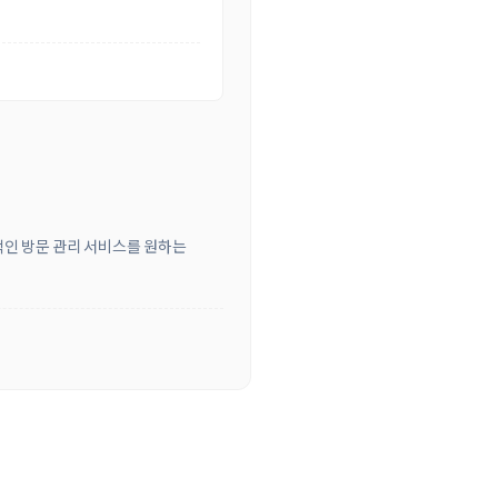
적인 방문 관리 서비스를 원하는