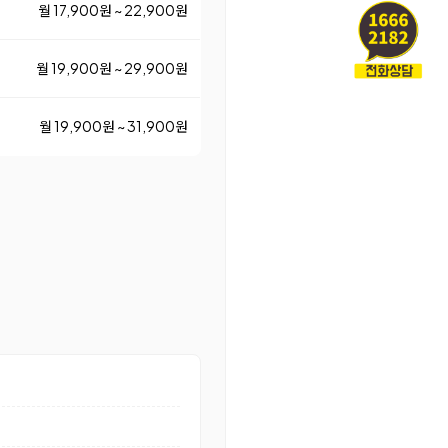
월 17,900원 ~ 22,900원
월 19,900원 ~ 29,900원
월 19,900원 ~ 31,900원