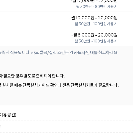
-월 17,000원 ~ 22,000원
월 30만원 ~ 80만원 사용 시
-월 10,000원 ~ 20,000원
월 30만원 ~ 100만원 사용 시
-월 8,000원 ~ 20,000원
월 30만원 ~ 100만원 사용 시
족 시 적용됩니다. 카드 발급/실적 조건은 각 카드사 안내를 참고하세요.
아 필요한 경우 별도로 준비해야 합니다.
독 설치할 때는 단독설치가이드 확인과 전용 단독설치키트가 필요합니다.
여유 공간)
부