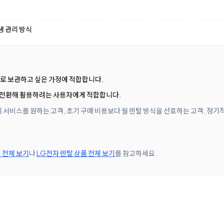
생 관리 방식
별로 보관하고 싶은 가정에 적합합니다.
 전환해 활용하려는 사용자에게 적합합니다.
 서비스를 원하는 고객, 초기 구매 비용보다 월 렌탈 방식을 선호하는 고객, 정기
 전체 보기
나
LG전자 렌탈 상품 전체 보기
를 참고하세요.