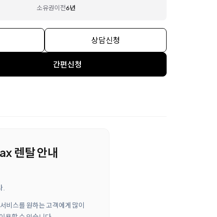
소유권이전
6년
상담신청
간편신청
ax 렌탈 안내
다.
관리 서비스를 원하는 고객에게 많이
 이용할 수 있습니다.