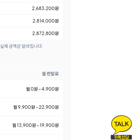
2,683,200원
2,814,000원
2,872,800원
 실제 금액은 달라집니다.
월 렌탈료
월 0원 ~ 4,900원
월 9,900원 ~ 22,900원
월 13,900원 ~ 19,900원