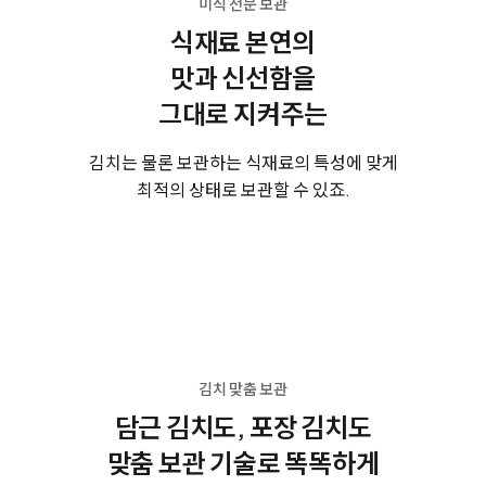
미식 전문 보관
식재료 본연의
맛과 신선함을
그대로 지켜주는
김치는 물론 보관하는 식재료의 특성에 맞게
최적의 상태로 보관할 수 있죠.
김치 맞춤 보관
담근 김치도, 포장 김치도
맞춤 보관 기술로 똑똑하게