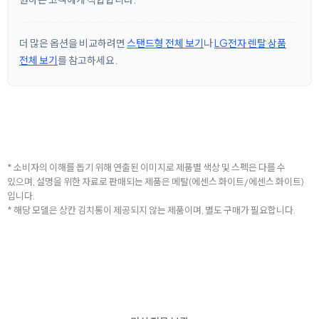
더 많은 옵션을 비교하려면
스탠드형 전체 보기
나
LG전자 렌탈 상품
전체 보기
를 참고하세요.
* 소비자의 이해를 돕기 위해 연출된 이미지로 제품별 색상 및 스펙은 다를 수
있으며, 설명을 위한 자료로 판매되는 제품은 메탈(에센스 화이트/에센스 화이트)
입니다.
* 해당 모델은 상칸 김치통이 제공되지 않는 제품이며, 별도 구매가 필요합니다.