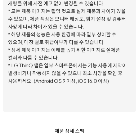
개량을 위해 사전 예고 없이 변경될 수 있습니다.
* 모든 제품 이미지는 촬영 컷으로 실제 제품과 차이가 있을
수 있으며, 제품 색상은 모니터 해상도, 밝기 설정 및 컴퓨터
사양에 따라 차이가 있을 수 있습니다.
* 해당 제품의 성능은 사용 환경에 따라 일부 상이할 수
있으며, 매장 별로 취급여부가 다를 수 있습니다.
* 상세 제품 이미지는 이해를 돕기 위한 이미지로 실제품
컬러와 다를 수 있습니다.
* LG ThinQ 앱은 일부 스마트폰에서는 기능 사용에 제약이
발생하거나 작동하지 않을 수 있으니 최소 사양을 확인 후
사용하세요. (Android OS 9 이상, iOS 16.0 이상)
제품 상세 스펙