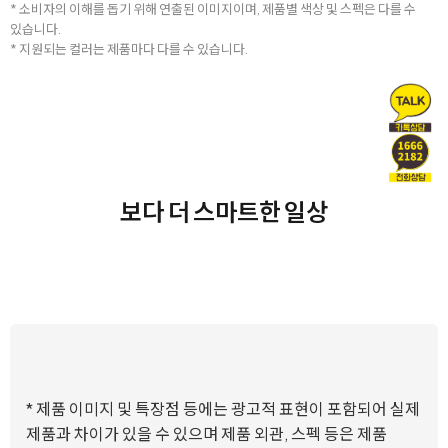
* 소비자의 이해를 돕기 위해 연출된 이미지이며, 제품별 색상 및 스펙은 다를 수
있습니다.
* 지원되는 컬러는 제품마다 다를 수 있습니다.
보다 더 스마트한 일상
* 제품 이미지 및 특장점 등에는 광고적 표현이 포함되어 실제
제품과 차이가 있을 수 있으며 제품 외관, 스펙 등은 제품