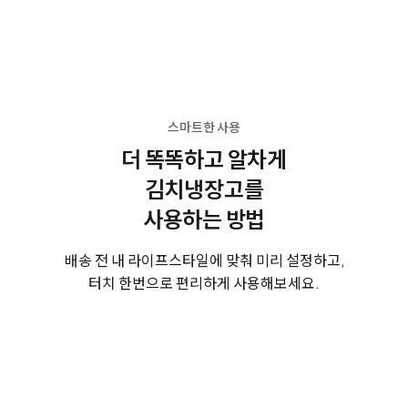
스마트한 사용
더 똑똑하고 알차게
김치냉장고를
사용하는 방법
배송 전 내 라이프스타일에 맞춰 미리 설정하고,
터치 한번으로 편리하게 사용해보세요.