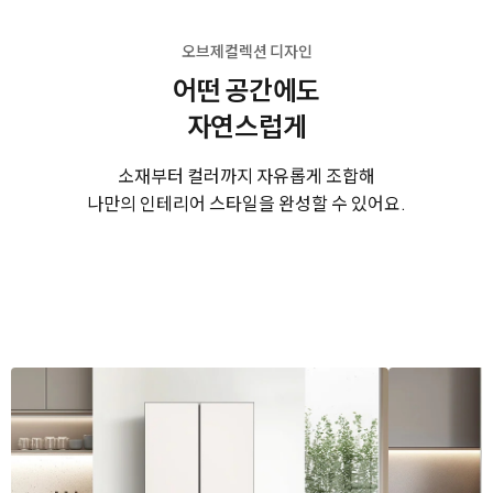
오브제컬렉션 디자인
어떤 공간에도
자연스럽게
소재부터 컬러까지 자유롭게 조합해
나만의 인테리어 스타일을 완성할 수 있어요.