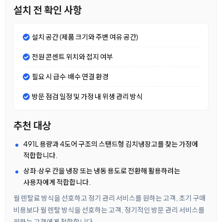
설치 전 확인 사항
설치 공간 (제품 크기와 주변 여유 공간)
전원 콘센트 위치와 접지 여부
필요 시 급수·배수 연결 환경
방문 점검 일정 및 가정 내 위생 관리 방식
추천 대상
491L 용량과 4도어 구조의 스탠드형 김치냉장고를 찾는 가정에
적합합니다.
상좌·상우 칸을 냉장 또는 냉동 용도로 전환해 활용하려는
사용자에게 적합합니다.
월 렌탈료 방식을 선호하고 정기 관리 서비스를 원하는 고객, 초기 구매
비용보다 월 렌탈 방식을 선호하는 고객, 정기적인 방문 관리 서비스를
원하는 고객에게 적합합니다.