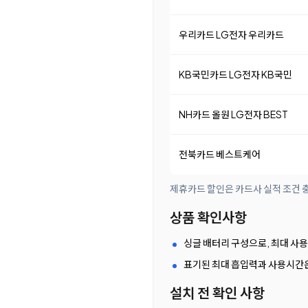
우리카드 LG전자 우리카드
KB국민카드 LG전자 KB국민
NH카드 올원 LG전자 BEST
전북카드 베스트케어
제휴카드 할인은 카드사 실적 조건 충
상품 확인사항
싱글 배터리 구성으로, 최대 사
표기된 최대 흡입력과 사용시간은 
설치 전 확인 사항