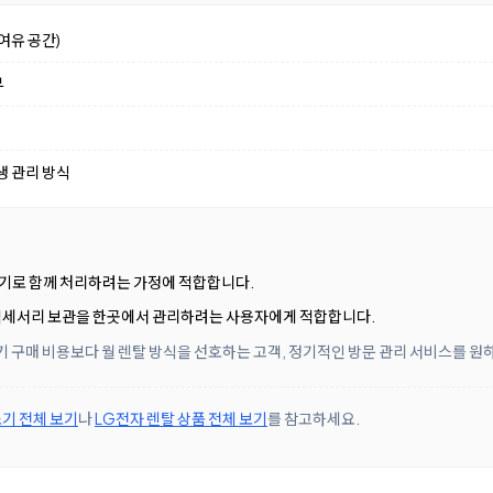
여유 공간)
부
생 관리 방식
기기로 함께 처리하려는 가정에 적합합니다.
 액세서리 보관을 한곳에서 관리하려는 사용자에게 적합합니다.
기 구매 비용보다 월 렌탈 방식을 선호하는 고객, 정기적인 방문 관리 서비스를 
기 전체 보기
나
LG전자 렌탈 상품 전체 보기
를 참고하세요.