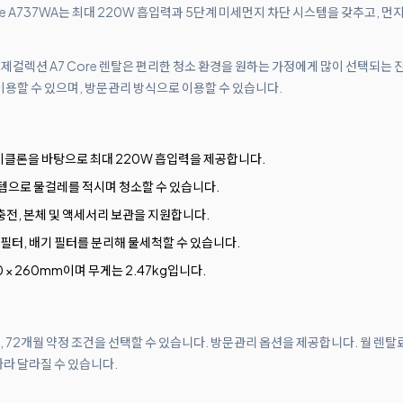
re A737WA는 최대 220W 흡입력과 5단계 미세먼지 차단 시스템을 갖추고, 
오브제컬렉션 A7 Core 렌탈은 편리한 청소 환경을 원하는 가정에게 많이 선택되는
이용할 수 있으며, 방문관리 방식으로 이용할 수 있습니다.
이클론을 바탕으로 최대 220W 흡입력을 제공합니다.
템으로 물걸레를 적시며 청소할 수 있습니다.
전, 본체 및 액세서리 보관을 지원합니다.
필터, 배기 필터를 분리해 물세척할 수 있습니다.
20 × 260mm이며 무게는 2.47kg입니다.
월, 72개월 약정 조건을 선택할 수 있습니다. 방문관리 옵션을 제공합니다. 월 렌탈
따라 달라질 수 있습니다.