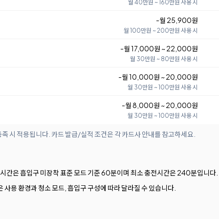
월 40만원 ~ 160만원 사용 시
-월 25,900원
월 100만원 ~ 200만원 사용 시
-월 17,000원 ~ 22,000원
월 30만원 ~ 80만원 사용 시
-월 10,000원 ~ 20,000원
월 30만원 ~ 100만원 사용 시
-월 8,000원 ~ 20,000원
월 30만원 ~ 100만원 사용 시
족 시 적용됩니다. 카드 발급/실적 조건은 각 카드사 안내를 참고하세요.
용시간은 흡입구 미장착 표준 모드 기준 60분이며 최소 충전시간은 240분입니다.
사용 환경과 청소 모드, 흡입구 구성에 따라 달라질 수 있습니다.