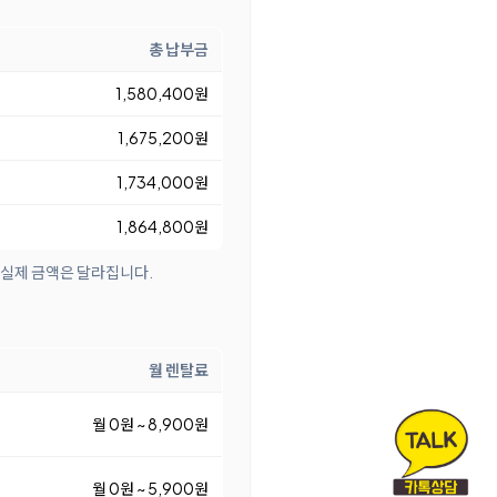
총 납부금
1,580,400원
1,675,200원
1,734,000원
1,864,800원
 실제 금액은 달라집니다.
월 렌탈료
월 0원 ~ 8,900원
월 0원 ~ 5,900원