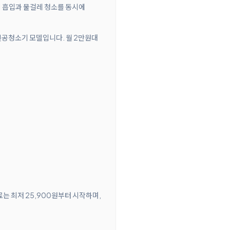
먼지 흡입과 물걸레 청소를 동시에
 진공청소기 모델입니다. 월 2만원대
료는 최저 25,900원부터 시작하며,