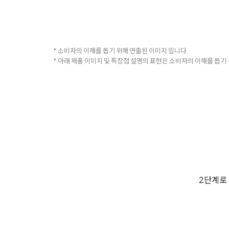
* 소비자의 이해를 돕기 위해 연출된 이미지 입니다.
* 아래 제품 이미지 및 특장점 설명의 표현은 소비자의 이해를 돕기
2단계로