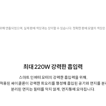
 위해 연출되었으며, 실제 판매 색상과는 상이할 수 있습니다. 정확한 판매 모델의 색상은
최대 220W 강력한 흡입력
스마트 인버터 모터의 강력한 흡입력을 위해,
 적용된 싸이클론이 강력한 회오리를 형성해
흡입된 공기와 먼지를 분
분리된 먼지는 필터를 막지 않게, 먼지통에 모아집니다.