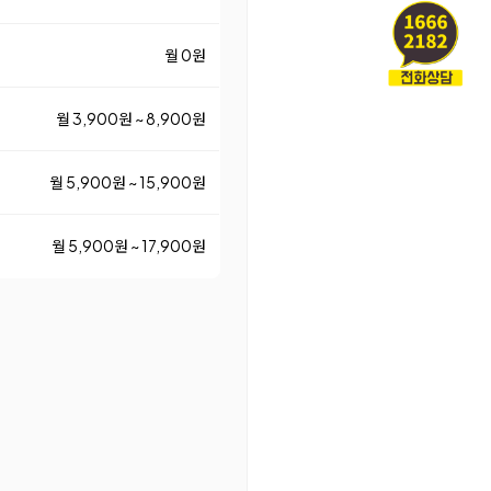
월 0원
월 3,900원 ~ 8,900원
월 5,900원 ~ 15,900원
월 5,900원 ~ 17,900원