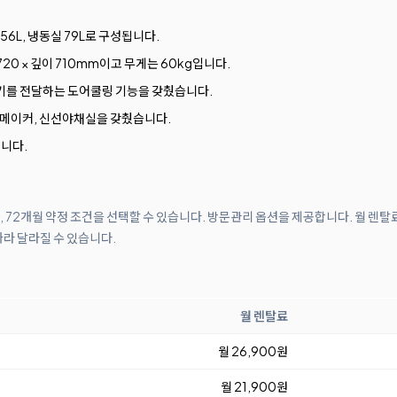
56L, 냉동실 79L로 구성됩니다.
,720 × 깊이 710mm이고 무게는 60kg입니다.
기를 전달하는 도어쿨링 기능을 갖췄습니다.
이스메이커, 신선야채실을 갖췄습니다.
니다.
월, 72개월 약정 조건을 선택할 수 있습니다. 방문관리 옵션을 제공합니다. 월 렌탈
따라 달라질 수 있습니다.
월 렌탈료
월 26,900원
월 21,900원