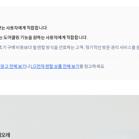
 찾는 사용자에게 적합합니다.
는 도어쿨링 기능을 원하는 사용자에게 적합합니다.
초기 구매 비용보다 월 렌탈 방식을 선호하는 고객, 정기적인 방문 관리 서비스를
장고 전체 보기
나
LG전자 렌탈 상품 전체 보기
를 참고하세요.