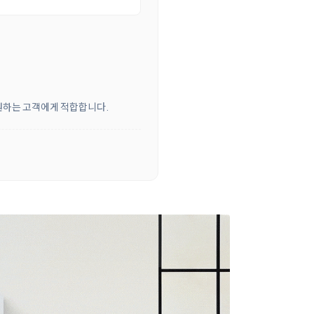
 원하는 고객에게 적합합니다.