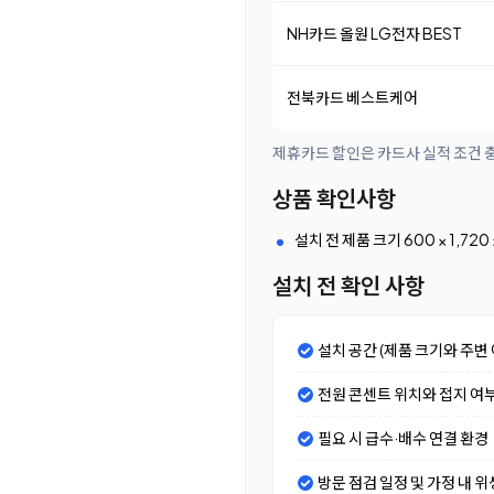
NH카드 올원 LG전자 BEST
전북카드 베스트케어
제휴카드 할인은 카드사 실적 조건 충
상품 확인사항
설치 전 제품 크기 600 × 1,72
설치 전 확인 사항
설치 공간 (제품 크기와 주변 
전원 콘센트 위치와 접지 여
필요 시 급수·배수 연결 환경
방문 점검 일정 및 가정 내 위