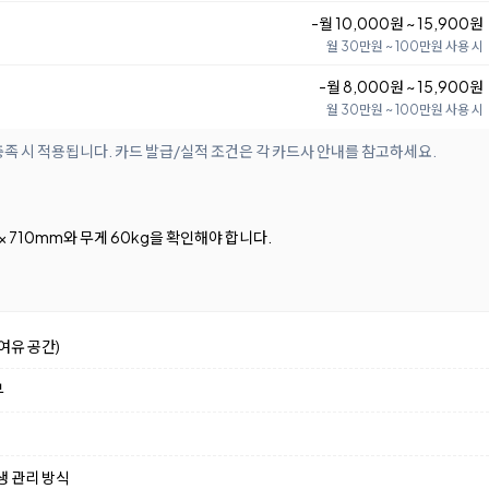
-월 10,000원 ~ 15,900원
월 30만원 ~ 100만원 사용 시
-월 8,000원 ~ 15,900원
월 30만원 ~ 100만원 사용 시
족 시 적용됩니다. 카드 발급/실적 조건은 각 카드사 안내를 참고하세요.
0 × 710mm와 무게 60kg을 확인해야 합니다.
여유 공간)
부
생 관리 방식