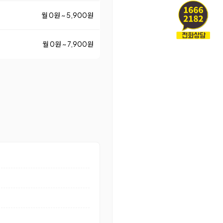
월 0원 ~ 5,900원
월 0원 ~ 7,900원