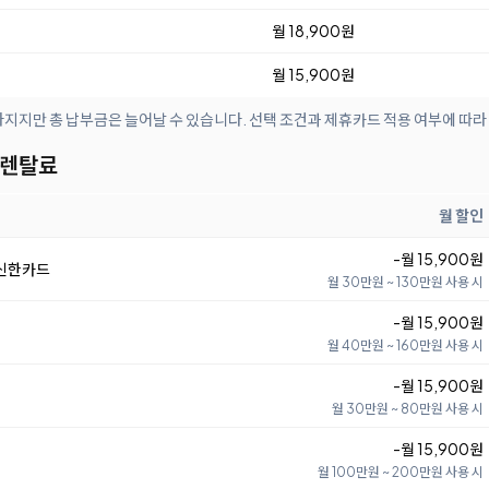
월 18,900원
월 15,900원
아지지만 총 납부금은 늘어날 수 있습니다. 선택 조건과 제휴카드 적용 여부에 따라
 렌탈료
월 할인
-월 15,900원
 신한카드
월 30만원 ~ 130만원 사용 시
-월 15,900원
월 40만원 ~ 160만원 사용 시
-월 15,900원
월 30만원 ~ 80만원 사용 시
-월 15,900원
월 100만원 ~ 200만원 사용 시