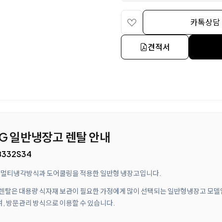
카톡상담
견적서
 LG 일반냉장고 렌탈 안내
B332S34
되며, 멀티냉각방식과 도어쿨링을 적용한 일반형 냉장고입니다.
고 렌탈은 대용량 식자재 보관이 필요한 가정에게 많이 선택되는 일반형냉장고 모델
며, 방문관리 방식으로 이용할 수 있습니다.