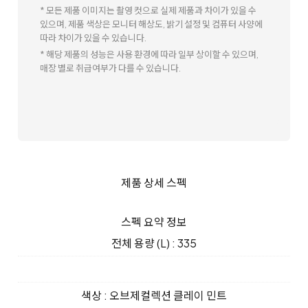
* 모든 제품 이미지는 촬영 컷으로 실제 제품과 차이가 있을 수
있으며, 제품 색상은 모니터 해상도, 밝기 설정 및 컴퓨터 사양에
따라 차이가 있을 수 있습니다.
* 해당 제품의 성능은 사용 환경에 따라 일부 상이할 수 있으며,
매장 별로 취급여부가 다를 수 있습니다.
제품 상세 스펙
스펙 요약 정보
전체 용량 (L) : 335
색상 : 오브제컬렉션 클레이 민트