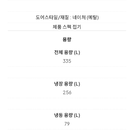
도어스타일/재질 : 네이처 (메탈)
제품 스펙 접기
용량
전체 용량 (L)
335
냉장 용량 (L)
256
냉동 용량 (L)
79