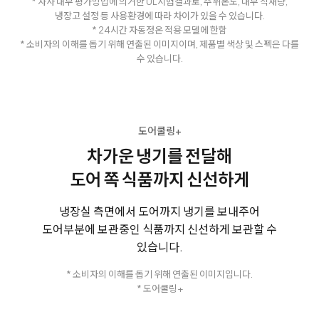
* 자사 내부 평가방법에 의거한 UL시험결과로, 주위온도, 내부 적재량,
냉장고 설정 등 사용환경에 따라 차이가 있을 수 있습니다.
* 24시간 자동정온 적용 모델에 한함
* 소비자의 이해를 돕기 위해 연출된 이미지이며, 제품별 색상 및 스펙은 다를
수 있습니다.
도어쿨링+
차가운 냉기를 전달해
도어 쪽 식품까지 신선하게
냉장실 측면에서 도어까지 냉기를 보내주어
도어부분에 보관중인 식품까지 신선하게 보관할 수
있습니다.
* 소비자의 이해를 돕기 위해 연출된 이미지입니다.
* 도어쿨링+