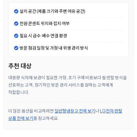
설치 공간 (제품 크기와 주변 여유 공간)
전원 콘센트 위치와 접지 여부
필요 시 급수·배수 연결 환경
방문 점검 일정 및 가정 내 위생 관리 방식
추천 대상
대용량 식자재 보관이 필요한 가정, 초기 구매 비용보다 월 렌탈 방식을
선호하는 고객, 정기적인 방문 관리 서비스를 원하는 고객에게
적합합니다.
더 많은 옵션을 비교하려면
일반형냉장고 전체 보기
나
LG전자 렌탈
상품 전체 보기
를 참고하세요.