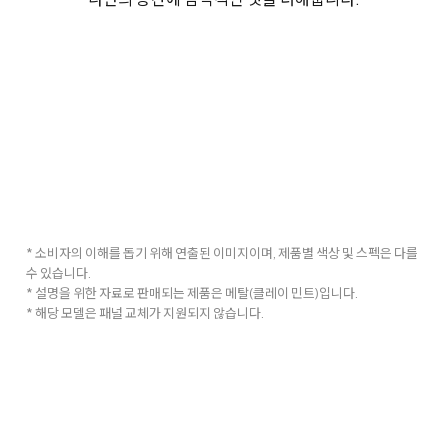
* 소비자의 이해를 돕기 위해 연출된 이미지이며, 제품별 색상 및 스펙은 다를
수 있습니다.
* 설명을 위한 자료로 판매되는 제품은 메탈(클레이 민트)입니다.
* 해당 모델은 패널 교체가 지원되지 않습니다.