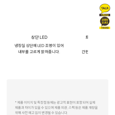
상단 LED
트위스트 아이스
냉장실 상단에 LED 조명이 있어
손잡이를 돌려 
내부를 고르게 밝혀줍니다.
간편하게 분리할 수 
* 제품 이미지 및 특장점 등에는 광고적 표현이 포함되어 실제
제품과 차이가 있을 수 있으며 제품 외관, 스펙 등은 제품 개량을
위해 사전 예고 없이 변경될 수 있습니다.