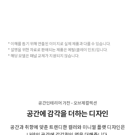
* 이해를 돕기 위해 연출된 이미지로 실제 제품과 다를 수 있습니다.
* 설명을 위한 자료로 판매되는 제품은 메탈(클레이 민트)입니다.
* 해당 모델은 패널 교체가 지원되지 않습니다.
공간인테리어 가전 - 오브제컬렉션
공간에 감각을 더하는 디자인
공간과 취향에 맞춘 트렌디한 컬러와 미니멀 플랫 디자인은
나만의 공간에 감각적인 멋을 더해줍니다.