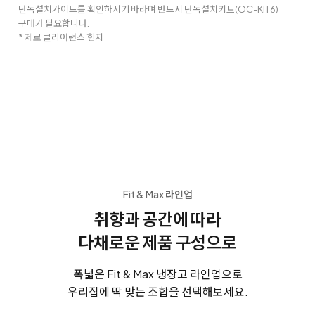
단독설치가이드를 확인하시기 바라며 반드시 단독설치키트(OC-KIT6)
구매가 필요합니다.
* 제로 클리어런스 힌지
Fit & Max 라인업
취향과 공간에 따라
다채로운 제품 구성으로
폭넓은 Fit & Max 냉장고 라인업으로
우리집에 딱 맞는 조합을 선택해보세요.