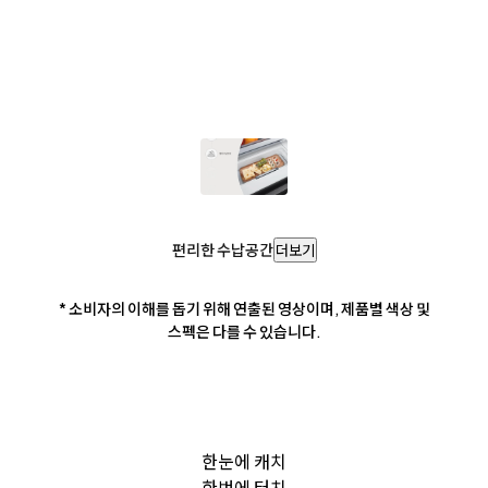
편리한 수납공간
더보기
* 소비자의 이해를 돕기 위해 연출된 영상이며, 제품별 색상 및
스펙은 다를 수 있습니다.
한눈에 캐치
한번에 터치