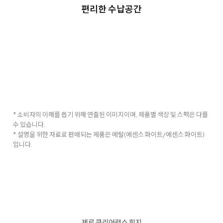
편리한 수납공간
* 소비자의 이해를 돕기 위해 연출된 이미지이며, 제품별 색상 및 스펙은 다를
수 있습니다.
* 설명을 위한 자료로 판매되는 제품은 메탈(에센스 화이트/에센스 화이트)
입니다.
제로 클리어런스 힌지