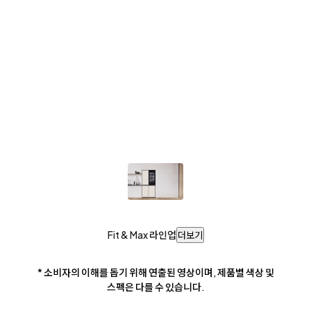
Fit & Max 라인업
더보기
* 소비자의 이해를 돕기 위해 연출된 영상이며, 제품별 색상 및
스펙은 다를 수 있습니다.