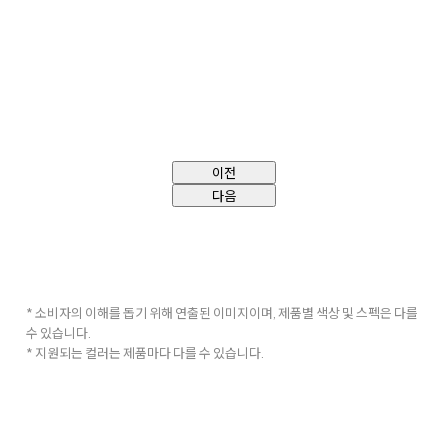
이전
다음
* 소비자의 이해를 돕기 위해 연출된 이미지이며, 제품별 색상 및 스펙은 다를
수 있습니다.
* 지원되는 컬러는 제품마다 다를 수 있습니다.