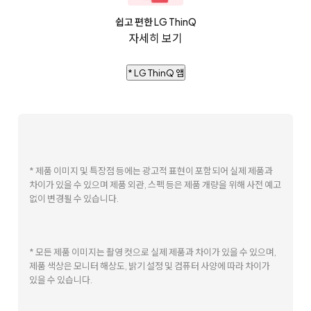
쉽고 편한 LG ThinQ
자세히 보기
* LG ThinQ 앱
* 제품 이미지 및 특장점 등에는 광고적 표현이 포함되어 실제 제품과
차이가 있을 수 있으며 제품 외관, 스펙 등은 제품 개량을 위해 사전 예고
없이 변경될 수 있습니다.
* 모든 제품 이미지는 촬영 컷으로 실제 제품과 차이가 있을 수 있으며,
제품 색상은 모니터 해상도, 밝기 설정 및 컴퓨터 사양에 따라 차이가
있을 수 있습니다.