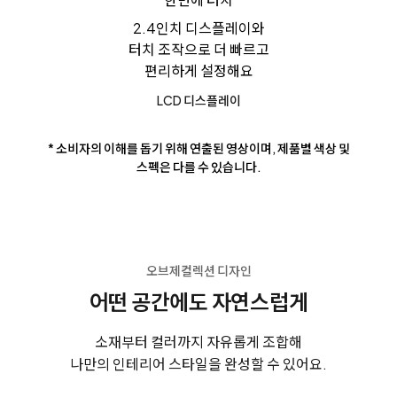
2.4인치 디스플레이와
터치 조작으로 더 빠르고
편리하게 설정해요
LCD 디스플레이
* 소비자의 이해를 돕기 위해 연출된 영상이며, 제품별 색상 및
스펙은 다를 수 있습니다.
오브제컬렉션 디자인
어떤 공간에도 자연스럽게
소재부터 컬러까지 자유롭게 조합해
나만의 인테리어 스타일을 완성할 수 있어요.