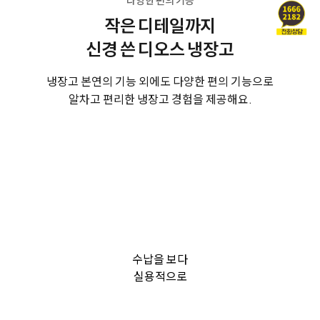
작은 디테일까지
신경 쓴 디오스 냉장고
냉장고 본연의 기능 외에도 다양한 편의 기능으로
알차고 편리한 냉장고 경험을 제공해요.
수납을 보다
실용적으로