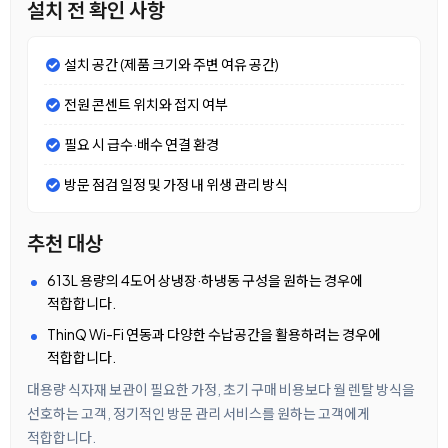
설치 전 확인 사항
설치 공간 (제품 크기와 주변 여유 공간)
전원 콘센트 위치와 접지 여부
필요 시 급수·배수 연결 환경
방문 점검 일정 및 가정 내 위생 관리 방식
추천 대상
613L 용량의 4도어 상냉장·하냉동 구성을 원하는 경우에
적합합니다.
ThinQ Wi-Fi 연동과 다양한 수납공간을 활용하려는 경우에
적합합니다.
대용량 식자재 보관이 필요한 가정, 초기 구매 비용보다 월 렌탈 방식을
선호하는 고객, 정기적인 방문 관리 서비스를 원하는 고객에게
적합합니다.