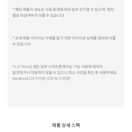
* 해당 제품의 성능은 사용 환경에 따라 일부 상이할 수 있으며, 매장
별로 취급여부가 다를 수 있습니다.
* 상세 제품 이미지는 이해를 돕기 위한 이미지로 실제품 컬러와 다를
수 있습니다.
* LG ThinQ 앱은 일부 스마트폰에서는 기능 사용에 제약이
발생하거나 작동하지 않을 수 있으니 최소 사양을 확인 후 사용하세요.
(Android OS 9 이상, iOS 16.0 이상)
제품 상세 스펙