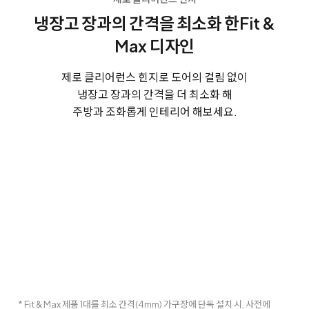
냉장고 장과의 간격을 최소화 한
Fit &
Max 디자인
제로 클리어런스 힌지로 도어의 걸림 없이
냉장고 장과의 간격을 더 최소화 해
주방과 조화롭게 인테리어 해보세요.
* Fit & Max 제품 1대를 최소 간격(4mm) 가구장에 단독 설치 시, 사전에