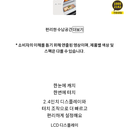
편리한 수납공간
더보기
* 소비자의 이해를 돕기 위해 연출된 영상이며, 제품별 색상 및
스펙은 다를 수 있습니다.
한눈에 캐치
한번에 터치
2.4인치 디스플레이와
터치 조작으로 더 빠르고
편리하게 설정해요
LCD 디스플레이