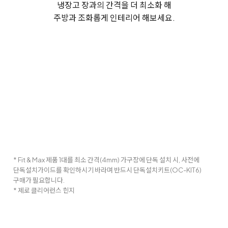
냉장고 장과의 간격을 더 최소화 해
주방과 조화롭게 인테리어 해보세요.
* Fit & Max 제품 1대를 최소 간격(4mm) 가구장에 단독 설치 시, 사전에
단독설치가이드를 확인하시기 바라며 반드시 단독설치키트(OC-KIT6)
구매가 필요합니다.
* 제로 클리어런스 힌지