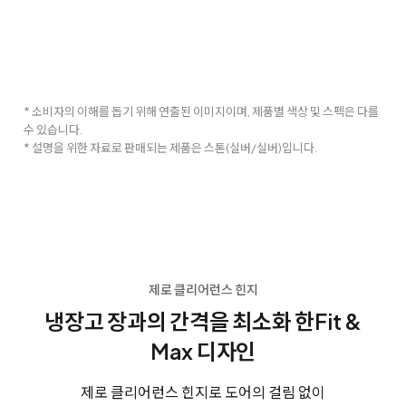
* 소비자의 이해를 돕기 위해 연출된 이미지이며, 제품별 색상 및 스펙은 다를
수 있습니다.
* 설명을 위한 자료로 판매되는 제품은 스톤(실버/실버)입니다.
제로 클리어런스 힌지
냉장고 장과의 간격을 최소화 한
Fit &
Max 디자인
제로 클리어런스 힌지로 도어의 걸림 없이