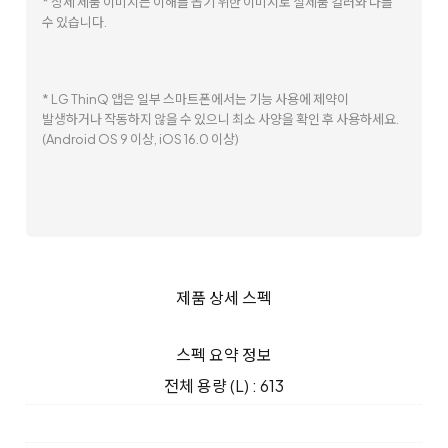
* 상세 제품 이미지는 이해를 돕기 위한 이미지로 실제품 컬러와 다를
수 있습니다.
* LG ThinQ 앱은 일부 스마트폰에서는 기능 사용에 제약이
발생하거나 작동하지 않을 수 있으니 최소 사양을 확인 후 사용하세요.
(Android OS 9 이상, iOS 16.0 이상)
제품 상세 스펙
스펙 요약 정보
전체 용량 (L) : 613