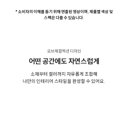
* 소비자의 이해를 돕기 위해 연출된 영상이며, 제품별 색상 및
스펙은 다를 수 있습니다.
오브제컬렉션 디자인
어떤 공간에도 자연스럽게
소재부터 컬러까지 자유롭게 조합해
나만의 인테리어 스타일을 완성할 수 있어요.