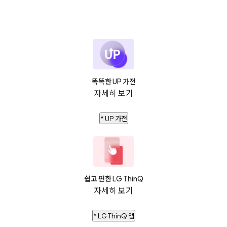
똑똑한 UP 가전
자세히 보기
* UP 가전
쉽고 편한 LG ThinQ
자세히 보기
* LG ThinQ 앱