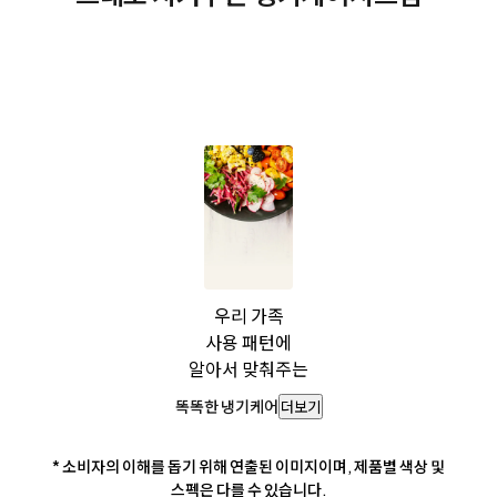
우리 가족
사용 패턴에
알아서 맞춰주는
똑똑한 냉기케어
더보기
* 소비자의 이해를 돕기 위해 연출된 이미지이며, 제품별 색상 및
스펙은 다를 수 있습니다.