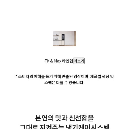
Fit & Max 라인업
더보기
* 소비자의 이해를 돕기 위해 연출된 영상이며, 제품별 색상 및
스펙은 다를 수 있습니다.
본연의 맛과 신선함을
그대로 지켜주는 냉기케어시스템