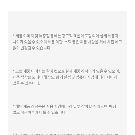
* 제품 이미지 및 특장점 등에는 광고적 표현이 포함되어 실제 제품과
차이가 있을 수 있으며 제품 외관, 스펙 등은 제품 개량을 위해 사전 예고
없이 변경될 수 있습니다.
* 모든 제품 이미지는 촬영 컷으로 실제 제품과 차이가 있을 수 있으며,
제품 색상은 모니터 해상도, 밝기 설정 및 컴퓨터 사양에 따라 차이가
있을 수 있습니다.
* 해당 제품의 성능은 사용 환경에 따라 일부 상이할 수 있으며, 매장
별로 취급여부가 다를 수 있습니다.