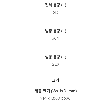
전체 용량 (L)
613
냉장 용량 (L)
384
냉동 용량 (L)
229
크기
제품 크기 (WxHxD, mm)
914 x 1,860 x 698