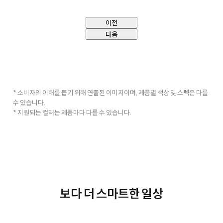
이전
다음
* 소비자의 이해를 돕기 위해 연출된 이미지이며, 제품별 색상 및 스펙은 다를
수 있습니다.
* 지원되는 컬러는 제품마다 다를 수 있습니다.
보다 더 스마트한 일상