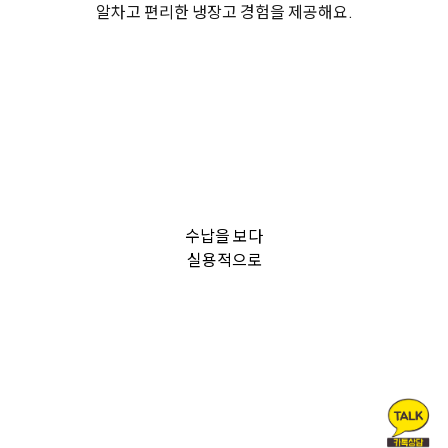
알차고 편리한 냉장고 경험을 제공해요.
수납을 보다
실용적으로