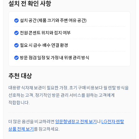
설치 전 확인 사항
설치 공간 (제품 크기와 주변 여유 공간)
전원 콘센트 위치와 접지 여부
필요 시 급수·배수 연결 환경
방문 점검 일정 및 가정 내 위생 관리 방식
추천 대상
대용량 식자재 보관이 필요한 가정, 초기 구매 비용보다 월 렌탈 방식을
선호하는 고객, 정기적인 방문 관리 서비스를 원하는 고객에게
적합합니다.
더 많은 옵션을 비교하려면
양문형냉장고 전체 보기
나
LG전자 렌탈
상품 전체 보기
를 참고하세요.