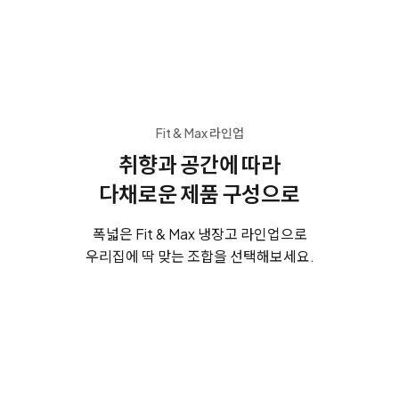
Fit & Max 라인업
취향과 공간에 따라
다채로운 제품 구성으로
폭넓은 Fit & Max 냉장고 라인업으로
우리집에 딱 맞는 조합을 선택해보세요.