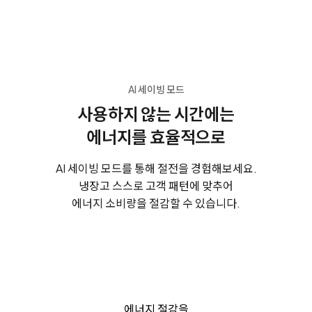
AI 세이빙 모드
사용하지 않는 시간에는
에너지를 효율적으로
AI 세이빙 모드를 통해 절전을 경험해보세요.
냉장고 스스로 고객 패턴에 맞추어
에너지 소비량을 절감할 수 있습니다.
에너지 절감을