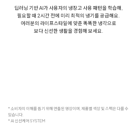
딥러닝 기반 AI가 사용자의 냉장고 사용 패턴을 학습해,
필요할 때 2시간 전에 미리 최적의 냉기를 공급해요.
여러분의 라이프스타일에 맞춘 똑똑한 냉각으로
보다 신선한 생활을 경험해 보세요.
* 소비자의 이해를 돕기 위해 연출된 영상이며, 제품별 색상 및 스펙은 다를 수
있습니다.
* AI 신선케어 SYSTEM