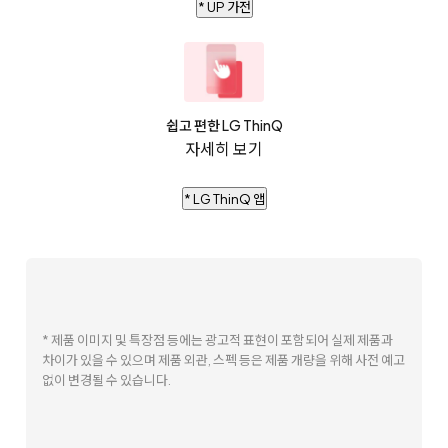
* UP 가전
쉽고 편한 LG ThinQ
자세히 보기
* LG ThinQ 앱
* 제품 이미지 및 특장점 등에는 광고적 표현이 포함되어 실제 제품과
차이가 있을 수 있으며 제품 외관, 스펙 등은 제품 개량을 위해 사전 예고
없이 변경될 수 있습니다.