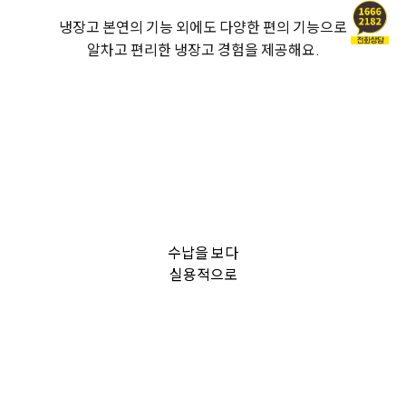
냉장고 본연의 기능 외에도 다양한 편의 기능으로
알차고 편리한 냉장고 경험을 제공해요.
수납을 보다
실용적으로