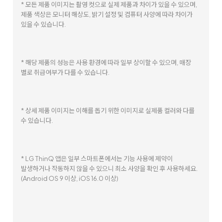
* 모든 제품 이미지는 촬영 컷으로 실제 제품과 차이가 있을 수 있으며,
제품 색상은 모니터 해상도, 밝기 설정 및 컴퓨터 사양에 따라 차이가
있을 수 있습니다.
* 해당 제품의 성능은 사용 환경에 따라 일부 상이할 수 있으며, 매장
별로 취급여부가 다를 수 있습니다.
* 상세 제품 이미지는 이해를 돕기 위한 이미지로 실제품 컬러와 다를
수 있습니다.
* LG ThinQ 앱은 일부 스마트폰에서는 기능 사용에 제약이
발생하거나 작동하지 않을 수 있으니 최소 사양을 확인 후 사용하세요.
(Android OS 9 이상, iOS 16.0 이상)