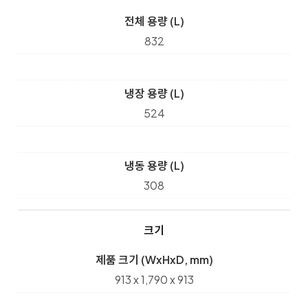
전체 용량 (L)
832
냉장 용량 (L)
524
냉동 용량 (L)
308
크기
제품 크기 (WxHxD, mm)
913 x 1,790 x 913