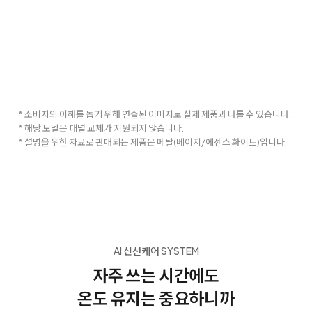
* 소비자의 이해를 돕기 위해 연출된 이미지로 실제 제품과 다를 수 있습니다.
* 해당 모델은 패널 교체가 지원되지 않습니다.
* 설명을 위한 자료로 판매되는 제품은 메탈(베이지/에센스 화이트)입니다.
AI 신선케어 SYSTEM
자주 쓰는 시간에도
온도 유지는 중요하니까