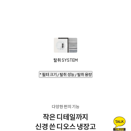
탈취 SYSTEM
* 필터 크기 / 탈취 성능 / 탈취 용량
다양한 편의 기능
작은 디테일까지
신경 쓴 디오스 냉장고