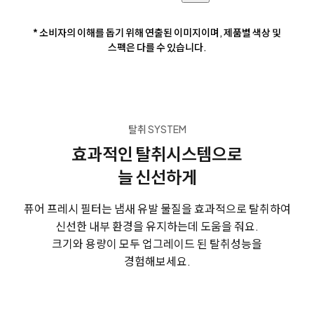
* 소비자의 이해를 돕기 위해 연출된 이미지이며, 제품별 색상 및
스펙은 다를 수 있습니다.
탈취 SYSTEM
효과적인 탈취시스템으로
늘 신선하게
퓨어 프레시 필터는 냄새 유발 물질을 효과적으로 탈취하여
신선한 내부 환경을 유지하는데 도움을 줘요.
크기와 용량이 모두 업그레이드 된 탈취성능을
경험해보세요.