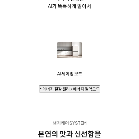
AI가 똑똑하게 알아서
AI 세이빙 모드
* 에너지 절감 원리 / 에너지 절약모드
냉기케어 SYSTEM
본연의 맛과 신선함을