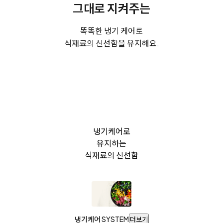
그대로 지켜주는
똑똑한 냉기 케어로
식재료의 신선함을 유지해요.
냉기케어로
유지하는
식재료의 신선함
냉기케어 SYSTEM
더보기