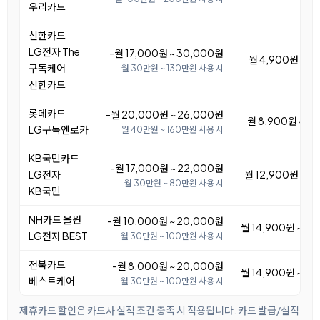
우리카드
신한카드
LG전자 The
-월 17,000원 ~ 30,000원
월 4,900원 ~ 1
구독케어
월 30만원 ~ 130만원 사용 시
신한카드
롯데카드
-월 20,000원 ~ 26,000원
월 8,900원 ~ 1
LG구독엔로카
월 40만원 ~ 160만원 사용 시
KB국민카드
-월 17,000원 ~ 22,000원
LG전자
월 12,900원 ~ 1
월 30만원 ~ 80만원 사용 시
KB국민
NH카드 올원
-월 10,000원 ~ 20,000원
월 14,900원 ~ 2
LG전자 BEST
월 30만원 ~ 100만원 사용 시
전북카드
-월 8,000원 ~ 20,000원
월 14,900원 ~ 2
베스트케어
월 30만원 ~ 100만원 사용 시
제휴카드 할인은 카드사 실적 조건 충족 시 적용됩니다. 카드 발급/실적