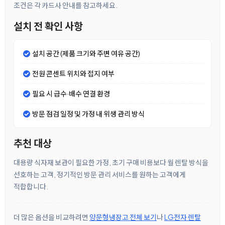
조건은 각 카드사 안내를 참고하세요.
설치 전 확인 사항
설치 공간 (제품 크기와 주변 여유 공간)
전원 콘센트 위치와 접지 여부
필요 시 급수·배수 연결 환경
방문 점검 일정 및 가정 내 위생 관리 방식
추천 대상
대용량 식자재 보관이 필요한 가정, 초기 구매 비용보다 월 렌탈 방식을
선호하는 고객, 정기적인 방문 관리 서비스를 원하는 고객에게
적합합니다.
더 많은 옵션을 비교하려면
양문형냉장고 전체 보기
나
LG전자 렌탈