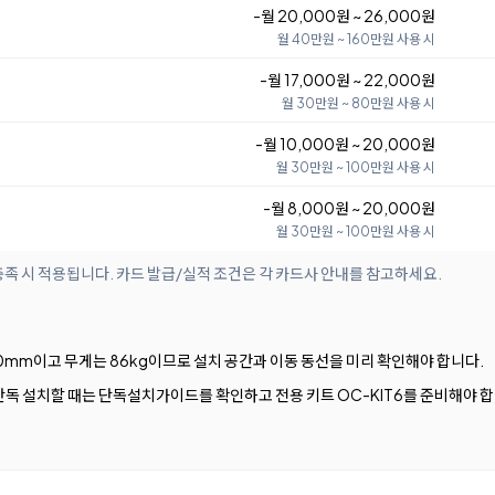
-월 20,000원 ~ 26,000원
월 40만원 ~ 160만원 사용 시
-월 17,000원 ~ 22,000원
월 30만원 ~ 80만원 사용 시
-월 10,000원 ~ 20,000원
월 30만원 ~ 100만원 사용 시
-월 8,000원 ~ 20,000원
월 30만원 ~ 100만원 사용 시
족 시 적용됩니다. 카드 발급/실적 조건은 각 카드사 안내를 참고하세요.
× 670mm이고 무게는 86kg이므로 설치 공간과 이동 동선을 미리 확인해야 합니다.
단독 설치할 때는 단독설치가이드를 확인하고 전용 키트 OC-KIT6를 준비해야 합