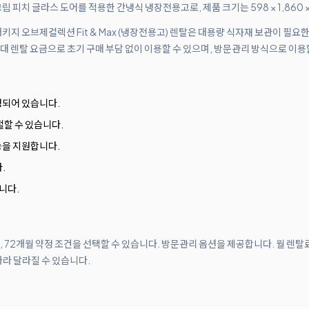
림 피치 글라스 도어를 적용한 간냉식 냉장전용고로, 제품 크기는 598 × 1,860 
 패키지 오브제컬렉션 Fit & Max (냉장전용고) 렌탈은 대용량 식자재 보관이 필
 렌탈 요금으로 초기 구매 부담 없이 이용할 수 있으며, 방문관리 방식으로 이용
성되어 있습니다.
절할 수 있습니다.
능을 지원합니다.
.
니다.
월, 72개월 약정 조건을 선택할 수 있습니다. 방문관리 옵션을 제공합니다. 월 렌탈
따라 달라질 수 있습니다.