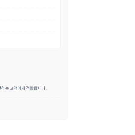
 원하는 고객에게 적합합니다.