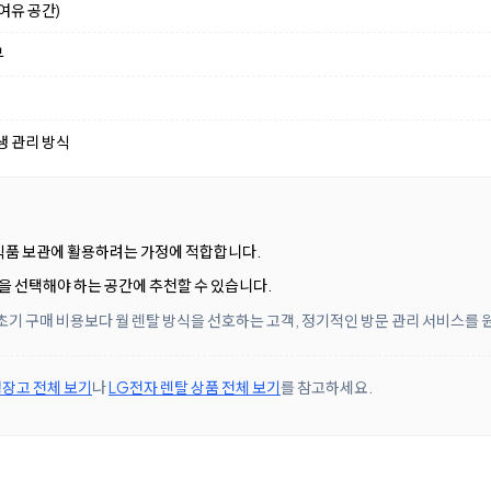
여유 공간)
부
생 관리 방식
 식품 보관에 활용하려는 가정에 적합합니다.
을 선택해야 하는 공간에 추천할 수 있습니다.
초기 구매 비용보다 월 렌탈 방식을 선호하는 고객, 정기적인 방문 관리 서비스를
장고 전체 보기
나
LG전자 렌탈 상품 전체 보기
를 참고하세요.