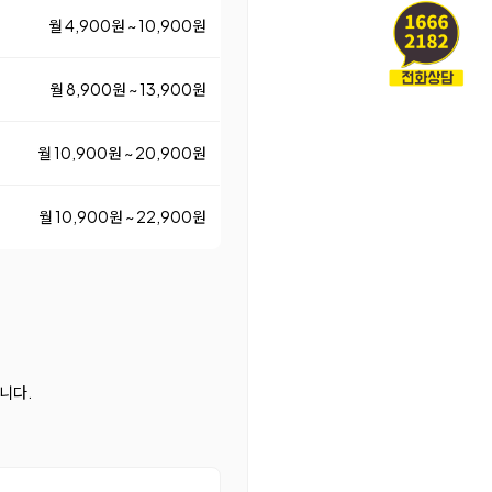
월 4,900원 ~ 10,900원
월 8,900원 ~ 13,900원
월 10,900원 ~ 20,900원
월 10,900원 ~ 22,900원
니다.