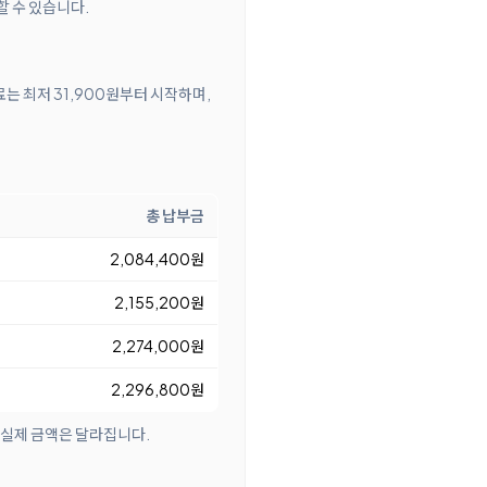
할 수 있습니다.
료는 최저 31,900원부터 시작하며,
총 납부금
2,084,400원
2,155,200원
2,274,000원
2,296,800원
 실제 금액은 달라집니다.