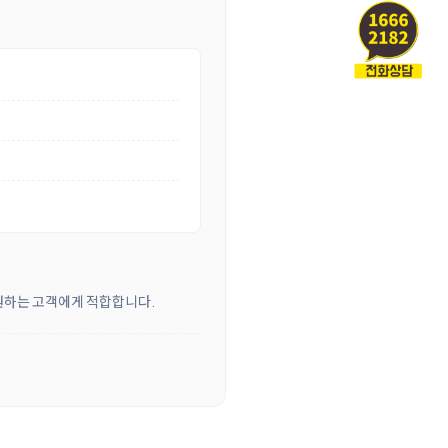
 원하는 고객에게 적합합니다.