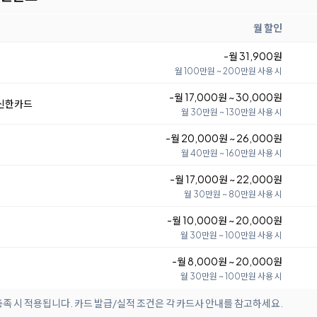
월 할인
-월 31,900원
월 100만원 ~ 200만원 사용 시
-월 17,000원 ~ 30,000원
 신한카드
월 30만원 ~ 130만원 사용 시
-월 20,000원 ~ 26,000원
월 40만원 ~ 160만원 사용 시
-월 17,000원 ~ 22,000원
월 30만원 ~ 80만원 사용 시
-월 10,000원 ~ 20,000원
월 30만원 ~ 100만원 사용 시
-월 8,000원 ~ 20,000원
월 30만원 ~ 100만원 사용 시
족 시 적용됩니다. 카드 발급/실적 조건은 각 카드사 안내를 참고하세요.