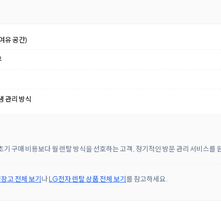
여유 공간)
부
생 관리 방식
초기 구매 비용보다 월 렌탈 방식을 선호하는 고객, 정기적인 방문 관리 서비스를
장고 전체 보기
나
LG전자 렌탈 상품 전체 보기
를 참고하세요.