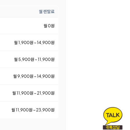
월 렌탈료
월 0원
월 1,900원 ~ 14,900원
월 5,900원 ~ 11,900원
월 9,900원 ~ 14,900원
월 11,900원 ~ 21,900원
월 11,900원 ~ 23,900원