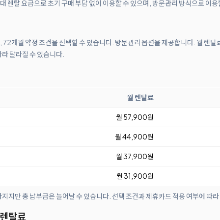
 렌탈 요금으로 초기 구매 부담 없이 이용할 수 있으며, 방문관리 방식으로 이용
월, 72개월 약정 조건을 선택할 수 있습니다. 방문관리 옵션을 제공합니다. 월 렌탈
따라 달라질 수 있습니다.
월 렌탈료
월 57,900원
월 44,900원
월 37,900원
월 31,900원
아지지만 총 납부금은 늘어날 수 있습니다. 선택 조건과 제휴카드 적용 여부에 따라
 렌탈료