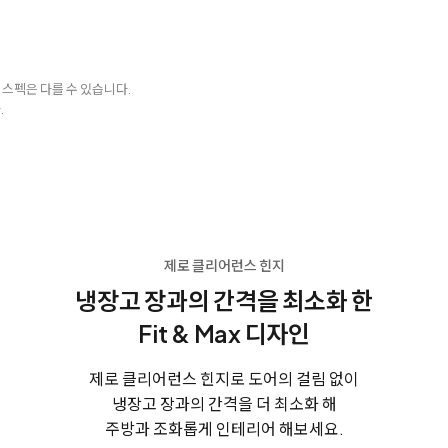
 스펙은 다를 수 있습니다.
.
제로 클리어런스 힌지
냉장고 장과의 간격을 최소화 한
Fit & Max 디자인
제로 클리어런스 힌지로 도어의 걸림 없이
냉장고 장과의 간격을 더 최소화 해
주방과 조화롭게 인테리어 해보세요.